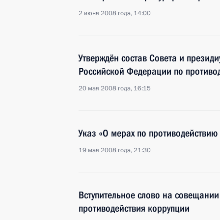
2 июня 2008 года, 14:00
Утверждён состав Совета и презид
Российской Федерации по противо
20 мая 2008 года, 16:15
Указ «О мерах по противодействию
19 мая 2008 года, 21:30
Вступительное слово на совещани
противодействия коррупции