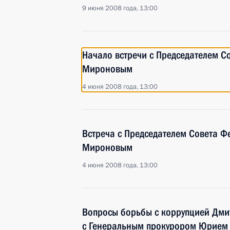
9 июня 2008 года, 13:00
Начало встречи с Председателем С
Мироновым
4 июня 2008 года, 13:00
Встреча с Председателем Совета Ф
Мироновым
4 июня 2008 года, 13:00
Вопросы борьбы с коррупцией Дми
с Генеральным прокурором Юрием