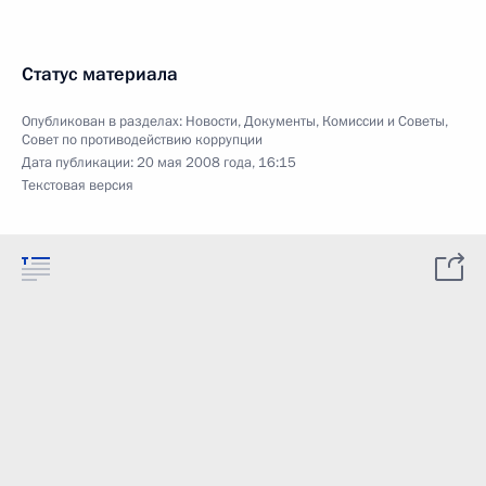
Статус материала
Опубликован в разделах:
Новости
,
Документы
,
Комиссии и Советы
,
Совет по противодействию коррупции
Дата публикации:
20 мая 2008 года, 16:15
Текстовая версия