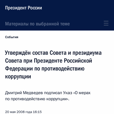
Президент России
Материалы по выбранной теме
События
Утверждён состав Совета и президиума
Совета при Президенте Российской
Федерации по противодействию
коррупции
Дмитрий Медведев подписал Указ «О мерах
по противодействию коррупции».
20 мая 2008 года
16:15