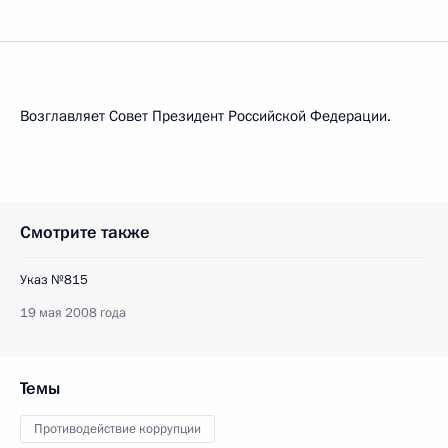
Возглавляет Совет Президент Российской Федерации.
Смотрите также
Указ №815
19 мая 2008 года
Темы
Противодействие коррупции