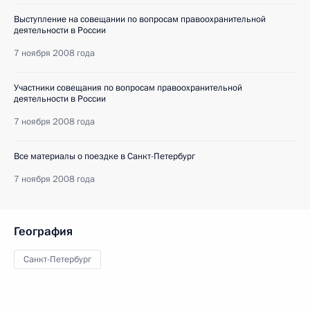
Выступление на совещании по вопросам правоохранительной
деятельности в России
7 ноября 2008 года
Участники совещания по вопросам правоохранительной
деятельности в России
7 ноября 2008 года
Все материалы о поездке в Санкт-Петербург
7 ноября 2008 года
География
Санкт-Петербург