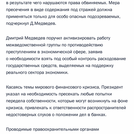
в результате чего нарушаются права обвиняемых. Мера
пресечения в виде содержания под стражей должна
применяться только для особо опасных подозреваемых,
подчеркнул Д.Медведев.
Дмитрий Медведев поручил активизировать работу
межведомственной группы по противодействию
преступлениям в экономической сфере, заявив
о необходимости взять под особый контроль расходование
государственных средств, выделяемых на поддержку
реального сектора экономики.
Касаясь темы мирового финансового кризиса, Президент
указал на необходимость пресекать любые попытки
передела собственности, которые могут возникнуть на фоне
кризиса, привлекать к ответственности распространителей
недостоверных слухов о положении дел в банках.
Проводимые правоохранительными органами