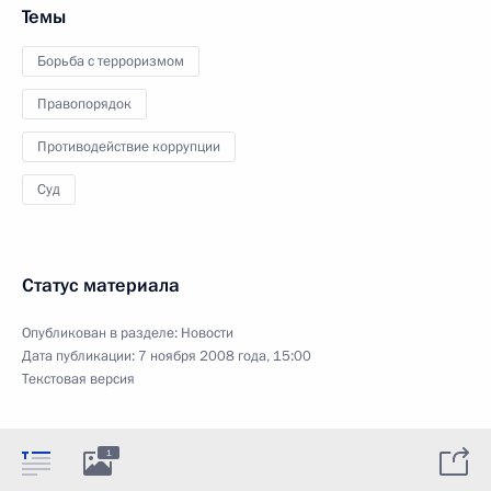
Темы
Борьба с терроризмом
Правопорядок
Противодействие коррупции
Суд
Статус материала
Опубликован в разделе:
Новости
Дата публикации:
7 ноября 2008 года, 15:00
Текстовая версия
1