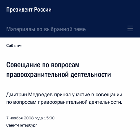
Президент России
Материалы по выбранной теме
События
Совещание по вопросам
правоохранительной деятельности
Дмитрий Медведев принял участие в совещании
по вопросам правоохранительной деятельности.
7 ноября 2008 года
15:00
Санкт-Петербург