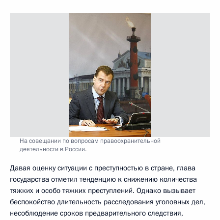
На совещании по вопросам правоохранительной
деятельности в России.
Давая оценку ситуации с преступностью в стране, глава
государства отметил тенденцию к снижению количества
тяжких и особо тяжких преступлений. Однако вызывает
беспокойство длительность расследования уголовных дел,
несоблюдение сроков предварительного следствия,