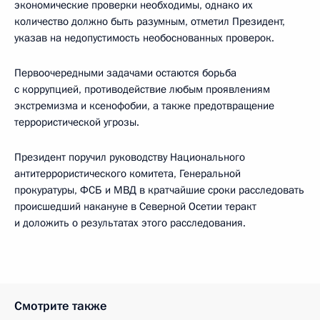
экономические проверки необходимы, однако их
количество должно быть разумным, отметил Президент,
указав на недопустимость необоснованных проверок.
Первоочередными задачами остаются борьба
с коррупцией, противодействие любым проявлениям
экстремизма и ксенофобии, а также предотвращение
террористической угрозы.
Президент поручил руководству Национального
антитеррористического комитета, Генеральной
прокуратуры, ФСБ и МВД в кратчайшие сроки расследовать
происшедший накануне в Северной Осетии теракт
и доложить о результатах этого расследования.
Смотрите также