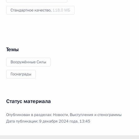
Стандартное качество,
118.0 МБ
Темы
Вооружённые Силы
Госнаграды
Статус материала
Опубликован в разделах:
Новости
,
Выступления и стенограммы
Дата публикации:
9 декабря 2024 года, 13:45