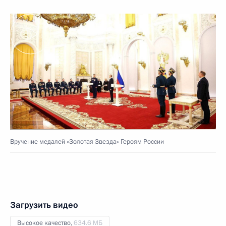
Вручение медалей «Золотая Звезда» Героям России
Загрузить видео
Высокое качество,
634.6 МБ