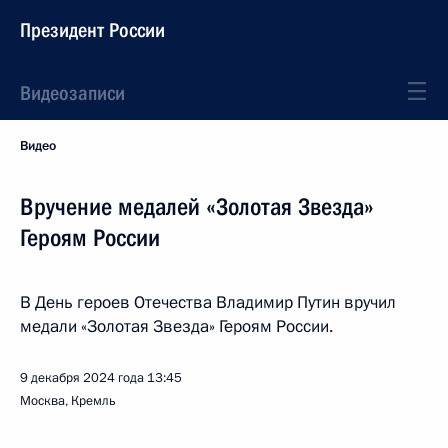
Президент России
Видеозаписи
Видео
Вручение медалей «Золотая Звезда»
Героям России
В День героев Отечества Владимир Путин вручил
медали «Золотая Звезда» Героям России.
9 декабря 2024 года
13:45
Москва, Кремль