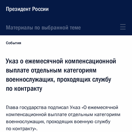
Президент России
Материалы по выбранной теме
События
Указ о ежемесячной компенсационной
выплате отдельным категориям
военнослужащих, проходящих службу
по контракту
Глава государства подписал Указ «О ежемесячной
компенсационной выплате отдельным категориям
военнослужащих, проходящих военную службу
по контракту».