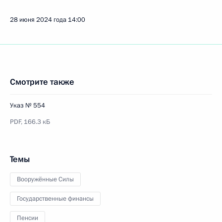
28 июня 2024 года
14:00
Смотрите также
Указ № 554
PDF,
166.3 кБ
Темы
Вооружённые Силы
Государственные финансы
Пенсии