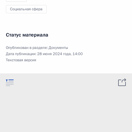
Социальная сфера
Статус материала
Опубликован в разделе:
Документы
Дата публикации:
28 июня 2024 года, 14:00
Текстовая версия