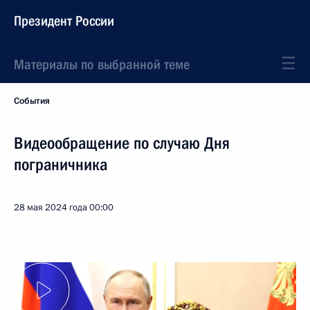
Президент России
Материалы по выбранной теме
События
Видеообращение по случаю Дня
пограничника
28 мая 2024 года
00:00