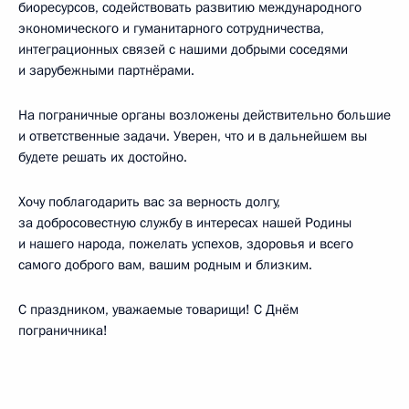
биоресурсов, содействовать развитию международного
экономического и гуманитарного сотрудничества,
интеграционных связей с нашими добрыми соседями
и зарубежными партнёрами.
На пограничные органы возложены действительно большие
и ответственные задачи. Уверен, что и в дальнейшем вы
будете решать их достойно.
Хочу поблагодарить вас за верность долгу,
за добросовестную службу в интересах нашей Родины
и нашего народа, пожелать успехов, здоровья и всего
самого доброго вам, вашим родным и близким.
С праздником, уважаемые товарищи! С Днём
пограничника!