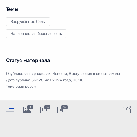
Темы
Вооружённые Силы
Национальная безопасность
Статус материала
Опубликован в разделах:
Новости
,
Выступления и стенограммы
Дата публикации:
28 мая 2024 года, 00:00
Текстовая версия
1
3м
3м