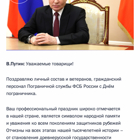
В.Путин:
Уважаемые товарищи!
Поздравляю личный состав и ветеранов, гражданский
персонал Пограничной службы ФСБ России с Днём
пограничника.
Ваш профессиональный праздник широко отмечается
в нашей стране, является символом народной памяти
и уважения ко всем поколениям защитников рубежей
Отчизны на всех этапах нашей тысячелетней истории –
от становления древнерусской государственности