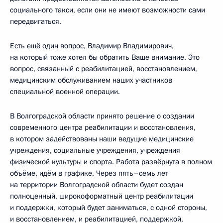
социального такси, если они не имеют возможности сами
передвигаться.
Есть ещё один вопрос, Владимир Владимирович,
на который тоже хотел бы обратить Ваше внимание. Это
вопрос, связанный с реабилитацией, восстановлением,
медицинским обслуживанием наших участников
специальной военной операции.
В Волгоградской области принято решение о создании
современного центра реабилитации и восстановления,
в котором задействованы наши ведущие медицинские
учреждения, социальные учреждения, учреждения
физической культуры и спорта. Работа развёрнута в полном
объёме, идём в графике. Через пять–семь лет
на территории Волгоградской области будет создан
полноценный, широкоформатный центр реабилитации
и поддержки, который будет заниматься, с одной стороны,
и восстановлением, и реабилитацией, поддержкой,