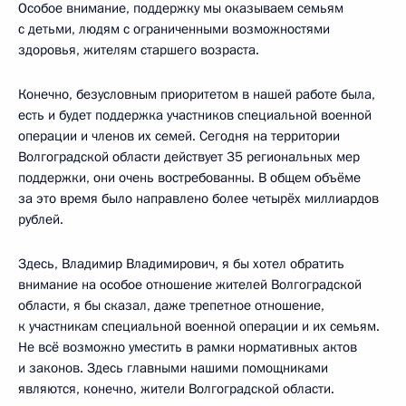
Особое внимание, поддержку мы оказываем семьям
с детьми, людям с ограниченными возможностями
здоровья, жителям старшего возраста.
Конечно, безусловным приоритетом в нашей работе была,
есть и будет поддержка участников специальной военной
операции и членов их семей. Сегодня на территории
Волгоградской области действует 35 региональных мер
поддержки, они очень востребованны. В общем объёме
за это время было направлено более четырёх миллиардов
рублей.
Здесь, Владимир Владимирович, я бы хотел обратить
внимание на особое отношение жителей Волгоградской
области, я бы сказал, даже трепетное отношение,
к участникам специальной военной операции и их семьям.
Не всё возможно уместить в рамки нормативных актов
и законов. Здесь главными нашими помощниками
являются, конечно, жители Волгоградской области.