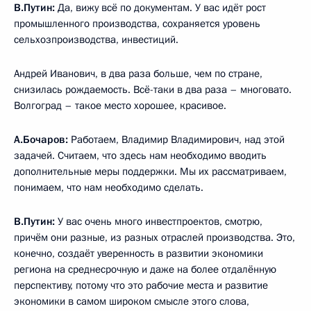
В.Путин:
Да, вижу всё по документам. У вас идёт рост
промышленного производства, сохраняется уровень
сельхозпроизводства, инвестиций.
Андрей Иванович, в два раза больше, чем по стране,
снизилась рождаемость. Всё-таки в два раза – многовато.
Волгоград – такое место хорошее, красивое.
А.Бочаров:
Работаем, Владимир Владимирович, над этой
задачей. Считаем, что здесь нам необходимо вводить
дополнительные меры поддержки. Мы их рассматриваем,
понимаем, что нам необходимо сделать.
В.Путин:
У вас очень много инвестпроектов, смотрю,
причём они разные, из разных отраслей производства. Это,
конечно, создаёт уверенность в развитии экономики
региона на среднесрочную и даже на более отдалённую
перспективу, потому что это рабочие места и развитие
экономики в самом широком смысле этого слова,