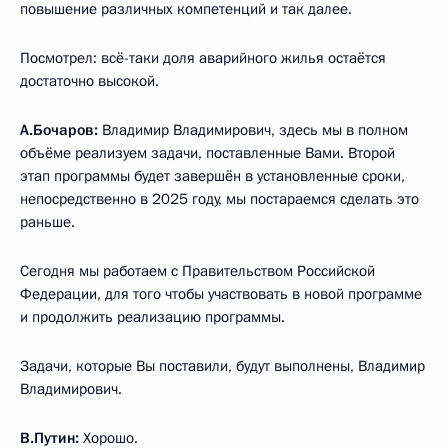
повышение различных компетенций и так далее.
Посмотрел: всё-таки доля аварийного жилья остаётся
достаточно высокой.
А.Бочаров:
Владимир Владимирович, здесь мы в полном
объёме реализуем задачи, поставленные Вами. Второй
этап программы будет завершён в установленные сроки,
непосредственно в 2025 году, мы постараемся сделать это
раньше.
Сегодня мы работаем с Правительством Российской
Федерации, для того чтобы участвовать в новой программе
и продолжить реализацию программы.
Задачи, которые Вы поставили, будут выполнены, Владимир
Владимирович.
В.Путин:
Хорошо.