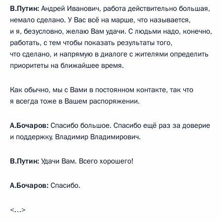
В.Путин:
Андрей Иванович, работа действительно большая,
немало сделано. У Вас всё на марше, что называется,
и я, безусловно, желаю Вам удачи. С людьми надо, конечно,
работать, с тем чтобы показать результаты того,
что сделано, и напрямую в диалоге с жителями определить
приоритеты на ближайшее время.
Как обычно, мы с Вами в постоянном контакте, так что
я всегда тоже в Вашем распоряжении.
А.Бочаров:
Спасибо большое. Спасибо ещё раз за доверие
и поддержку, Владимир Владимирович.
В.Путин:
Удачи Вам. Всего хорошего!
А.Бочаров:
Спасибо.
<…>