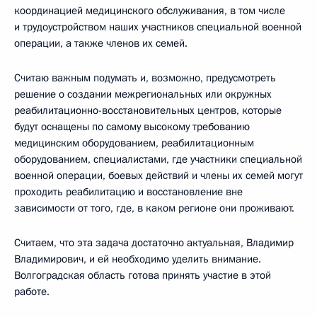
координацией медицинского обслуживания, в том числе
и трудоустройством наших участников специальной военной
операции, а также членов их семей.
Считаю важным подумать и, возможно, предусмотреть
решение о создании межрегиональных или окружных
реабилитационно-восстановительных центров, которые
будут оснащены по самому высокому требованию
медицинским оборудованием, реабилитационным
оборудованием, специалистами, где участники специальной
военной операции, боевых действий и члены их семей могут
проходить реабилитацию и восстановление вне
зависимости от того, где, в каком регионе они проживают.
Считаем, что эта задача достаточно актуальная, Владимир
Владимирович, и ей необходимо уделить внимание.
Волгоградская область готова принять участие в этой
работе.