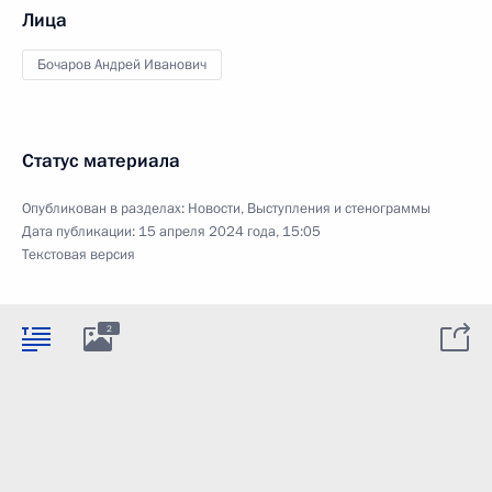
Лица
Бочаров Андрей Иванович
Статус материала
Опубликован в разделах:
Новости
,
Выступления и стенограммы
Дата публикации:
15 апреля 2024 года, 15:05
Текстовая версия
2