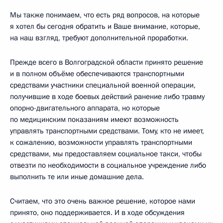
Мы также понимаем, что есть ряд вопросов, на которые
я хотел бы сегодня обратить и Ваше внимание, которые,
на наш взгляд, требуют дополнительной проработки.
Прежде всего в Волгоградской области принято решение
и в полном объёме обеспечиваются транспортными
средствами участники специальной военной операции,
получившие в ходе боевых действий ранение либо травму
опорно-двигательного аппарата, но которые
по медицинским показаниям имеют возможность
управлять транспортными средствами. Тому, кто не имеет,
к сожалению, возможности управлять транспортными
средствами, мы предоставляем социальное такси, чтобы
отвезти по необходимости в социальное учреждение либо
выполнить те или иные домашние дела.
Считаем, что это очень важное решение, которое нами
принято, оно поддерживается. И в ходе обсуждения