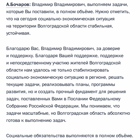
А.Бочаров
:
Владимир Владимирович, выполняем задачи,
которые Вы поставили, в полном объёме. Нужно отметить,
что на сегодня социально-экономическая ситуация
на территории Волгоградской области стабильная,
устойчивая.
Благодарю Вас, Владимир Владимирович, за доверие
и поддержку. Благодаря Вашей поддержке, поддержке
и непосредственному участию жителей Волгоградской
области нам удалось не только стабилизировать
социально-экономическую ситуацию в регионе, решать
текущие задачи, реализовывать планы, программы
развития, но и создать прочный фундамент для решения
задач, поставленных Вами в Послании Федеральному
Собранию Российской Федерации. Мы понимаем, что
задачи масштабные, но Волгоградская область абсолютно
готова к выполнению задач.
Социальные обязательства выполняются в полном объёме.