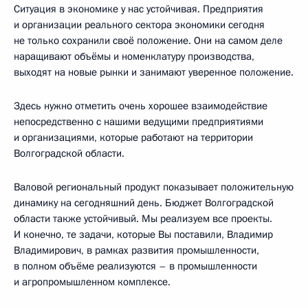
Ситуация в экономике у нас устойчивая. Предприятия
и организации реального сектора экономики сегодня
не только сохранили своё положение. Они на самом деле
наращивают объёмы и номенклатуру производства,
выходят на новые рынки и занимают уверенное положение.
Здесь нужно отметить очень хорошее взаимодействие
непосредственно с нашими ведущими предприятиями
и организациями, которые работают на территории
Волгоградской области.
Валовой региональный продукт показывает положительную
динамику на сегодняшний день. Бюджет Волгоградской
области также устойчивый. Мы реализуем все проекты.
И конечно, те задачи, которые Вы поставили, Владимир
Владимирович, в рамках развития промышленности,
в полном объёме реализуются – в промышленности
и агропромышленном комплексе.