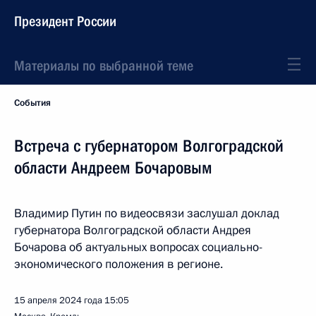
Президент России
Материалы по выбранной теме
События
Встреча с губернатором Волгоградской
области Андреем Бочаровым
Владимир Путин по видеосвязи заслушал доклад
губернатора Волгоградской области Андрея
Бочарова об актуальных вопросах социально-
экономического положения в регионе.
15 апреля 2024 года
15:05