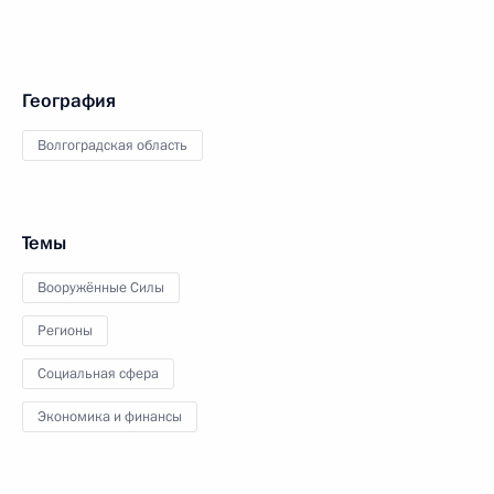
География
Волгоградская область
Темы
Вооружённые Силы
Регионы
Социальная сфера
Экономика и финансы