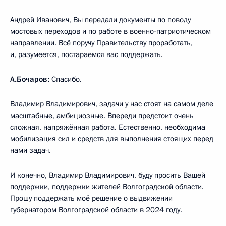
Андрей Иванович, Вы передали документы по поводу
мостовых переходов и по работе в военно-патриотическом
направлении. Всё поручу Правительству проработать,
и, разумеется, постараемся вас поддержать.
А.Бочаров:
Спасибо.
Владимир Владимирович, задачи у нас стоят на самом деле
масштабные, амбициозные. Впереди предстоит очень
сложная, напряжённая работа. Естественно, необходима
мобилизация сил и средств для выполнения стоящих перед
нами задач.
И конечно, Владимир Владимирович, буду просить Вашей
поддержки, поддержки жителей Волгоградской области.
Прошу поддержать моё решение о выдвижении
губернатором Волгоградской области в 2024 году.