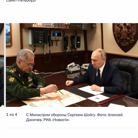
Санкт-Петербург
1 из 4
С Министром обороны Сергеем Шойгу. Фото: Алексей
Даничев, РИА «Новости»