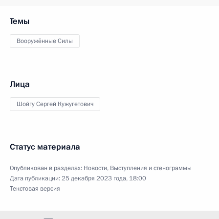
Темы
Вооружённые Силы
Лица
Шойгу Сергей Кужугетович
Статус материала
Опубликован в разделах:
Новости
,
Выступления и стенограммы
Дата публикации:
25 декабря 2023 года, 18:00
Текстовая версия