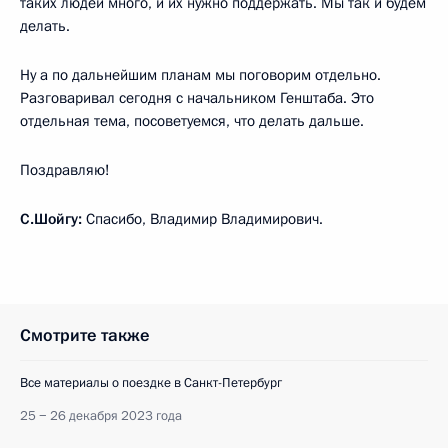
таких людей много, и их нужно поддержать. Мы так и будем
делать.
Ну а по дальнейшим планам мы поговорим отдельно.
Разговаривал сегодня с начальником Генштаба. Это
отдельная тема, посоветуемся, что делать дальше.
Поздравляю!
С.Шойгу:
Спасибо, Владимир Владимирович.
Смотрите также
Все материалы о поездке в Санкт-Петербург
25 − 26 декабря 2023 года