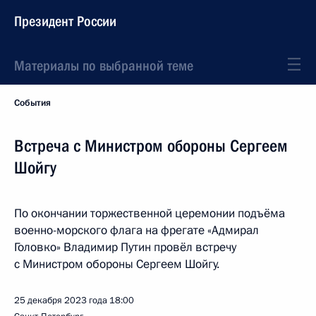
Президент России
Материалы по выбранной теме
События
Встреча с Министром обороны Сергеем
Шойгу
По окончании торжественной церемонии подъёма
военно-морского флага на фрегате «Адмирал
Головко» Владимир Путин провёл встречу
с Министром обороны Сергеем Шойгу.
25 декабря 2023 года
18:00