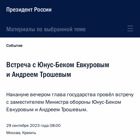
Президент России
Материалы по выбранной теме
События
Встреча с Юнус-Беком Евкуровым
и Андреем Трошевым
Накануне вечером глава государства провёл встречу
с заместителем Министра обороны Юнус-Беком
Евкуровым и Андреем Трошевым.
29 сентября 2023 года
08:00
Москва, Кремль