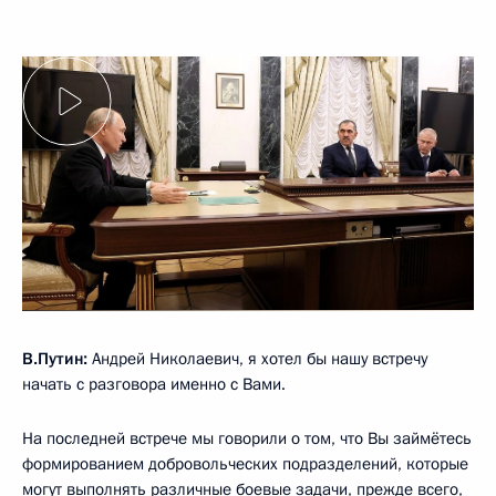
В.Путин:
Андрей Николаевич, я хотел бы нашу встречу
начать с разговора именно с Вами.
На последней встрече мы говорили о том, что Вы займётесь
формированием добровольческих подразделений, которые
могут выполнять различные боевые задачи, прежде всего,