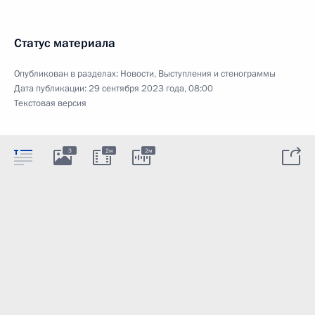
Статус материала
Опубликован в разделах:
Новости
,
Выступления и стенограммы
Дата публикации:
29 сентября 2023 года, 08:00
Текстовая версия
3
2м
2м