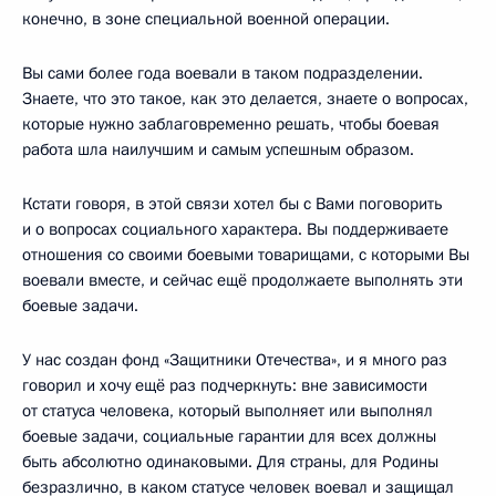
конечно, в зоне специальной военной операции.
Вы сами более года воевали в таком подразделении.
Знаете, что это такое, как это делается, знаете о вопросах,
которые нужно заблаговременно решать, чтобы боевая
работа шла наилучшим и самым успешным образом.
Кстати говоря, в этой связи хотел бы с Вами поговорить
и о вопросах социального характера. Вы поддерживаете
отношения со своими боевыми товарищами, с которыми Вы
воевали вместе, и сейчас ещё продолжаете выполнять эти
боевые задачи.
У нас создан фонд «Защитники Отечества», и я много раз
говорил и хочу ещё раз подчеркнуть: вне зависимости
от статуса человека, который выполняет или выполнял
боевые задачи, социальные гарантии для всех должны
быть абсолютно одинаковыми. Для страны, для Родины
безразлично, в каком статусе человек воевал и защищал