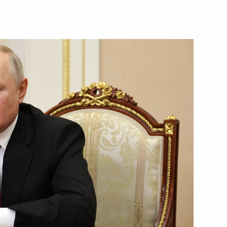
8 августа 2023 года
Видео, 1 ч.
Встреча по вопросам
развития промышленности