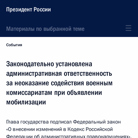
Президент России
Материалы по выбранной теме
События
Законодательно установлена
административная ответственность
за неоказание содействия военным
комиссариатам при объявлении
мобилизации
Глава государства подписал Федеральный закон
«О внесении изменений в Кодекс Российской
Федерации об административных правонарушениях».