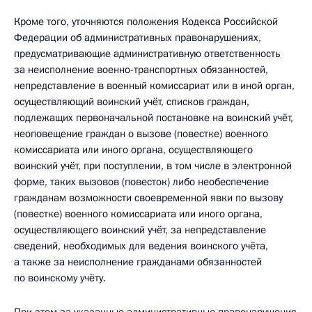
Кроме того, уточняются положения Кодекса Российской
Федерации об административных правонарушениях,
предусматривающие административную ответственность
за неисполнение военно-транспортных обязанностей,
непредставление в военный комиссариат или в иной орган,
осуществляющий воинский учёт, списков граждан,
подлежащих первоначальной постановке на воинский учёт,
неоповещение граждан о вызове (повестке) военного
комиссариата или иного органа, осуществляющего
воинский учёт, при поступлении, в том числе в электронной
форме, таких вызовов (повесток) либо необеспечение
гражданам возможности своевременной явки по вызову
(повестке) военного комиссариата или иного органа,
осуществляющего воинский учёт, за непредставление
сведений, необходимых для ведения воинского учёта,
а также за неисполнение гражданами обязанностей
по воинскому учёту.