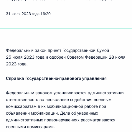
31 июля 2023 года
16:20
Федеральный закон принят Государственной Думой
25 июля 2023 года и одобрен Советом Федерации 28 июля
2023 года.
Справка Государственно-правового управления
Федеральным законом устанавливается административная
ответственность за неоказание содействия военным
комиссариатам в их мобилизационной работе при
объявлении мобилизации. Дела об указанных
административных правонарушениях рассматриваются
военными комиссарами.