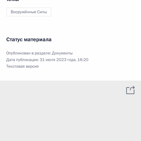
Вооружённые Силы
Статус материала
Опубликован в разделе:
Документы
Дата публикации:
31 июля 2023 года, 16:20
Текстовая версия