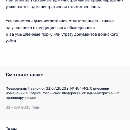
При этом за указанные административные правонарушения
усиливается административная ответственность.
Усиливается административная ответственность также
за уклонение от медицинского обследования
и за умышленные порчу или утрату документов воинского
учёта.
Смотрите также
Федеральный закон от 31.07.2023 г. № 404-ФЗ. О внесении
изменений в Кодекс Российской Федерации об административных
правонарушениях
31 июля 2023 года
Темы