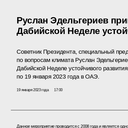
Руслан Эдельгериев при
Дабийской Неделе устой
Советник Президента, специальный пред
по вопросам климата Руслан Эдельгериев
Дабийской Неделе устойчивого развития,
по 19 января 2023 года в ОАЭ.
19 января 2023 года
17:00
Данное мероприятие проводится с 2008 года и является одн