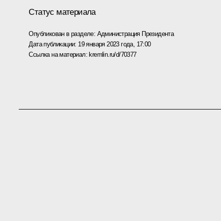
Статус материала
Опубликован в разделе:
Администрация Президента
Дата публикации:
19 января 2023 года, 17:00
Ссылка на материал:
kremlin.ru/d/70377