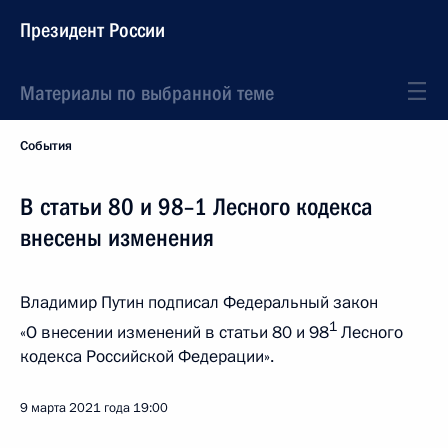
Президент России
Материалы по выбранной теме
События
В статьи 80 и 98–1 Лесного кодекса
внесены изменения
Владимир Путин подписал Федеральный закон
1
«О внесении изменений в статьи 80 и 98
Лесного
кодекса Российской Федерации».
9 марта 2021 года
19:00