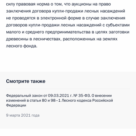
силу правовая норма о том, что аукционы на право
заключения договора купли-продажи лесных насаждений
не проводятся в электронной форме в случае заключения
договоров купли-продажи лесных насаждений с субъектами
малого и среднего предпринимательства в целях заготовки
древесины в лесничествах, расположенных на землях
лесного фонда.
Смотрите также
Федеральный закон от 09.03.2021 г. № 35-ФЗ. О внесении
изменений в статьи 80 и 98–1 Лесного кодекса Российской
Федерации
9 марта 2021 года