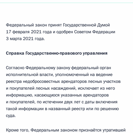
Федеральный закон принят Государственной Думой
17 февраля 2021 года и одобрен Советом Федерации
3 марта 2021 года.
Справка Государственно-правового управления
Согласно Федеральному закону федеральный орган
исполнительной власти, уполномоченный на ведение
реестра недобросовестных арендаторов лесных участков
и покупателей лесных насаждений, исключает из него
информацию, касающуюся указанных арендаторов
и покупателей, по истечении двух лет с даты включения
такой информации в названный реестр или по решению
суда.
Кроме того, Федеральным законом признаётся утратившей