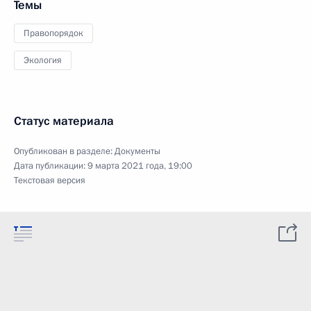
Темы
Правопорядок
Экология
Статус материала
Опубликован в разделе:
Документы
Дата публикации:
9 марта 2021 года, 19:00
Текстовая версия