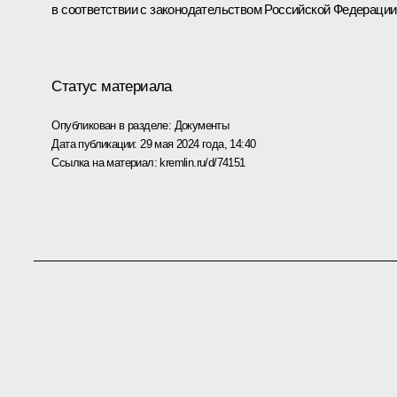
в соответствии с законодательством Российской Федерации
Статус материала
Опубликован в разделе:
Документы
Дата публикации:
29 мая 2024 года, 14:40
Ссылка на материал:
kremlin.ru/d/74151