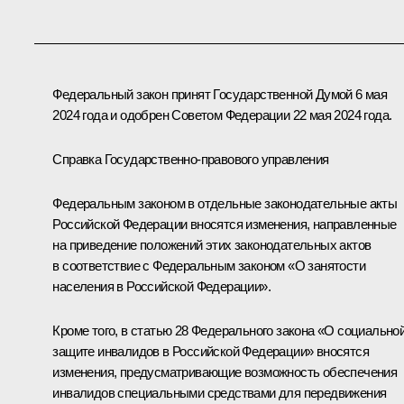
Федеральный закон принят Государственной Думой 6 мая
2024 года и одобрен Советом Федерации 22 мая 2024 года.
Справка Государственно-правового управления
Федеральным законом в отдельные законодательные акты
Российской Федерации вносятся изменения, направленные
на приведение положений этих законодательных актов
в соответствие с Федеральным законом «О занятости
населения в Российской Федерации».
Кроме того, в статью 28 Федерального закона «О социально
защите инвалидов в Российской Федерации» вносятся
изменения, предусматривающие возможность обеспечения
инвалидов специальными средствами для передвижения