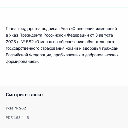
Глава государства подписал Указ «О внесении изменений
в Указ Президента Российской Федерации от 3 августа
2023 г. № 582 «О мерах по обеспечению обязательного
государственного страхования жизни и здоровья граждан
Российской Федерации, пребывающих в добровольческих
формированиях».
Смотрите также
Указ № 262
PDF,
163.4 кБ