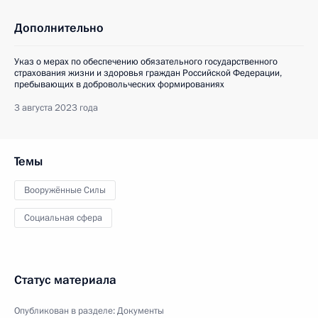
Дополнительно
Указ о мерах по обеспечению обязательного государственного
страхования жизни и здоровья граждан Российской Федерации,
пребывающих в добровольческих формированиях
3 августа 2023 года
Темы
Вооружённые Силы
Социальная сфера
Статус материала
Опубликован в разделе:
Документы