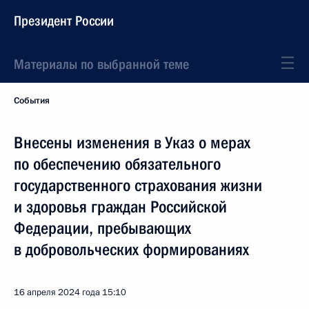
Президент России
Материалы по выбранной теме
События
Внесены изменения в Указ о мерах
по обеспечению обязательного
государственного страхования жизни
и здоровья граждан Российской
Федерации, пребывающих
в добровольческих формированиях
16 апреля 2024 года
15:10