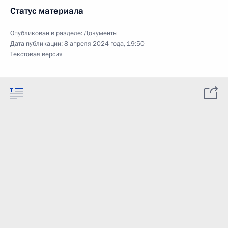
Статус материала
Опубликован в разделе:
Документы
Дата публикации:
8 апреля 2024 года, 19:50
Текстовая версия