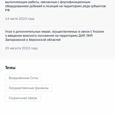
выполняющим работы, связанные с фортификационным
оборудованием рубежей и позиций на территориях ряда субъектов
РФ
14 июля 2023 года
Указ о дополнительных мерах, осуществляемых в связи с Указом
о введении военного положения на территориях ДНР, ЛНР,
Запорожской и Херсонской областей
25 августа 2023 года
Темы
Вооружённые Силы
Государственные финансы
Социальная сфера