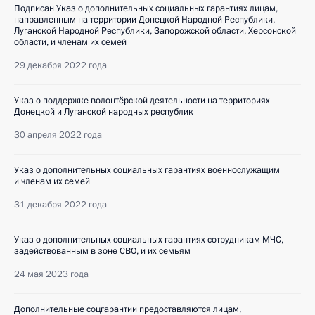
Подписан Указ о дополнительных социальных гарантиях лицам,
направленным на территории Донецкой Народной Республики,
Луганской Народной Республики, Запорожской области, Херсонской
области, и членам их семей
29 декабря 2022 года
Указ о поддержке волонтёрской деятельности на территориях
Донецкой и Луганской народных республик
30 апреля 2022 года
Указ о дополнительных социальных гарантиях военнослужащим
и членам их семей
31 декабря 2022 года
Указ о дополнительных социальных гарантиях сотрудникам МЧС,
задействованным в зоне СВО, и их семьям
24 мая 2023 года
Дополнительные соцгарантии предоставляются лицам,