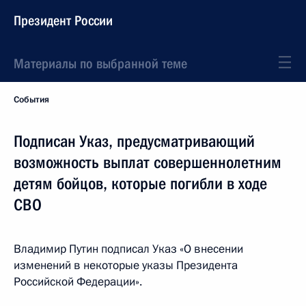
Президент России
Материалы по выбранной теме
События
Подписан Указ, предусматривающий
возможность выплат совершеннолетним
детям бойцов, которые погибли в ходе
СВО
Владимир Путин подписал Указ «О внесении
изменений в некоторые указы Президента
Российской Федерации».