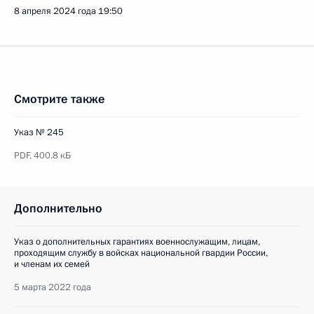
8 апреля 2024 года
19:50
Смотрите также
Указ № 245
PDF,
400.8 кБ
Дополнительно
Указ о дополнительных гарантиях военнослужащим, лицам,
проходящим службу в войсках национальной гвардии России,
и членам их семей
5 марта 2022 года