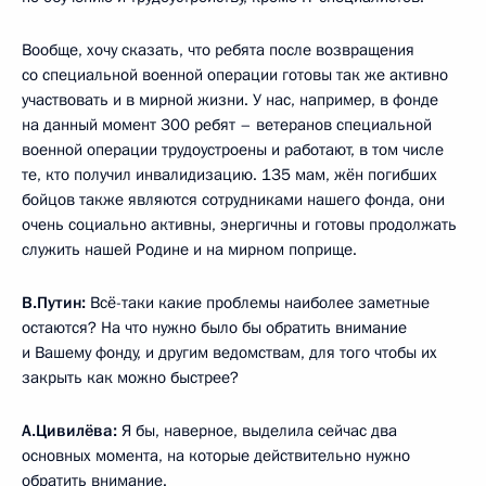
Вообще, хочу сказать, что ребята после возвращения
со специальной военной операции готовы так же активно
участвовать и в мирной жизни. У нас, например, в фонде
на данный момент 300 ребят – ветеранов специальной
военной операции трудоустроены и работают, в том числе
те, кто получил инвалидизацию. 135 мам, жён погибших
бойцов также являются сотрудниками нашего фонда, они
очень социально активны, энергичны и готовы продолжать
служить нашей Родине и на мирном поприще.
В.Путин:
Всё-таки какие проблемы наиболее заметные
остаются? На что нужно было бы обратить внимание
и Вашему фонду, и другим ведомствам, для того чтобы их
закрыть как можно быстрее?
А.Цивилёва:
Я бы, наверное, выделила сейчас два
основных момента, на которые действительно нужно
обратить внимание.