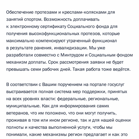
Обеспечение протезами и креслами-колясками для
занятий спортом. Возможность доплачивать
к электронному сертификату Социального фонда для
получения высокофункциональных протезов, которые
максимально компенсируют утраченный функционал
в результате ранения, инвалидизации. Мы уже
разработали совместно с Минтрудом и Социальным фондом
механизм доплаты. Срок рассмотрения заявки не будет
превышать семи рабочих дней. Такая работа тоже ведётся.
В соответствии с Вашим поручением на портале госуслуг
выстраивается полная система мер поддержки, принятых
на всех уровнях власти: федеральные, региональные,
муниципальные. Как для информирования самих
ветеранов, что им положено, что они могут получить,
проживая в том или ином регионе, так и для нашей оценки
полноты и качества выполненной услуги, чтобы мы
понимали, какие механизмы регион предлагает и как это