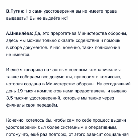
В.Путин:
Но сами удостоверения вы не имеете права
выдавать? Вы не выдаёте их?
А.Цивилёва:
Да, это прерогатива Министерства обороны,
здесь мы можем только оказать содействие и помощь
в сборе документов. У нас, конечно, таких полномочий
не имеется.
И ещё я говорила по частным военным компаниям: мы
также собираем все документы, привозим в комиссию,
которая создана в Министерстве обороны. На сегодняшний
день 19 тысяч комплектов нами предоставлены и выдано
3,5 тысячи удостоверений, которые мы также через
филиалы свои передаём.
Конечно, хотелось бы, чтобы сам по себе процесс выдачи
удостоверений был более системным и оперативным,
потому что, ещё раз повторю, от этого зависит социальная