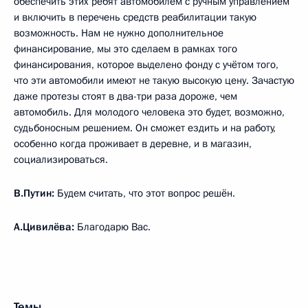
обеспечить этих ребят автомобилем с ручным управлением
и включить в перечень средств реабилитации такую
возможность. Нам не нужно дополнительное
финансирование, мы это сделаем в рамках того
финансирования, которое выделено фонду с учётом того,
что эти автомобили имеют не такую высокую цену. Зачастую
даже протезы стоят в два-три раза дороже, чем
автомобиль. Для молодого человека это будет, возможно,
судьбоносным решением. Он сможет ездить и на работу,
особенно когда проживает в деревне, и в магазин,
социализироваться.
В.Путин:
Будем считать, что этот вопрос решён.
А.Цивилёва:
Благодарю Вас.
Темы