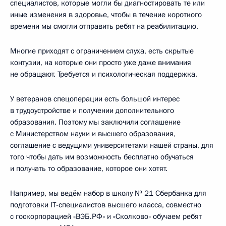
специалистов, которые могли бы диагностировать те или
иные изменения в здоровье, чтобы в течение короткого
времени мы смогли отправить ребят на реабилитацию.
Многие приходят с ограничением слуха, есть скрытые
контузии, на которые они просто уже даже внимания
не обращают. Требуется и психологическая поддержка.
У ветеранов спецоперации есть большой интерес
в трудоустройстве и получении дополнительного
образования. Поэтому мы заключили соглашение
с Министерством науки и высшего образования,
соглашение с ведущими университетами нашей страны, для
того чтобы дать им возможность бесплатно обучаться
и получать то образование, которое они хотят.
Например, мы ведём набор в школу № 21 Сбербанка для
подготовки IT-специалистов высшего класса, совместно
с госкорпорацией «ВЭБ.РФ» и «Сколково» обучаем ребят