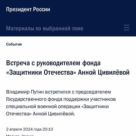
Президент России
Материалы по выбранной теме
События
Встреча с руководителем фонда
«Защитники Отечества» Анной Цивилёвой
Владимир Путин встретился с председателем
Государственного фонда поддержки участников
специальной военной операции «Защитники
Отечества» Анной Цивилёвой.
2 апреля 2024 года
20:10