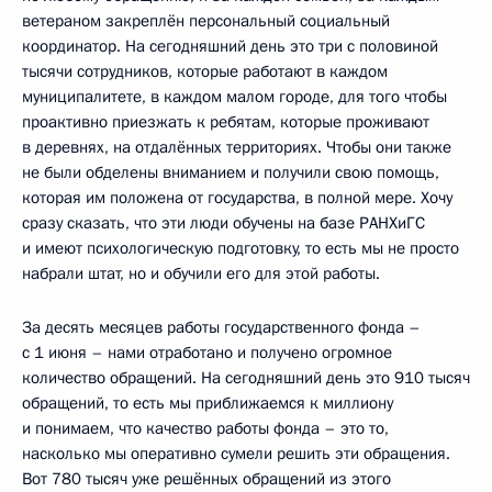
ветераном закреплён персональный социальный
координатор. На сегодняшний день это три с половиной
тысячи сотрудников, которые работают в каждом
муниципалитете, в каждом малом городе, для того чтобы
проактивно приезжать к ребятам, которые проживают
в деревнях, на отдалённых территориях. Чтобы они также
не были обделены вниманием и получили свою помощь,
которая им положена от государства, в полной мере. Хочу
сразу сказать, что эти люди обучены на базе РАНХиГС
и имеют психологическую подготовку, то есть мы не просто
набрали штат, но и обучили его для этой работы.
За десять месяцев работы государственного фонда –
с 1 июня – нами отработано и получено огромное
количество обращений. На сегодняшний день это 910 тысяч
обращений, то есть мы приближаемся к миллиону
и понимаем, что качество работы фонда – это то,
насколько мы оперативно сумели решить эти обращения.
Вот 780 тысяч уже решённых обращений из этого