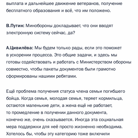
выплата и дальнейшее движение ветеранов, получение
бесплатного образования и всё, что им положено.
В.Путин:
Минобороны докладывает, что они вводят
электронную систему сейчас, да?
А.Цивилёва:
Мы будем только рады, если это поможет
в ускорении процесса. Это общие задачи, и здесь мы
готовы содействовать и работать с Министерством обороны
совместно, чтобы пакеты документов были грамотно
сформированы нашими ребятами.
Ещё проблема получения статуса члена семьи погибшего
бойца. Когда семья, молодая семья, теряет кормильца,
остаются маленькие дети, а жена ещё не работает,
то промедление в получении данного документа,
конечно же, очень сказывается. Иногда эта социальная
мера поддержки для неё просто жизненно необходима.
Хотелось бы, чтобы эту категорию тоже включили