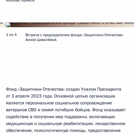
Москва, Кремль
1 из 4
Встреча с председателем фонда «Защитники Отечества»
Анной Цивилёвой.
Фонд «Защитники Отечества» создан
Указом
Президента
от 3 апреля 2023 года. Основной целью организации
является персональное социальное сопровождение
ветеранов CBO и семей погибших бойцов. Фонд оказывает
содействие в получении мер поддержки, включающих
медицинскую и социальную реабилитацию, лекарственное
обеспечение, психологическую помощь, предоставление