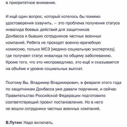
в приоритетное внимание.
И ещё один вопрос, который хотелось бы помимо
удостоверения озвучить, – это проблема получения статуса
инвалида боевых действий для защитников
Донбасса и бывших сотрудников частных военных
компаний. Ребята не проходят военно-врачебную
комиссию, только МСЭ [медико-социальную экспертизу],
где получают статус инвалида по общему заболеванию.
Кроме того, что это несправедливо, это ещё и сказывается
на объёме и уровне социальных выплат.
Поэтому Вы, Владимир Владимирович, в феврале этого года
по защитникам Донбасса уже давали поручение, и сейчас
Правительство Российской Федерации подготовило
соответствующий проект постановления. Но в него
не вошли сотрудники частных военных компаний.
В.Путин:
Надо включать.