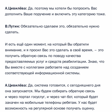
А.Цивилёва:
Да, поэтому мы хотели бы попросить Вас
дополнить Ваше поручение и включить эту категорию тоже.
В.Путин:
Обязательно сделаем это, обязательно нужно
сделать.
И есть ещё один момент, на который Вы обратили
внимание, и я просил Вас это сделать в своё время, – это
получить обратную связь по поводу качества
предоставляемых услуг и средств реабилитации. Знаю, что
Вы вместе с коллегами работаете над созданием
соответствующей информационной системы.
А.Цивилёва:
Да, система готовится, с сегодняшнего дня
она запускается. Мы будем собирать обратную связь
и через портал госуслуг, и через чат-бот, который будет
закачен на мобильные телефоны ребятам. У нас будет
возможность на регулярной основе получать оценку.