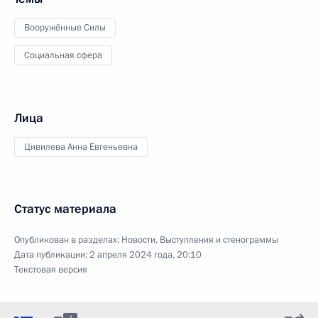
Вооружённые Силы
Социальная сфера
Лица
Цивилева Анна Евгеньевна
Статус материала
Опубликован в разделах:
Новости
,
Выступления и стенограммы
Дата публикации:
2 апреля 2024 года, 20:10
Текстовая версия
4