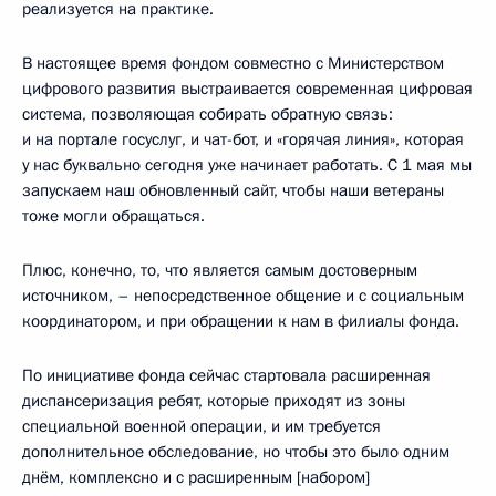
реализуется на практике.
В настоящее время фондом совместно с Министерством
цифрового развития выстраивается современная цифровая
система, позволяющая собирать обратную связь:
и на портале госуслуг, и чат-бот, и «горячая линия», которая
у нас буквально сегодня уже начинает работать. С 1 мая мы
запускаем наш обновленный сайт, чтобы наши ветераны
тоже могли обращаться.
Плюс, конечно, то, что является самым достоверным
источником, – непосредственное общение и с социальным
координатором, и при обращении к нам в филиалы фонда.
По инициативе фонда сейчас стартовала расширенная
диспансеризация ребят, которые приходят из зоны
специальной военной операции, и им требуется
дополнительное обследование, но чтобы это было одним
днём, комплексно и с расширенным [набором]