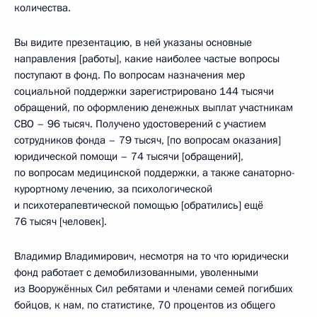
количества.
Вы видите презентацию, в ней указаны основные
направления [работы], какие наиболее частые вопросы
поступают в фонд. По вопросам назначения мер
социальной поддержки зарегистрировано 144 тысячи
обращений, по оформлению денежных выплат участникам
СВО – 96 тысяч. Получено удостоверений с участием
сотрудников фонда – 79 тысяч, [по вопросам оказания]
юридической помощи – 74 тысячи [обращений],
по вопросам медицинской поддержки, а также санаторно-
курортному лечению, за психологической
и психотерапевтической помощью [обратились] ещё
76 тысяч [человек].
Владимир Владимирович, несмотря на то что юридически
фонд работает с демобилизованными, уволенными
из Вооружённых Сил ребятами и членами семей погибших
бойцов, к нам, по статистике, 70 процентов из общего