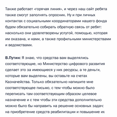
Также работает «горячая линия», и через наш сайт ребята
также смогут заполнять опросник. Ну и при личных
контактах с социальными координаторами нашего фонда
будем обязательно собирать обратную связь от ребят:
насколько они удовлетворены услугой, помощью, которая
им оказана, и нами, а также профильными министерствами
и ведомствами.
В.Путин:
Я знаю, что средства вам выделялись
соответствующие, но Министерство цифрового развития
сделает это за имеющиеся у них ресурсы, а те деньги,
которые вам выделены, вы оставьте на счетах
Казначейства. Только обязательно напишите мне
соответствующее письмо, с тем чтобы можно было
переписать там соответствующим образом целевое
назначение и с тем чтобы эти средства дополнительно
можно было бы направить на решение основных задач:
на приобретение средств реабилитации и повышение их