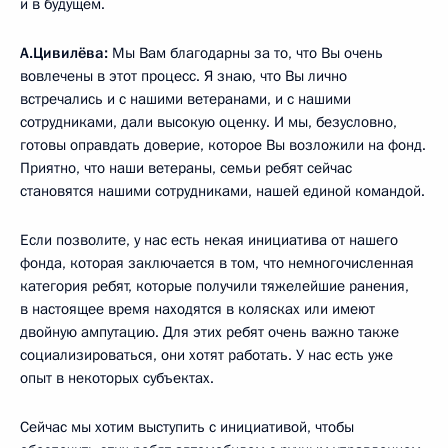
и в будущем.
А.Цивилёва:
Мы Вам благодарны за то, что Вы очень
вовлечены в этот процесс. Я знаю, что Вы лично
встречались и с нашими ветеранами, и с нашими
сотрудниками, дали высокую оценку. И мы, безусловно,
готовы оправдать доверие, которое Вы возложили на фонд.
Приятно, что наши ветераны, семьи ребят сейчас
становятся нашими сотрудниками, нашей единой командой.
Если позволите, у нас есть некая инициатива от нашего
фонда, которая заключается в том, что немногочисленная
категория ребят, которые получили тяжелейшие ранения,
в настоящее время находятся в колясках или имеют
двойную ампутацию. Для этих ребят очень важно также
социализироваться, они хотят работать. У нас есть уже
опыт в некоторых субъектах.
Сейчас мы хотим выступить с инициативой, чтобы