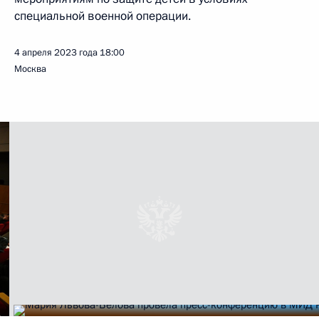
специальной военной операции.
4 апреля 2023 года
18:00
Москва