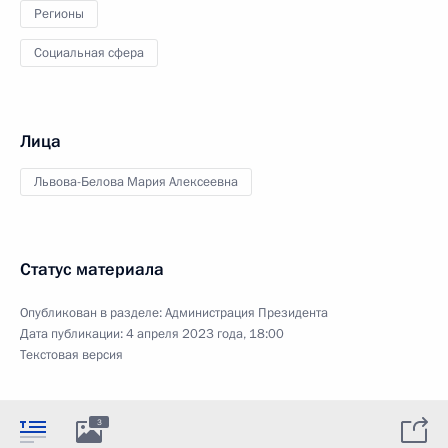
Регионы
Социальная сфера
Лица
Львова-Белова Мария Алексеевна
Статус материала
Опубликован в разделе:
Администрация Президента
Дата публикации:
4 апреля 2023 года, 18:00
Текстовая версия
3