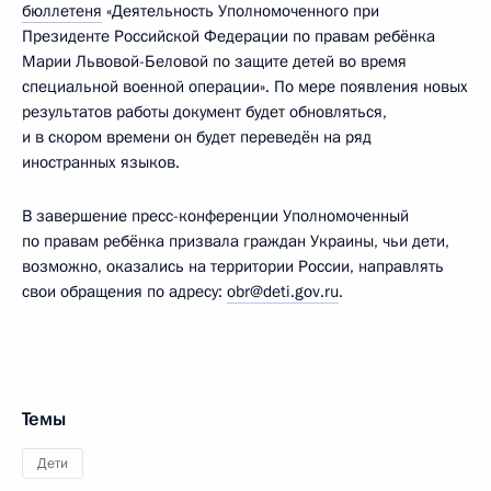
бюллетеня
«Деятельность Уполномоченного при
Президенте Российской Федерации по правам ребёнка
Марии Львовой-Беловой по защите детей во время
специальной военной операции». По мере появления новых
результатов работы документ будет обновляться,
и в скором времени он будет переведён на ряд
иностранных языков.
В завершение пресс-конференции Уполномоченный
по правам ребёнка призвала граждан Украины, чьи дети,
возможно, оказались на территории России, направлять
свои обращения по адресу:
obr@deti.gov.ru
.
Темы
Дети