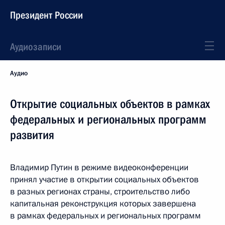
Президент России
Аудиозаписи
Аудио
Открытие социальных объектов в рамках
федеральных и региональных программ
развития
Владимир Путин в режиме видеоконференции
принял участие в открытии социальных объектов
в разных регионах страны, строительство либо
капитальная реконструкция которых завершена
в рамках федеральных и региональных программ