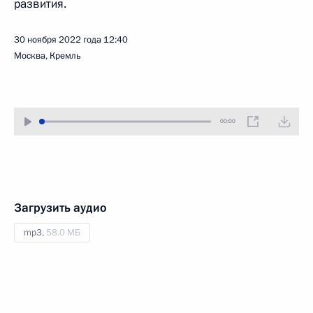
развития.
30 ноября 2022 года
12:40
Москва, Кремль
00:00
Загрузить аудио
mp3,
58.0 МБ