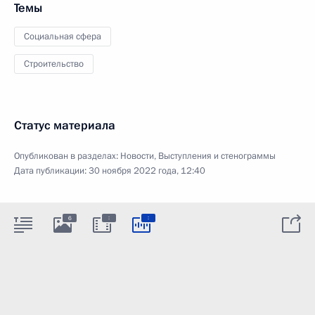
Темы
Социальная сфера
Строительство
Статус материала
Опубликован в разделах:
Новости
,
Выступления и стенограммы
Дата публикации:
30 ноября 2022 года, 12:40
:
:
6