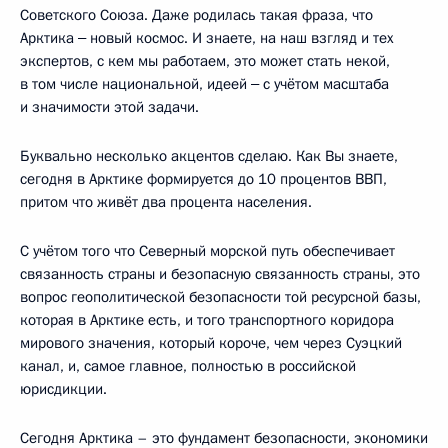
Советского Союза. Даже родилась такая фраза, что
Арктика ‒ новый космос. И знаете, на наш взгляд и тех
экспертов, с кем мы работаем, это может стать некой,
в том числе национальной, идеей ‒ с учётом масштаба
и значимости этой задачи.
Буквально несколько акцентов сделаю. Как Вы знаете,
сегодня в Арктике формируется до 10 процентов ВВП,
притом что живёт два процента населения.
С учётом того что Северный морской путь обеспечивает
связанность страны и безопасную связанность страны, это
вопрос геополитической безопасности той ресурсной базы,
которая в Арктике есть, и того транспортного коридора
мирового значения, который короче, чем через Суэцкий
канал, и, самое главное, полностью в российской
юрисдикции.
Сегодня Арктика – это фундамент безопасности, экономики