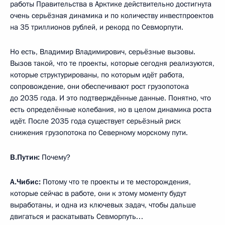
работы Правительства в Арктике действительно достигнута
очень серьёзная динамика и по количеству инвестпроектов
на 35 триллионов рублей, и рекорд по Севморпути.
Но есть, Владимир Владимирович, серьёзные вызовы.
Вызов такой, что те проекты, которые сегодня реализуются,
которые структурированы, по которым идёт работа,
сопровождение, они обеспечивают рост грузопотока
до 2035 года. И это подтверждённые данные. Понятно, что
есть определённые колебания, но в целом динамика роста
идёт. После 2035 года существует серьёзный риск
снижения грузопотока по Северному морскому пути.
В.Путин:
Почему?
А.Чибис:
Потому что те проекты и те месторождения,
которые сейчас в работе, они к этому моменту будут
выработаны, и одна из ключевых задач, чтобы дальше
двигаться и раскатывать Севморпуть…