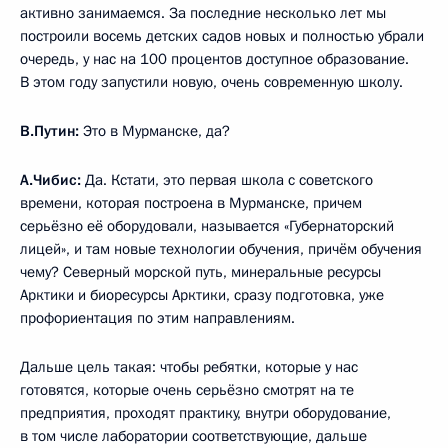
активно занимаемся. За последние несколько лет мы
построили восемь детских садов новых и полностью убрали
очередь, у нас на 100 процентов доступное образование.
В этом году запустили новую, очень современную школу.
В.Путин:
Это в Мурманске, да?
А.Чибис:
Да. Кстати, это первая школа с советского
времени, которая построена в Мурманске, причем
серьёзно её оборудовали, называется «Губернаторский
лицей», и там новые технологии обучения, причём обучения
чему? Северный морской путь, минеральные ресурсы
Арктики и биоресурсы Арктики, сразу подготовка, уже
профориентация по этим направлениям.
Дальше цель такая: чтобы ребятки, которые у нас
готовятся, которые очень серьёзно смотрят на те
предприятия, проходят практику, внутри оборудование,
в том числе лаборатории соответствующие, дальше