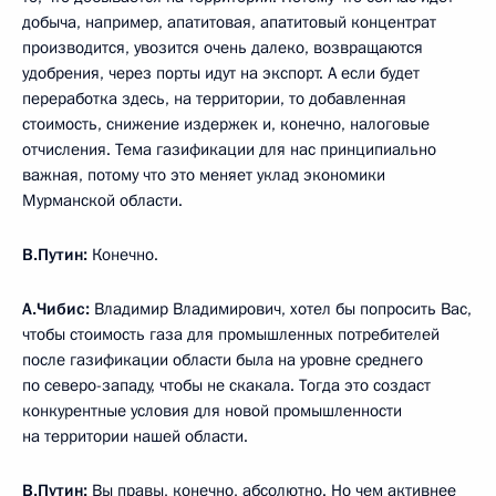
добыча, например, апатитовая, апатитовый концентрат
производится, увозится очень далеко, возвращаются
удобрения, через порты идут на экспорт. А если будет
переработка здесь, на территории, то добавленная
стоимость, снижение издержек и, конечно, налоговые
отчисления. Тема газификации для нас принципиально
важная, потому что это меняет уклад экономики
Мурманской области.
В.Путин:
Конечно.
А.Чибис:
Владимир Владимирович, хотел бы попросить Вас,
чтобы стоимость газа для промышленных потребителей
после газификации области была на уровне среднего
по северо-западу, чтобы не скакала. Тогда это создаст
конкурентные условия для новой промышленности
на территории нашей области.
В.Путин:
Вы правы, конечно, абсолютно. Но чем активнее