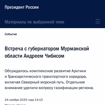
Президент России
Материалы по выбранной теме
События
Встреча с губернатором Мурманской
области Андреем Чибисом
Обсуждалось комплексное развитие Арктики
и Трансарктического транспортного коридора,
включая Северный морской путь. Отдельное
внимание уделили вопросу газификации региона.
24 ноября 2025 года
14:15