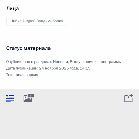
Лица
Чибис Андрей Владимирович
Статус материала
Опубликован в разделах:
Новости
,
Выступления и стенограммы
Дата публикации:
24 ноября 2025 года, 14:15
Текстовая версия
5