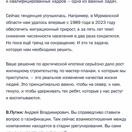
и квалифицированных кадров – одна из важных задач.
Сейчас тенденция улучшилась. Например, в Мурманской
области нам удалось впервые с 1989 года в 2023 году
обеспечить миграционный прирост, а за пять лет темп
снижения численности населения в два раза сократился.
Но пока ещё тренд на сокращение. И это та задача,
которую нам необходимо решить.
Ваше решение по арктической ипотеке серьёзно дало рост
жилищному строительству, по мастер-планам, к которым мы
приступили, – это реальное изменение качества жизни
людей. Это принципиально важно, чтобы на север, к нам,
тянуло, и чтобы удерживать тех ребят, которые у нас растут
и воспитываются.
В.Путин:
Андрей Владимирович, Вы справедливо ставили
вопрос о газификации. Там сейчас взаимоотношения между
компаниями находятся в стадии урегулирования. Вы сами