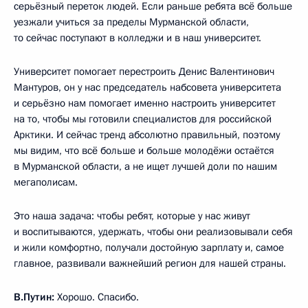
серьёзный переток людей. Если раньше ребята всё больше
уезжали учиться за пределы Мурманской области,
то сейчас поступают в колледжи и в наш университет.
Университет помогает перестроить Денис Валентинович
Мантуров, он у нас председатель набсовета университета
и серьёзно нам помогает именно настроить университет
на то, чтобы мы готовили специалистов для российской
Арктики. И сейчас тренд абсолютно правильный, поэтому
мы видим, что всё больше и больше молодёжи остаётся
в Мурманской области, а не ищет лучшей доли по нашим
мегаполисам.
Это наша задача: чтобы ребят, которые у нас живут
и воспитываются, удержать, чтобы они реализовывали себя
и жили комфортно, получали достойную зарплату и, самое
главное, развивали важнейший регион для нашей страны.
В.Путин:
Хорошо. Спасибо.