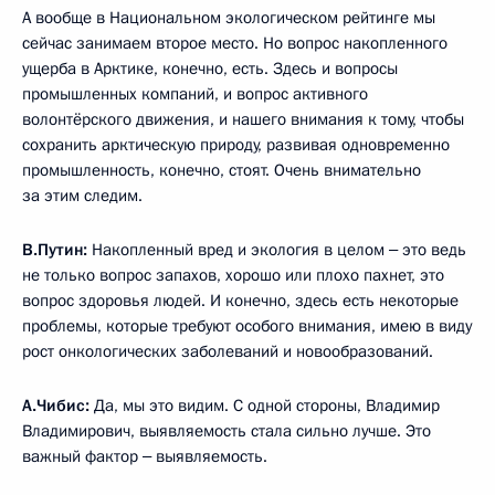
А вообще в Национальном экологическом рейтинге мы
сейчас занимаем второе место. Но вопрос накопленного
ущерба в Арктике, конечно, есть. Здесь и вопросы
промышленных компаний, и вопрос активного
волонтёрского движения, и нашего внимания к тому, чтобы
сохранить арктическую природу, развивая одновременно
промышленность, конечно, стоят. Очень внимательно
за этим следим.
В.Путин:
Накопленный вред и экология в целом ‒ это ведь
не только вопрос запахов, хорошо или плохо пахнет, это
вопрос здоровья людей. И конечно, здесь есть некоторые
проблемы, которые требуют особого внимания, имею в виду
рост онкологических заболеваний и новообразований.
А.Чибис:
Да, мы это видим. С одной стороны, Владимир
Владимирович, выявляемость стала сильно лучше. Это
важный фактор ‒ выявляемость.