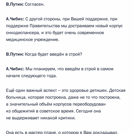
В.Путин:
Согласен.
А.Чибис:
С другой стороны, при Вашей поддержке, при
поддержке Правительства мы достраиваем новый корпус
онкодиспансера, и это будет очень современное
медицинское учреждение.
В.Путин:
Когда будет введён в строй?
А.Чибис:
Мы планируем, что введём в строй в самом
начале следующего года.
Ещё один важный аспект ‒ это здоровье детишек. Детская
больница, которая построена, даже не то что построена,
а значительный объём корпусов переоборудован
из общежитий в советское время. Сегодня она
не выдерживает никакой критики.
Она есть в мастер-плане, о котором я Вам докладывал,