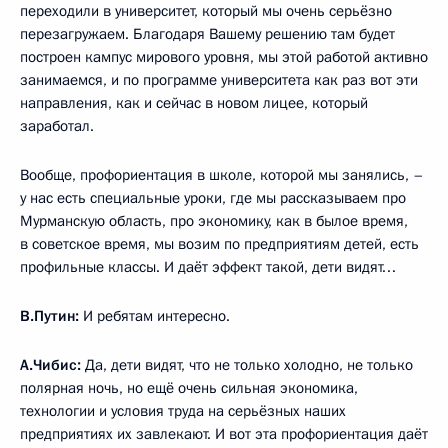
переходили в университет, который мы очень серьёзно
перезагружаем. Благодаря Вашему решению там будет
построен кампус мирового уровня, мы этой работой активно
занимаемся, и по программе университета как раз вот эти
направления, как и сейчас в новом лицее, который
заработал.
Вообще, профориентация в школе, которой мы занялись, –
у нас есть специальные уроки, где мы рассказываем про
Мурманскую область, про экономику, как в былое время,
в советское время, мы возим по предприятиям детей, есть
профильные классы. И даёт эффект такой, дети видят…
В.Путин:
И ребятам интересно.
А.Чибис:
Да, дети видят, что не только холодно, не только
полярная ночь, но ещё очень сильная экономика,
технологии и условия труда на серьёзных наших
предприятиях их завлекают. И вот эта профориентация даёт