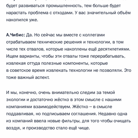
будет развиваться промышленность, тем больше будет
нарастать проблема с отходами. У вас значительный объём
накопился уже.
А.Чибис:
Да. Но сейчас мы вместе с коллегами
отрабатываем технические решения и технологии, в том
числе тех отвалов, которые накоплены ещё десятилетиями.
Ищем варианты, чтобы эти отвалы тоже перерабатывать,
извлекая оттуда полезные компоненты, которые
в советское время извлекать технологии не позволяли. Это
тоже важный аспект.
И мы, конечно, очень внимательно следим за темой
экологии и достаточно жёстко в этом смысле с нашими
компаниями взаимодействуем. Жёстко ‒ в смысле
поддавливая, но подписываем соглашения. Недавно одна
из компаний ввела новые фильтры, для того чтобы очищать
воздух, и производство стало ещё чище.