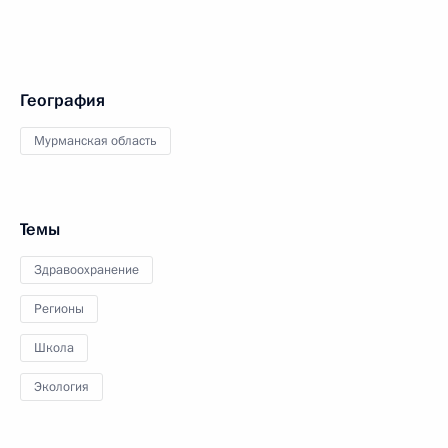
География
Мурманская область
Темы
Здравоохранение
Регионы
Школа
Экология