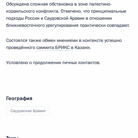
Обсуждена сложная обстановка в зоне палестино-
израильского конфликта. Отмечено, что принципиальные
подходы России и Саудовской Аравии в отношении
ближневосточного урегулирования практически совпадают.
Состоялся также обмен мнениями в контексте успешно
проведённого
саммита
БРИКС
в Казани.
Условлено о продолжении личных контактов.
География
Саудовская Аравия