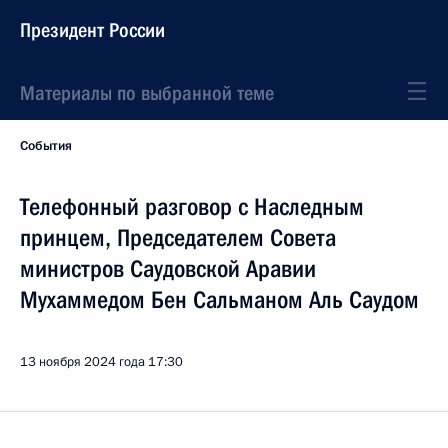
Президент России
Материалы по выбранной теме
События
Телефонный разговор с Наследным
принцем, Председателем Совета
министров Саудовской Аравии
Мухаммедом Бен Сальманом Аль Саудом
13 ноября 2024 года
17:30