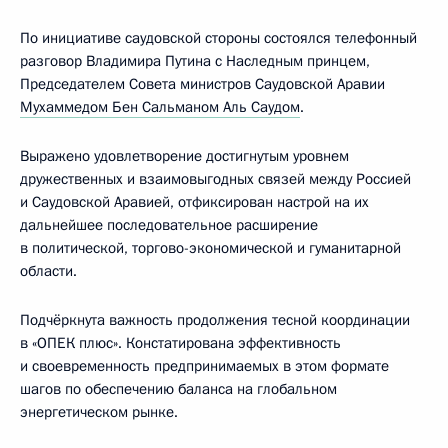
По инициативе саудовской стороны состоялся телефонный
разговор Владимира Путина с Наследным принцем,
Председателем Совета министров Саудовской Аравии
Мухаммедом Бен Сальманом Аль Саудом
.
Выражено удовлетворение достигнутым уровнем
дружественных и взаимовыгодных связей между Россией
и Саудовской Аравией, отфиксирован настрой на их
дальнейшее последовательное расширение
в политической, торгово-экономической и гуманитарной
области.
Подчёркнута важность продолжения тесной координации
в «ОПЕК плюс». Констатирована эффективность
и своевременность предпринимаемых в этом формате
шагов по обеспечению баланса на глобальном
энергетическом рынке.