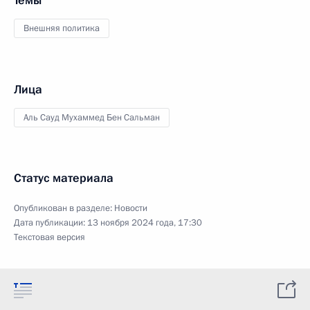
Темы
Внешняя политика
Лица
Аль Сауд Мухаммед Бен Сальман
Статус материала
Опубликован в разделе:
Новости
Дата публикации:
13 ноября 2024 года, 17:30
Текстовая версия