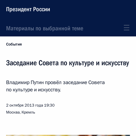
Президент России
Материалы по выбранной теме
События
Заседание Совета по культуре и искусству
Владимир Путин провёл заседание Совета
по культуре и искусству.
2 октября 2013 года
19:30
Москва, Кремль