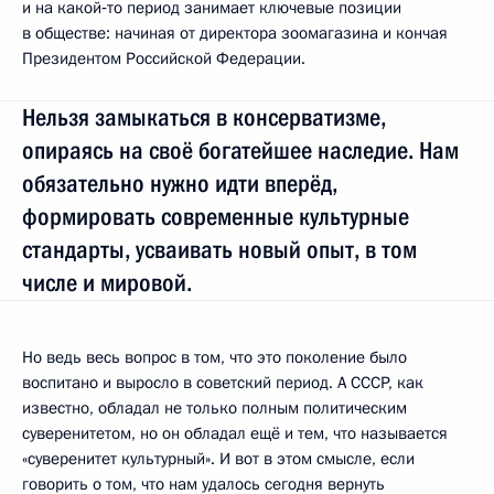
и на какой‑то период занимает ключевые позиции
в обществе: начиная от директора зоомагазина и кончая
Президентом Российской Федерации.
Нельзя замыкаться в консерватизме,
опираясь на своё богатейшее наследие. Нам
обязательно нужно идти вперёд,
формировать современные культурные
стандарты, усваивать новый опыт, в том
числе и мировой.
Но ведь весь вопрос в том, что это поколение было
воспитано и выросло в советский период. А СССР, как
известно, обладал не только полным политическим
суверенитетом, но он обладал ещё и тем, что называется
«суверенитет культурный». И вот в этом смысле, если
говорить о том, что нам удалось сегодня вернуть