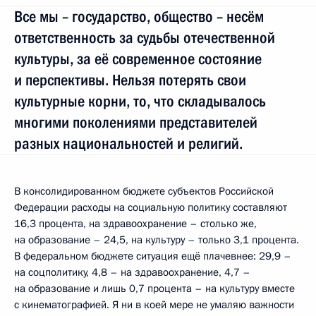
Все мы – государство, общество – несём
ответственность за судьбы отечественной
культуры, за её современное состояние
и перспективы. Нельзя потерять свои
культурные корни, то, что складывалось
многими поколениями представителей
разных национальностей и религий.
В консолидированном бюджете субъектов Российской
Федерации расходы на социальную политику составляют
16,3 процента, на здравоохранение – столько же,
на образование – 24,5, на культуру – только 3,1 процента.
В федеральном бюджете ситуация ещё плачевнее: 29,9 –
на соцполитику, 4,8 – на здравоохранение, 4,7 –
на образование и лишь 0,7 процента – на культуру вместе
с кинематографией. Я ни в коей мере не умаляю важности