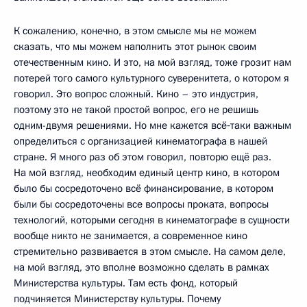
К сожалению, конечно, в этом смысле мы не можем
сказать, что мы можем наполнить этот рынок своим
отечественным кино. И это, на мой взгляд, тоже грозит нам
потерей того самого культурного суверенитета, о котором я
говорил. Это вопрос сложный. Кино – это индустрия,
поэтому это не такой простой вопрос, его не решишь
одним-двумя решениями. Но мне кажется всё‑таки важным
определиться с организацией кинематографа в нашей
стране. Я много раз об этом говорил, повторю ещё раз.
На мой взгляд, необходим единый центр кино, в котором
было бы сосредоточено всё финансирование, в котором
были бы сосредоточены все вопросы проката, вопросы
технологий, которыми сегодня в кинематографе в сущности
вообще никто не занимается, а современное кино
стремительно развивается в этом смысле. На самом деле,
на мой взгляд, это вполне возможно сделать в рамках
Министерства культуры. Там есть фонд, который
подчиняется Министерству культуры. Почему