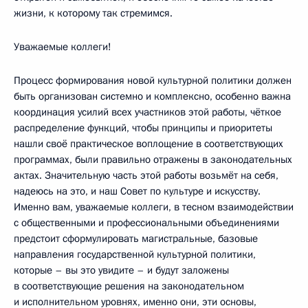
жизни, к которому так стремимся.
Уважаемые коллеги!
Процесс формирования новой культурной политики должен
быть организован системно и комплексно, особенно важна
координация усилий всех участников этой работы, чёткое
распределение функций, чтобы принципы и приоритеты
нашли своё практическое воплощение в соответствующих
программах, были правильно отражены в законодательных
актах. Значительную часть этой работы возьмёт на себя,
надеюсь на это, и наш Совет по культуре и искусству.
Именно вам, уважаемые коллеги, в тесном взаимодействии
с общественными и профессиональными объединениями
предстоит сформулировать магистральные, базовые
направления государственной культурной политики,
которые – вы это увидите – и будут заложены
в соответствующие решения на законодательном
и исполнительном уровнях, именно они, эти основы,