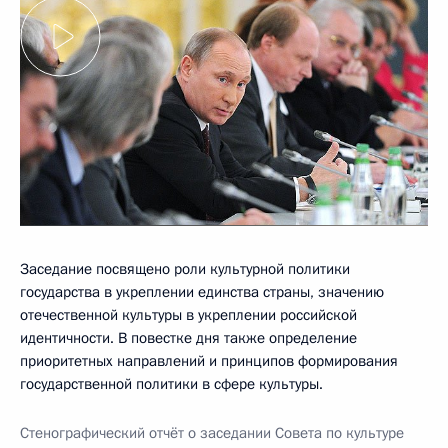
Заседание посвящено роли культурной политики
государства в укреплении единства страны, значению
отечественной культуры в укреплении российской
идентичности. В повестке дня также определение
приоритетных направлений и принципов формирования
государственной политики в сфере культуры.
Стенографический отчёт о заседании Совета по культуре