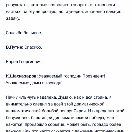
результаты, которые позволяют говорить о готовности
взяться за эту непростую, но, я уверен, жизненно важную
задачу.
Спасибо большое.
В.Путин:
Спасибо.
Карен Георгиевич.
К.Шахназаров:
Уважаемый господин Президент!
Уважаемые дамы и господа!
Начну чуть-чуть издалека. Думаю, как и вся страна, я
внимательно следил за всей этой драматической
дипломатической борьбой вокруг Сирии. И в пределах этой,
безусловно, блестящей дипломатической победы, мне
кажется, произошло событие, может быть, гораздо более
важное. Как это часто случается с важными историческими