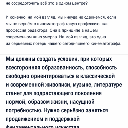
не сосредоточить всё это в одном центре?
И конечно, на мой взгляд, мы никуда не сдвинемся, если
мы не вернём в кинематограф такую профессию, как
профессия редактора. Она в принципе в нашем
современном кино умерла. На мой взгляд, это одна
из серьёзных потерь нашего сегодняшнего кинематографа.
Мы должны создать условия, при которых
всесторонняя образованность, способность
свободно ориентироваться в классической
и современной живописи, музыке, литературе
станет для подрастающего поколения
нормой, образом жизни, насущной
потребностью. Нужно серьёзно заняться
продвижением и поддержкой
фундаментального искусства.