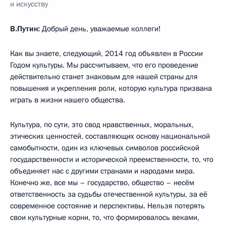
и искусству
В.Путин:
Добрый день, уважаемые коллеги!
Как вы знаете, следующий, 2014 год объявлен в России
Годом культуры. Мы рассчитываем, что его проведение
действительно станет знаковым для нашей страны для
повышения и укрепления роли, которую культура призвана
играть в жизни нашего общества.
Культура, по сути, это свод нравственных, моральных,
этических ценностей, составляющих основу национальной
самобытности, один из ключевых символов российской
государственности и исторической преемственности, то, что
объединяет нас с другими странами и народами мира.
Конечно же, все мы – государство, общество – несём
ответственность за судьбы отечественной культуры, за её
современное состояние и перспективы. Нельзя потерять
свои культурные корни, то, что формировалось веками,