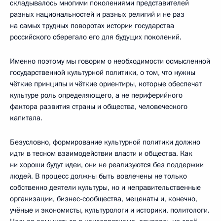
складывалось многими поколениями представителей
разных национальностей и разных религий и не раз
на самых трудных поворотах истории государства
российского сберегало его для будущих поколений.
Именно поэтому мы говорим о необходимости осмысленной
государственной культурной политики, о том, что нужны
чёткие принципы и чёткие ориентиры, которые обеспечат
культуре роль определяющего, а не периферийного
фактора развития страны и общества, человеческого
капитала.
Безусловно, формирование культурной политики должно
идти в тесном взаимодействии власти и общества. Как
ни хороши будут идеи, они не реализуются без поддержки
людей. В процесс должны быть вовлечены не только
собственно деятели культуры, но и неправительственные
организации, бизнес-сообщества, меценаты и, конечно,
учёные и экономисты, культурологи и историки, политологи.