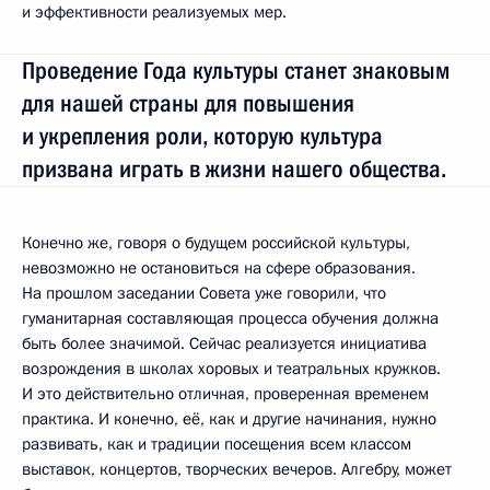
и эффективности реализуемых мер.
Проведение Года культуры станет знаковым
для нашей страны для повышения
и укрепления роли, которую культура
призвана играть в жизни нашего общества.
Конечно же, говоря о будущем российской культуры,
невозможно не остановиться на сфере образования.
На прошлом заседании Совета уже говорили, что
гуманитарная составляющая процесса обучения должна
быть более значимой. Сейчас реализуется инициатива
возрождения в школах хоровых и театральных кружков.
И это действительно отличная, проверенная временем
практика. И конечно, её, как и другие начинания, нужно
развивать, как и традиции посещения всем классом
выставок, концертов, творческих вечеров. Алгебру, может