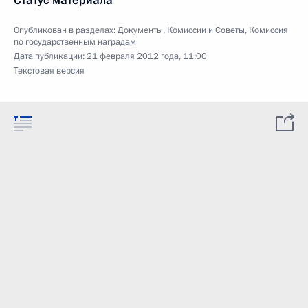
Статус материала
Опубликован в разделах:
Документы
,
Комиссии и Советы
,
Комиссия
по государственным наградам
Дата публикации:
21 февраля 2012 года, 11:00
Текстовая версия