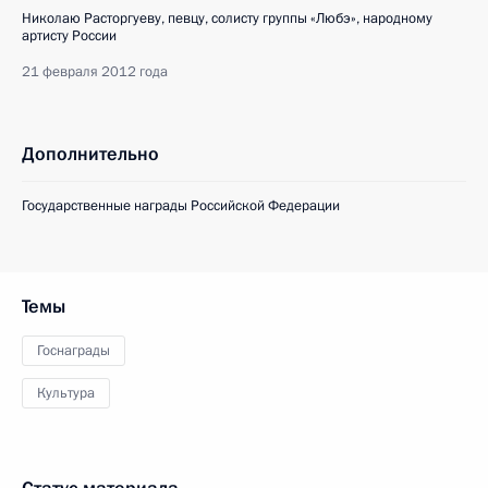
Николаю Расторгуеву, певцу, солисту группы «Любэ», народному
артисту России
21 февраля 2012 года
Дополнительно
Государственные награды Российской Федерации
Темы
Госнаграды
Культура