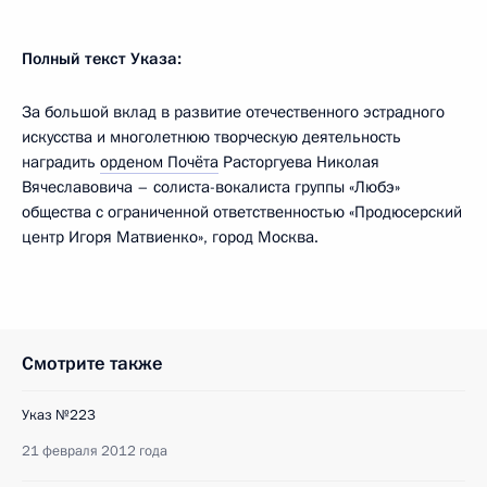
Полный текст Указа:
За большой вклад в развитие отечественного эстрадного
искусства и многолетнюю творческую деятельность
наградить
орденом Почёта
Расторгуева Николая
Вячеславовича – солиста-вокалиста группы «Любэ»
общества с ограниченной ответственностью «Продюсерский
центр Игоря Матвиенко», город Москва.
Смотрите также
Указ №223
21 февраля 2012 года