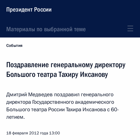
Президент России
Материалы по выбранной теме
События
Поздравление генеральному директору
Большого театра Тахиру Иксанову
Дмитрий Медведев поздравил генерального
директора Государственного академического
Большого театра России Тахира Иксанова с 60-
летием.
18 февраля 2012 года
13:00