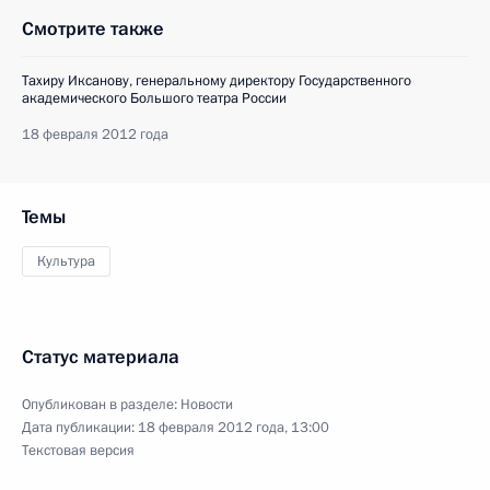
Смотрите также
Тахиру Иксанову, генеральному директору Государственного
академического Большого театра России
18 февраля 2012 года
Темы
Культура
Статус материала
Опубликован в разделе:
Новости
Дата публикации:
18 февраля 2012 года, 13:00
Текстовая версия