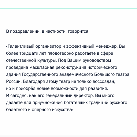
В поздравлении, в частности, говорится:
«Талантливый организатор и эффективный менеджер, Вы
более тридцати лет плодотворно работаете в сфере
отечественной культуры. Под Вашим руководством
проведена масштабная реконструкция исторического
здания Государственного академического Большого театра
России. Благодаря этому театр не только воссоздан,
но и приобрёл новые возможности для развития.
И сегодня, как его генеральный директор, Вы много
делаете для приумножения богатейших традиций русского
балетного и оперного искусства».