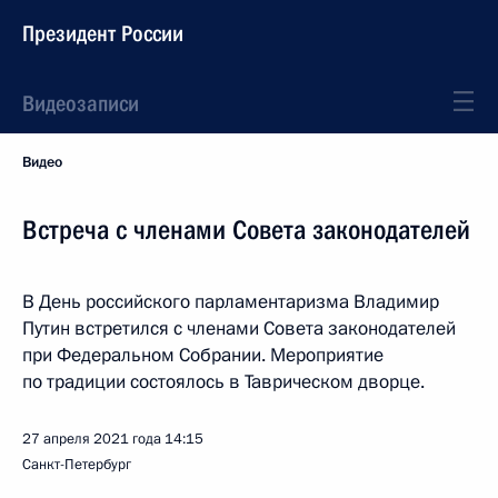
Президент России
Видеозаписи
Видео
Встреча с членами Совета законодателей
В День российского парламентаризма Владимир
Путин встретился с членами Совета законодателей
при Федеральном Собрании. Мероприятие
по традиции состоялось в Таврическом дворце.
27 апреля 2021 года
14:15
Санкт-Петербург