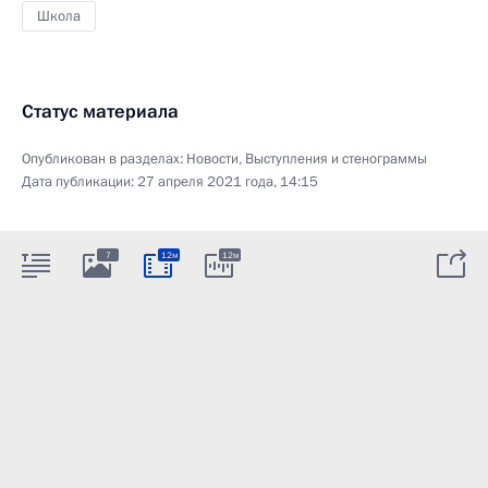
Школа
Статус материала
Опубликован в разделах:
Новости
,
Выступления и стенограммы
Дата публикации:
27 апреля 2021 года, 14:15
7
12м
12м