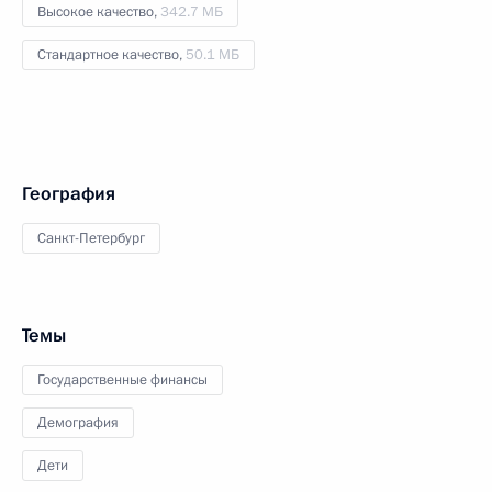
Высокое качество,
342.7 МБ
Стандартное качество,
50.1 МБ
География
Санкт-Петербург
Темы
Государственные финансы
Демография
Дети