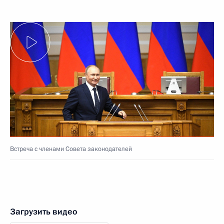
Встреча с членами Совета законодателей
Загрузить видео