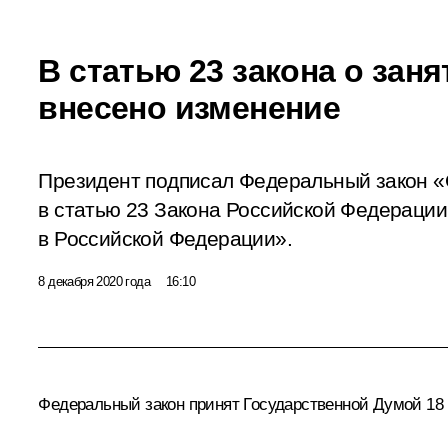
В статью 23 закона о зан
внесено изменение
Президент подписал Федеральный закон «
в статью 23 Закона Российской Федерации
в Российской Федерации».
8 декабря 2020 года
16:10
Федеральный закон принят Государственной Думой 18 н