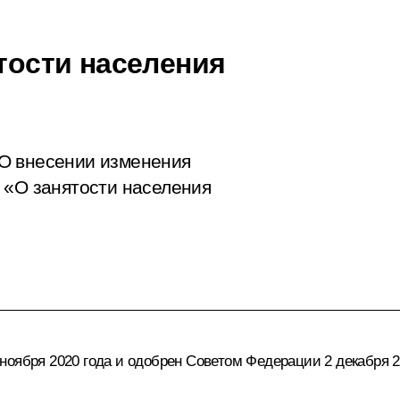
ятости населения
О внесении изменения
 «О занятости населения
оября 2020 года и одобрен Советом Федерации 2 декабря 2