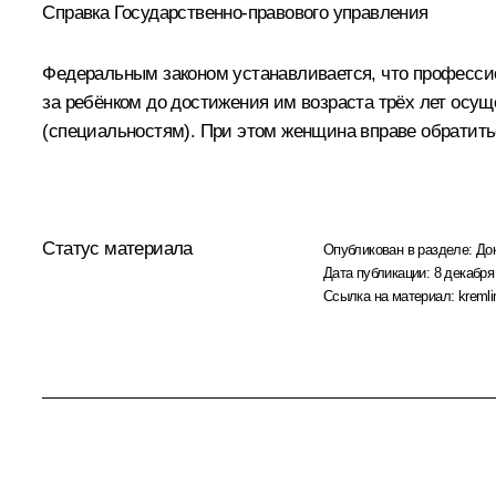
Справка Государственно-правового управления
Федеральным законом устанавливается, что професси
за ребёнком до достижения им возраста трёх лет осу
(специальностям). При этом женщина вправе обратитьс
Статус материала
Опубликован в разделе:
До
Дата публикации:
8 декабря
Ссылка на материал:
kremli