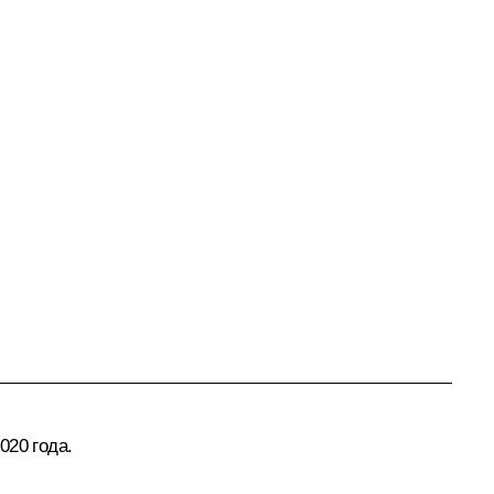
020 года.