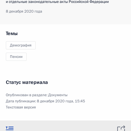
и отдельные законодательные акты Российской Федерации
8 декабря 2020 года
Темы
Демография
Пенсии
Статус материала
Опубликован в разделе:
Документы
Дата публикации:
8 декабря 2020 года, 15:45
Текстовая версия