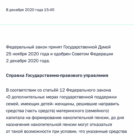
8 декабря 2020 года
15:45
Федеральный закон принят Государственной Думой
25 ноября 2020 года и одобрен Советом Федерации
2 декабря 2020 года.
Справка Государственно-правового управления
В соответствии со статьёй 12 Федерального закона
«О дополнительных мерах государственной поддержки
семей, имеющих детей» женщины, решившие направить
средства (часть средств) материнского (семейного)
капитала на формирование накопительной пенсии, до дня
назначения накопительной пенсии могут отказаться
от такой возможности при условии, что указанные средства