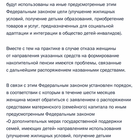
будут использованы на иные предусмотренные этим
Федеральным законом цели (улучшение жилищных
условий, получение детьми образования, приобретение
товаров и услуг, предназначенных для социальной
адаптации и интеграции в общество детей-инвалидов).
Вместе с тем на практике в случае отказа женщины
от направления указанных средств на формирование
накопительной пенсии имеются проблемы, связанные
с дальнейшим распоряжением названными средствами.
В связи с этим Федеральным законом установлен порядок,
в соответствии с которым в течение шести месяцев
женщина может обратиться с заявлением о распоряжении
средствами материнского (семейного) капитала по иным
предусмотренным Федеральным законом
«О дополнительных мерах государственной поддержки
семей, имеющих детей» направлениям использования
(улучшение жилищных условий, получение детьми