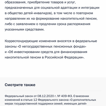
образования, приобретение товаров и услуг,
предназначенных для социальной адаптации и интеграции
в общество детей-инвалидов), в том числе о повторном
направлении их на формирование накопительной пенсии,
либо с заявлением о продлении срока распоряжения
указанными средствами.
Корреспондирующие изменения вносятся в федеральные
законы «О негосударственных пенсионных фондах»
и «Об инвестировании средств для финансирования
накопительной пенсии в Российской Федерации».
Смотрите также
Федеральный закон от 08.12.2020 г. № 409-ФЗ. О внесении
изменений в статью 12 Федерального закона «О дополнительных
мерах государственной поддержки семей, имеющих детей»