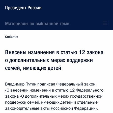
Президент России
Материалы по выбранной теме
События
Внесены изменения в статью 12 закона
о дополнительных мерах поддержки
семей, имеющих детей
Владимир Путин подписал Федеральный закон
«О внесении изменений в статью 12 Федерального
закона «О дополнительных мерах государственной
поддержки семей, имеющих детей» и отдельные
законодательные акты Российской Федерации».