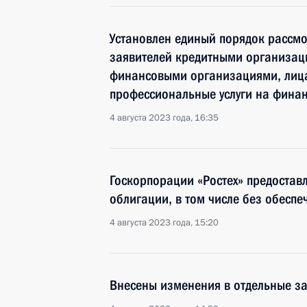
Установлен единый порядок рассм
заявителей кредитными организац
финансовыми организациями, ли
профессиональные услуги на фина
4 августа 2023 года, 16:35
Госкорпорации «Ростех» предостав
облигации, в том числе без обеспе
4 августа 2023 года, 15:20
Внесены изменения в отдельные з