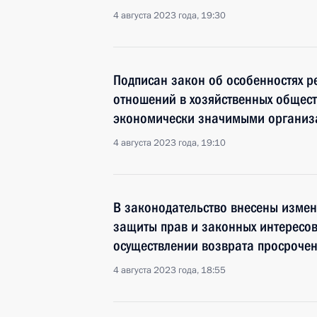
4 августа 2023 года, 19:30
Подписан закон об особенностях р
отношений в хозяйственных общест
экономически значимыми органи
4 августа 2023 года, 19:10
В законодательство внесены изме
защиты прав и законных интересов
осуществлении возврата просроче
4 августа 2023 года, 18:55