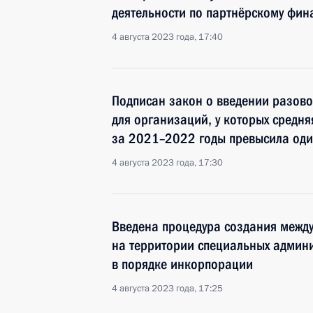
деятельности по партнёрскому фи
4 августа 2023 года, 17:40
Подписан закон о введении разово
для организаций, у которых средн
за 2021–2022 годы превысила оди
4 августа 2023 года, 17:30
Введена процедура создания межд
на территории специальных админ
в порядке инкорпорации
4 августа 2023 года, 17:25