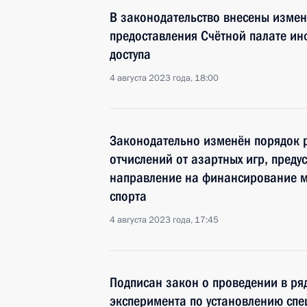
В законодательство внесены изме
предоставления Счётной палате и
доступа
4 августа 2023 года, 18:00
Законодательно изменён порядок 
отчислений от азартных игр, пред
направление на финансирование м
спорта
4 августа 2023 года, 17:45
Подписан закон о проведении в ря
эксперимента по установлению спе