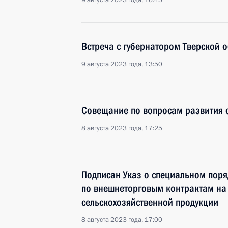
9 августа 2023 года, 16:45
Встреча с губернатором Тверской 
9 августа 2023 года, 13:50
Совещание по вопросам развития 
8 августа 2023 года, 17:25
Подписан Указ о специальном поря
по внешнеторговым контрактам на 
сельскохозяйственной продукции
8 августа 2023 года, 17:00