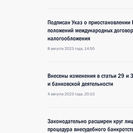
Подписан Указ о приостановлении 
положений международных договор
налогообложения
8 августа 2023 года, 14:50
Внесены изменения в статьи 29 и 
и банковской деятельности
4 августа 2023 года, 20:10
Законодательно расширен круг лиц
процедура внесудебного банкротст