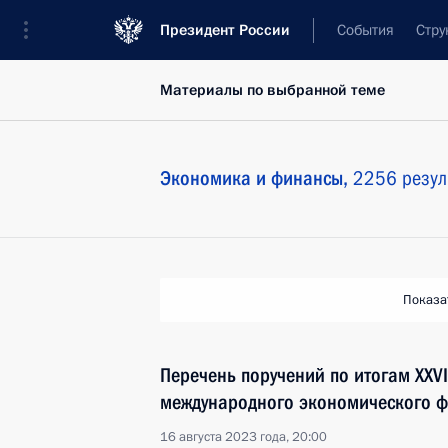
Президент России
События
Стру
Материалы по выбранной теме
Экономика и финансы,
2256 резул
Показа
Перечень поручений по итогам XXVI
международного экономического 
16 августа 2023 года, 20:00