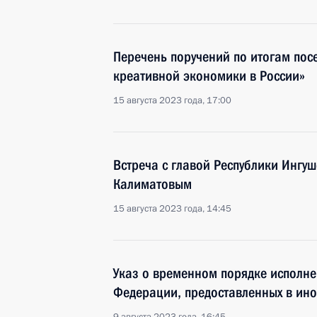
Перечень поручений по итогам пос
креативной экономики в России»
15 августа 2023 года, 17:00
Встреча с главой Республики Ингу
Калиматовым
15 августа 2023 года, 14:45
Указ о временном порядке исполне
Федерации, предоставленных в ин