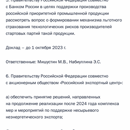
5. Правительству Российской Федерации совместно
с Банком России в целях поддержки производства
российской приоритетной промышленной продукции
рассмотреть вопрос о формировании механизма льготного
страхования технологических рисков производителей
стартовых партий такой продукции.
Доклад – до 1 октября 2023 г.
Ответственные: Мишустин М.В., Набиуллина Э.С.
6. Правительству Российской Федерации совместно
с акционерным обществом «Российский экспортный центр»:
а) обеспечить принятие решений, направленных
на продолжение реализации после 2024 года комплекса
мер и мероприятий по поддержке несырьевого
неэнергетического экспорта;