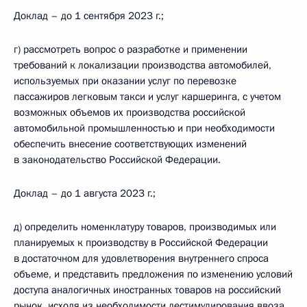
Доклад – до 1 сентября 2023 г.;
г) рассмотреть вопрос о разработке и применении
требований к локализации производства автомобилей,
используемых при оказании услуг по перевозке
пассажиров легковым такси и услуг каршеринга, с учетом
возможных объемов их производства российской
автомобильной промышленностью и при необходимости
обеспечить внесение соответствующих изменений
в законодательство Российской Федерации.
Доклад – до 1 августа 2023 г.;
д) определить номенклатуру товаров, производимых или
планируемых к производству в Российской Федерации
в достаточном для удовлетворения внутреннего спроса
объеме, и представить предложения по изменению условий
доступа аналогичных иностранных товаров на российский
рынок, исходя из необходимости дестимулирования ввоза