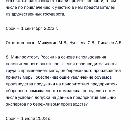
высокотехнологичных отраслей промышленности, в том
числе по привлечению к участию в нем представителей
из дружественных государств.
Срок – 1 сентября 2023 г.
Ответственные: Мишустин М.В., Чупшева С.В., Лихачев А.Е.
8. Минпромторгу России на основе использования
положительного опыта повышения производительности
труда с применением методов бережливого производства
принять меры, обеспечивающие увеличение объемов
производства продукции на приоритетных предприятиях
оборонно-промышленного комплекса, определив в том
числе условия допуска на данные предприятия внешних
экспертов по бережливому производству.
Срок – 1 июля 2023 г.