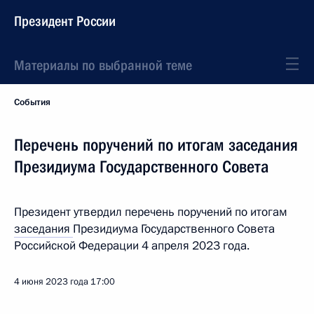
Президент России
Материалы по выбранной теме
События
Перечень поручений по итогам заседания
Президиума Государственного Совета
Президент утвердил перечень поручений по итогам
заседания
Президиума Государственного Совета
Российской Федерации 4 апреля 2023 года.
4 июня 2023 года
17:00