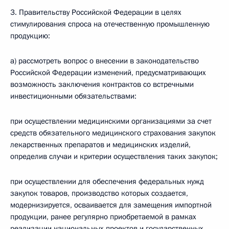
3. Правительству Российской Федерации в целях
стимулирования спроса на отечественную промышленную
продукцию:
а) рассмотреть вопрос о внесении в законодательство
Российской Федерации изменений, предусматривающих
возможность заключения контрактов со встречными
инвестиционными обязательствами:
при осуществлении медицинскими организациями за счет
средств обязательного медицинского страхования закупок
лекарственных препаратов и медицинских изделий,
определив случаи и критерии осуществления таких закупок;
при осуществлении для обеспечения федеральных нужд
закупок товаров, производство которых создается,
модернизируется, осваивается для замещения импортной
продукции, ранее регулярно приобретаемой в рамках
реализации национальных проектов и государственных