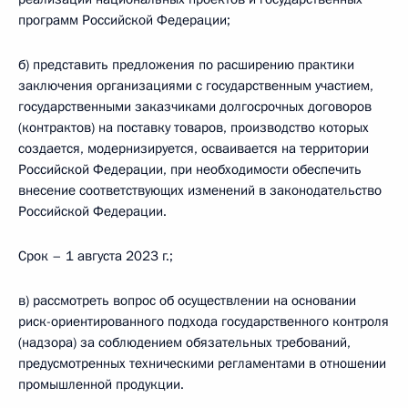
программ Российской Федерации;
б) представить предложения по расширению практики
заключения организациями с государственным участием,
государственными заказчиками долгосрочных договоров
(контрактов) на поставку товаров, производство которых
создается, модернизируется, осваивается на территории
Российской Федерации, при необходимости обеспечить
внесение соответствующих изменений в законодательство
Российской Федерации.
Срок – 1 августа 2023 г.;
в) рассмотреть вопрос об осуществлении на основании
риск-ориентированного подхода государственного контроля
(надзора) за соблюдением обязательных требований,
предусмотренных техническими регламентами в отношении
промышленной продукции.