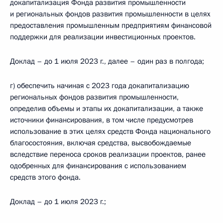
докапитализация Фонда развития промышленности
и региональных фондов развития промышленности в целях
предоставления промышленным предприятиям финансовой
поддержки для реализации инвестиционных проектов.
Доклад – до 1 июля 2023 г., далее – один раз в полгода;
г) обеспечить начиная с 2023 года докапитализацию
региональных фондов развития промышленности,
определив объемы и этапы их докапитализации, а также
источники финансирования, в том числе предусмотрев
использование в этих целях средств Фонда национального
благосостояния, включая средства, высвобождаемые
вследствие переноса сроков реализации проектов, ранее
одобренных для финансирования с использованием
средств этого фонда.
Доклад – до 1 июля 2023 г.;