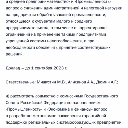
и среднее предпринимательство» и «Промышленность»
вопрос о снижении административной и налоговой нагрузки
на предприятия обрабатывающей промышленности,
относящиеся к субъектам малого и среднего
предпринимательства, в том числе о корректировке
ограничений на применение такими предприятиями
упрощенной системы налогообложения, и при
необходимости обеспечить принятие соответствующих
решений.
Доклад – до 1 сентября 2023 г.
Ответственные: Мишустин М.В., Алиханов А.А., Дюмин А.Г.;
и) рассмотреть совместно с комиссиями Государственного
Совета Российской Федерации по направлениям
«Промышленность» и «Экономика и финансы» вопрос
о разработке механизмов расширения гарантийной
поддержки региональных системообразующих предприятий