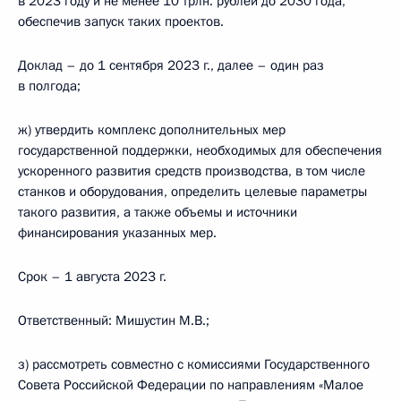
в 2023 году и не менее 10 трлн. рублей до 2030 года,
обеспечив запуск таких проектов.
Доклад – до 1 сентября 2023 г., далее – один раз
в полгода;
ж) утвердить комплекс дополнительных мер
государственной поддержки, необходимых для обеспечения
ускоренного развития средств производства, в том числе
станков и оборудования, определить целевые параметры
такого развития, а также объемы и источники
финансирования указанных мер.
Срок – 1 августа 2023 г.
Ответственный: Мишустин М.В.;
з) рассмотреть совместно с комиссиями Государственного
Совета Российской Федерации по направлениям «Малое