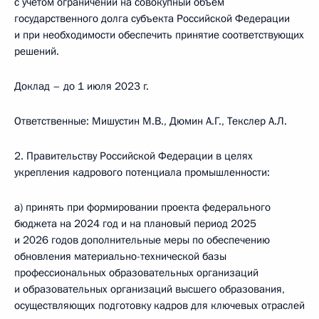
с учетом ограничений на совокупный объем
государственного долга субъекта Российской Федерации
и при необходимости обеспечить принятие соответствующих
решений.
Доклад – до 1 июля 2023 г.
Ответственные: Мишустин М.В., Дюмин А.Г., Текслер А.Л.
2. Правительству Российской Федерации в целях
укрепления кадрового потенциала промышленности:
а) принять при формировании проекта федерального
бюджета на 2024 год и на плановый период 2025
и 2026 годов дополнительные меры по обеспечению
обновления материально-технической базы
профессиональных образовательных организаций
и образовательных организаций высшего образования,
осуществляющих подготовку кадров для ключевых отраслей