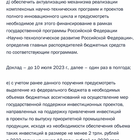
д) обеспечить актуализацию механизма реализации
комплексных научно-технических программ и проектов
полного инновационного цикла и предусмотреть
необходимое для этого финансирование в рамках
государственной программы Российской Федерации
«Научно-технологическое развитие Российской Федерации»,
определив главных распорядителей бюджетных средств
по соответствующим программам.
Доклад – до 10 июля 2023 г., далее – один раз в полгода;
е) с учетом ранее данного поручения предусмотреть
выделение из федерального бюджета в необходимых
объемах бюджетных ассигнований на осуществление мер
государственной поддержки инвестиционных проектов,
направленных на поддержку привлечения инвестиций
в проекты по выпуску приоритетной промышленной
продукции, исходя из необходимости обеспечения объема
таких инвестиций в размере не менее 2 трлн. рублей