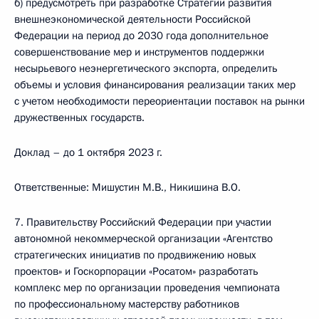
б) предусмотреть при разработке Стратегии развития
внешнеэкономической деятельности Российской
Федерации на период до 2030 года дополнительное
совершенствование мер и инструментов поддержки
несырьевого неэнергетического экспорта, определить
объемы и условия финансирования реализации таких мер
с учетом необходимости переориентации поставок на рынки
дружественных государств.
Доклад – до 1 октября 2023 г.
Ответственные: Мишустин М.В., Никишина В.О.
7. Правительству Российский Федерации при участии
автономной некоммерческой организации «Агентство
стратегических инициатив по продвижению новых
проектов» и Госкорпорации «Росатом» разработать
комплекс мер по организации проведения чемпионата
по профессиональному мастерству работников