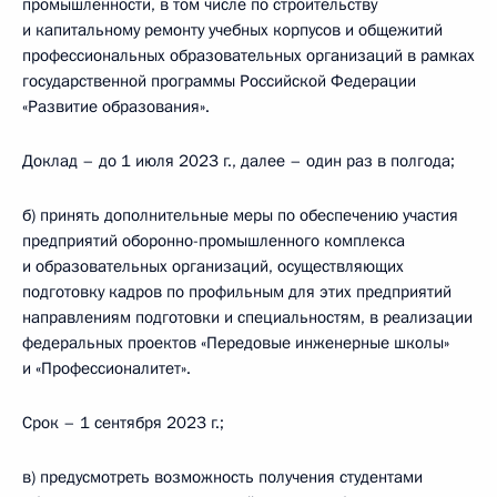
промышленности, в том числе по строительству
и капитальному ремонту учебных корпусов и общежитий
профессиональных образовательных организаций в рамках
государственной программы Российской Федерации
«Развитие образования».
Доклад – до 1 июля 2023 г., далее – один раз в полгода;
б) принять дополнительные меры по обеспечению участия
предприятий оборонно-промышленного комплекса
и образовательных организаций, осуществляющих
подготовку кадров по профильным для этих предприятий
направлениям подготовки и специальностям, в реализации
федеральных проектов «Передовые инженерные школы»
и «Профессионалитет».
Срок – 1 сентября 2023 г.;
в) предусмотреть возможность получения студентами