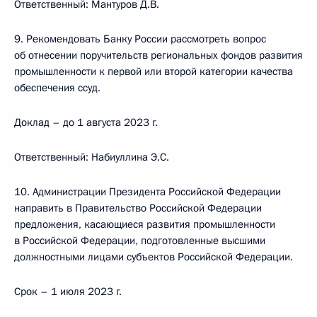
Ответственный: Мантуров Д.В.
9. Рекомендовать Банку России рассмотреть вопрос
об отнесении поручительств региональных фондов развития
промышленности к первой или второй категории качества
обеспечения ссуд.
Доклад – до 1 августа 2023 г.
Ответственный: Набиуллина Э.С.
10. Администрации Президента Российской Федерации
направить в Правительство Российской Федерации
предложения, касающиеся развития промышленности
в Российской Федерации, подготовленные высшими
должностными лицами субъектов Российской Федерации.
Срок – 1 июля 2023 г.