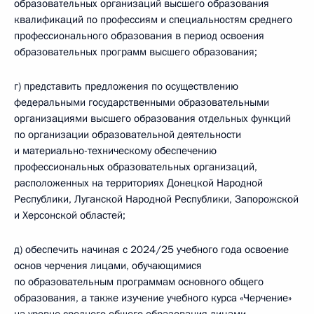
образовательных организаций высшего образования
квалификаций по профессиям и специальностям среднего
профессионального образования в период освоения
образовательных программ высшего образования;
г) представить предложения по осуществлению
федеральными государственными образовательными
организациями высшего образования отдельных функций
по организации образовательной деятельности
и материально-техническому обеспечению
профессиональных образовательных организаций,
расположенных на территориях Донецкой Народной
Республики, Луганской Народной Республики, Запорожской
и Херсонской областей;
д) обеспечить начиная с 2024/25 учебного года освоение
основ черчения лицами, обучающимися
по образовательным программам основного общего
образования, а также изучение учебного курса «Черчение»