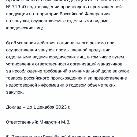
№ 719 «О подтверждении производства промышленной
продукции на территории Российской Федерации»
на закупки, осуществляемые отдельными видами
юридических лиц;
б) об усилении действия национального режима при
осуществлении закупок промышленной продукции
отдельными видами юридических лиц, в том числе путем
установления ответственности организаций-заказчиков
за несоблюдение требований о минимальной доле закупок
товаров российского происхождения и за предоставление
недостоверной информации о годовом объеме таких
закупок.
Доклад – до 1 декабря 2023 г.
Ответственный: Мишустин М.В.