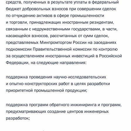
средств, полученных в результате уплаты в федеральный
бюджет добровольных взносов при совершении сделок
по отчуждению активов в сфере промышленности
и торговли, принадлежащих иностранным резидентам,
связанным с недружественными государствами, в части,
касающейся взносов, рассчитанных от сумм сделок,
представляемых Минпромторгом России на заседаниях
подкомиссии Правительственной комиссии по контролю
за осуществлением иностранных инвестиций в Российской
Федерации, на следующие направления:
поддержка проведения научно-исследовательских
и опытно-­конструкторских работ в целях разработки
приоритетной промышленной продукции;
поддержка программ обратного инжиниринга и программ,
предусматривающих создание центров инженерных
разработок;