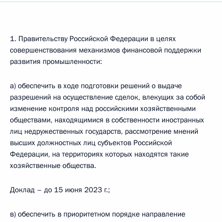
1. Правительству Российской Федерации в целях
совершенствования механизмов финансовой поддержки
развития промышленности:
а) обеспечить в ходе подготовки решений о выдаче
разрешений на осуществление сделок, влекущих за собой
изменение контроля над российскими хозяйственными
обществами, находящимися в собственности иностранных
лиц недружественных государств, рассмотрение мнений
высших должностных лиц субъектов Российской
Федерации, на территориях которых находятся такие
хозяйственные общества.
Доклад – до 15 июня 2023 г.;
в) обеспечить в приоритетном порядке направление