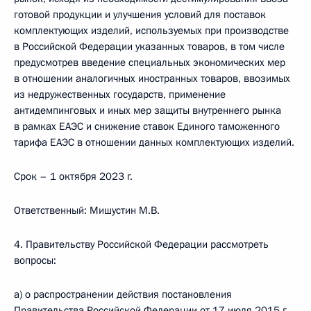
готовой продукции и улучшения условий для поставок
комплектующих изделий, используемых при производстве
в Российской Федерации указанных товаров, в том числе
предусмотрев введение специальных экономических мер
в отношении аналогичных иностранных товаров, ввозимых
из недружественных государств, применение
антидемпинговых и иных мер защиты внутреннего рынка
в рамках ЕАЭС и снижение ставок Единого таможенного
тарифа ЕАЭС в отношении данных комплектующих изделий.
Срок – 1 октября 2023 г.
Ответственный: Мишустин М.В.
4. Правительству Российской Федерации рассмотреть
вопросы:
а) о распространении действия постановления
Правительства Российской Федерации от 17 июля 2015 г.