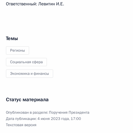
Ответственный: Левитин И.Е.
Темы
Регионы
Социальная сфера
Экономика и финансы
Статус материала
Опубликован в разделе:
Поручения Президента
Дата публикации:
4 июня 2023 года, 17:00
Текстовая версия