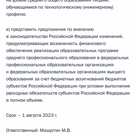
на уровне среднего общего образования лицами,
обучающимися по технологическому (инженерному)
профилю;
е) представить предложения по внесению
в законодательство Российской Федерации изменений,
предусматривающих возможность финансового
обеспечения реализации образовательных программ
среднего профессионального образования в федеральных
профессиональных образовательных организациях
и федеральных образовательных организациях высшего
образования за счет бюджетных ассигнований бюджетов
субъектов Российской Федерации при условии выполнения
расходных обязательств субъектов Российской Федерации
в полном объеме.
Срок – 1 августа 2023 г.
Ответственный: Мишустин М.В.