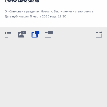
Статус материала
Опубликован в разделах:
Новости
,
Выступления и стенограммы
Дата публикации:
5 марта 2025 года, 17:30
:
:
4