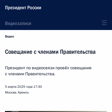
Президент России
Видеозаписи
Видео
Совещание с членами Правительства
Президент по видеосвязи провёл совещание
с членами Правительства.
5 марта 2025 года
17:30
Москва, Кремль