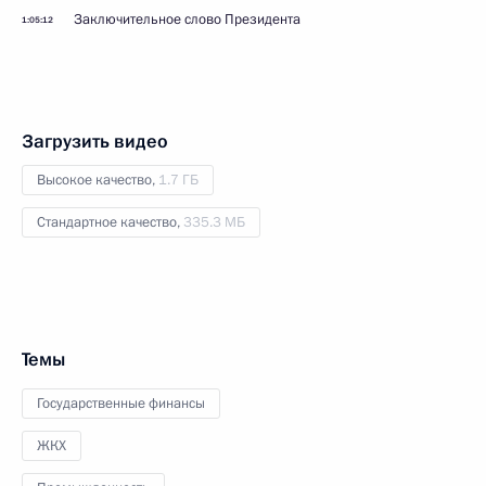
Заключительное слово Президента
1:05:12
Загрузить видео
Высокое качество,
1.7 ГБ
Стандартное качество,
335.3 МБ
Темы
Государственные финансы
ЖКХ