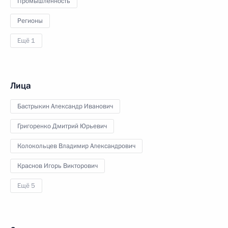
Промышленность
Регионы
Ещё 1
Лица
Бастрыкин Александр Иванович
Григоренко Дмитрий Юрьевич
Колокольцев Владимир Александрович
Краснов Игорь Викторович
Ещё 5