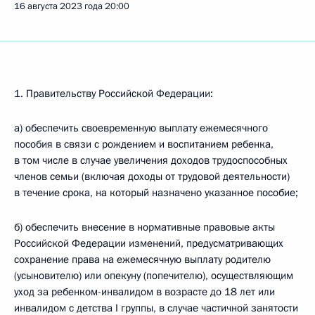
16 августа 2023 года
20:00
1. Правительству Российской Федерации:
а) обеспечить своевременную выплату ежемесячного
пособия в связи с рождением и воспитанием ребенка,
в том числе в случае увеличения доходов трудоспособных
членов семьи (включая доходы от трудовой деятельности)
в течение срока, на который назначено указанное пособие;
б) обеспечить внесение в нормативные правовые акты
Российской Федерации изменений, предусматривающих
сохранение права на ежемесячную выплату родителю
(усыновителю) или опекуну (попечителю), осуществляющим
уход за ребенком-инвалидом в возрасте до 18 лет или
инвалидом с детства I группы, в случае частичной занятости