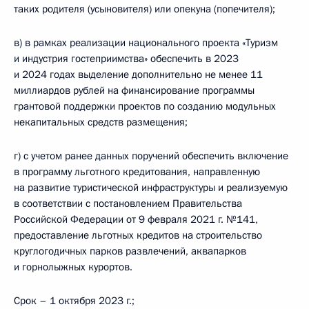
таких родителя (усыновителя) или опекуна (попечителя);
в) в рамках реализации национального проекта «Туризм
и индустрия гостеприимства» обеспечить в 2023
и 2024 годах выделение дополнительно не менее 11
миллиардов рублей на финансирование программы
грантовой поддержки проектов по созданию модульных
некапитальных средств размещения;
г) с учетом ранее данных поручений обеспечить включение
в программу льготного кредитования, направленную
на развитие туристической инфраструктуры и реализуемую
в соответствии с постановлением Правительства
Российской Федерации от 9 февраля 2021 г. №141,
предоставление льготных кредитов на строительство
круглогодичных парков развлечений, аквапарков
и горнолыжных курортов.
Срок – 1 октября 2023 г.;