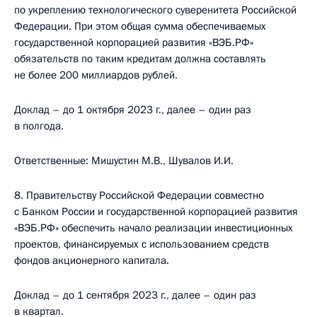
по укреплению технологического суверенитета Российской
Федерации. При этом общая сумма обеспечиваемых
государственной корпорацией развития «ВЭБ.РФ»
обязательств по таким кредитам должна составлять
не более 200 миллиардов рублей.
Доклад – до 1 октября 2023 г., далее – один раз
в полгода.
Ответственные: Мишустин М.В., Шувалов И.И.
8. Правительству Российской Федерации совместно
с Банком России и государственной корпорацией развития
«ВЭБ.РФ» обеспечить начало реализации инвестиционных
проектов, финансируемых с использованием средств
фондов акционерного капитала.
Доклад – до 1 сентября 2023 г., далее – один раз
в квартал.