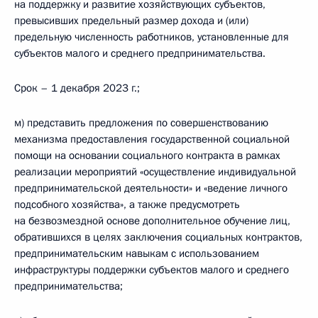
на поддержку и развитие хозяйствующих субъектов,
превысивших предельный размер дохода и (или)
предельную численность работников, установленные для
субъектов малого и среднего предпринимательства.
Срок – 1 декабря 2023 г.;
м) представить предложения по совершенствованию
механизма предоставления государственной социальной
помощи на основании социального контракта в рамках
реализации мероприятий «осуществление индивидуальной
предпринимательской деятельности» и «ведение личного
подсобного хозяйства», а также предусмотреть
на безвозмездной основе дополнительное обучение лиц,
обратившихся в целях заключения социальных контрактов,
предпринимательским навыкам с использованием
инфраструктуры поддержки субъектов малого и среднего
предпринимательства;