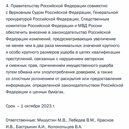
4. Правительству Российской Федерации совместно
с Верховным Судом Российской Федерации, Генеральной
прокуратурой Российской Федерации, Следственным
комитетом Российской Федерации и МВД России
обеспечить внесение в законодательство Российской
Федерации изменений, предусматривающих увеличение
не менее чем в два раза минимальных значений крупного
и особо крупного размеров ущерба в целях квалификации
преступлений, связанных с нарушением авторских
и смежных прав, причинением имущественного ущерба
путем обмана или злоупотребления доверием, а также
со злостным уклонением от раскрытия или предоставления
информации, определенной законодательством Российской
Федерации о ценных бумагах.
Срок – 1 октября 2023 г.
Ответственные: Мишустин М.В., Лебедев В.М., Краснов
И.В., Бастрыкин А.И., Колокольцев В.А.