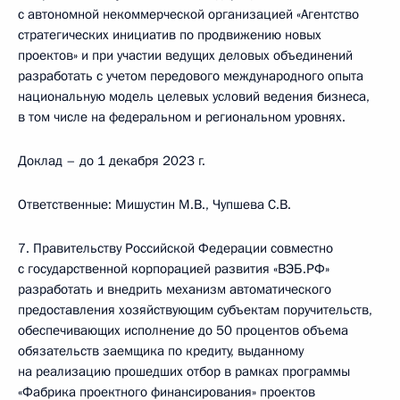
с автономной некоммерческой организацией «Агентство
стратегических инициатив по продвижению новых
проектов» и при участии ведущих деловых объединений
разработать с учетом передового международного опыта
национальную модель целевых условий ведения бизнеса,
в том числе на федеральном и региональном уровнях.
Доклад – до 1 декабря 2023 г.
Ответственные: Мишустин М.В., Чупшева С.В.
7. Правительству Российской Федерации совместно
с государственной корпорацией развития «ВЭБ.РФ»
разработать и внедрить механизм автоматического
предоставления хозяйствующим субъектам поручительств,
обеспечивающих исполнение до 50 процентов объема
обязательств заемщика по кредиту, выданному
на реализацию прошедших отбор в рамках программы
«Фабрика проектного финансирования» проектов