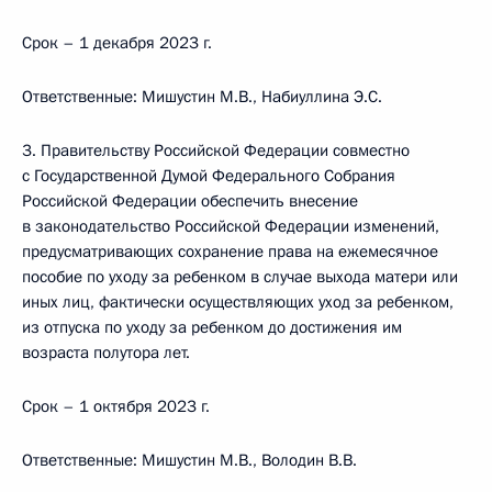
Срок – 1 декабря 2023 г.
Ответственные: Мишустин М.В., Набиуллина Э.С.
3. Правительству Российской Федерации совместно
с Государственной Думой Федерального Собрания
Российской Федерации обеспечить внесение
в законодательство Российской Федерации изменений,
предусматривающих сохранение права на ежемесячное
пособие по уходу за ребенком в случае выхода матери или
иных лиц, фактически осуществляющих уход за ребенком,
из отпуска по уходу за ребенком до достижения им
возраста полутора лет.
Срок – 1 октября 2023 г.
Ответственные: Мишустин М.В., Володин В.В.