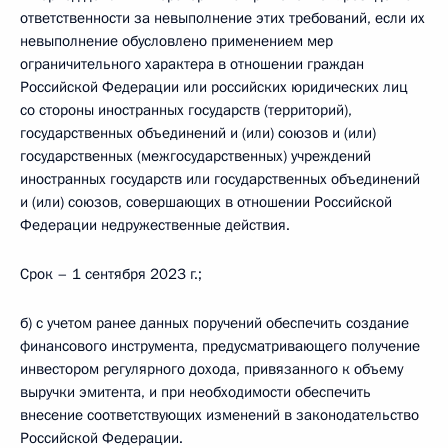
ответственности за невыполнение этих требований, если их
невыполнение обусловлено применением мер
ограничительного характера в отношении граждан
Российской Федерации или российских юридических лиц
со стороны иностранных государств (территорий),
государственных объединений и (или) союзов и (или)
государственных (межгосударственных) учреждений
иностранных государств или государственных объединений
и (или) союзов, совершающих в отношении Российской
Федерации недружественные действия.
Срок – 1 сентября 2023 г.;
б) с учетом ранее данных поручений обеспечить создание
финансового инструмента, предусматривающего получение
инвестором регулярного дохода, привязанного к объему
выручки эмитента, и при необходимости обеспечить
внесение соответствующих изменений в законодательство
Российской Федерации.