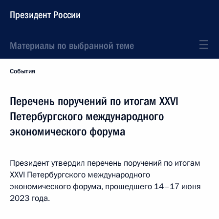
Президент России
Материалы по выбранной теме
События
Перечень поручений по итогам XXVI
Петербургского международного
экономического форума
Президент утвердил перечень поручений по итогам
XXVI Петербургского международного
экономического форума, прошедшего 14–17 июня
2023 года.