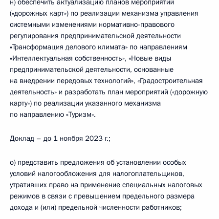
н) обеспечить актуализацию планов мероприятий
(«дорожных карт») по реализации механизма управления
системными изменениями нормативно-правового
регулирования предпринимательской деятельности
«Трансформация делового климата» по направлениям
«Интеллектуальная собственность», «Новые виды
предпринимательской деятельности, основанные
на внедрении передовых технологий», «Градостроительная
деятельность» и разработать план мероприятий («дорожную
карту») по реализации указанного механизма
по направлению «Туризм».
Доклад – до 1 ноября 2023 г.;
о) представить предложения об установлении особых
условий налогообложения для налогоплательщиков,
утративших право на применение специальных налоговых
режимов в связи с превышением предельного размера
дохода и (или) предельной численности работников;