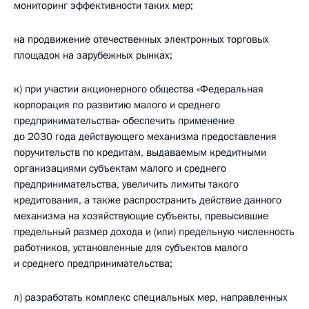
мониторинг эффективности таких мер;
на продвижение отечественных электронных торговых
площадок на зарубежных рынках;
к) при участии акционерного общества «Федеральная
корпорация по развитию малого и среднего
предпринимательства» обеспечить применение
до 2030 года действующего механизма предоставления
поручительств по кредитам, выдаваемым кредитными
организациями субъектам малого и среднего
предпринимательства, увеличить лимиты такого
кредитования, а также распространить действие данного
механизма на хозяйствующие субъекты, превысившие
предельный размер дохода и (или) предельную численность
работников, установленные для субъектов малого
и среднего предпринимательства;
л) разработать комплекс специальных мер, направленных