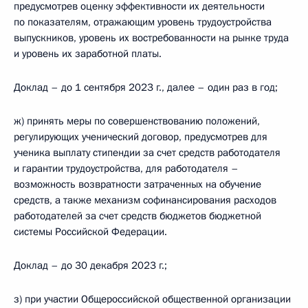
предусмотрев оценку эффективности их деятельности
по показателям, отражающим уровень трудоустройства
выпускников, уровень их востребованности на рынке труда
и уровень их заработной платы.
Доклад – до 1 сентября 2023 г., далее – один раз в год;
ж) принять меры по совершенствованию положений,
регулирующих ученический договор, предусмотрев для
ученика выплату стипендии за счет средств работодателя
и гарантии трудоустройства, для работодателя –
возможность возвратности затраченных на обучение
средств, а также механизм софинансирования расходов
работодателей за счет средств бюджетов бюджетной
системы Российской Федерации.
Доклад – до 30 декабря 2023 г.;
з) при участии Общероссийской общественной организации