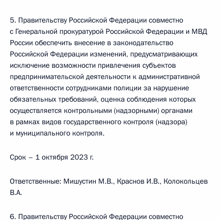
5. Правительству Российской Федерации совместно
с Генеральной прокуратурой Российской Федерации и МВД
России обеспечить внесение в законодательство
Российской Федерации изменений, предусматривающих
исключение возможности привлечения субъектов
предпринимательской деятельности к административной
ответственности сотрудниками полиции за нарушение
обязательных требований, оценка соблюдения которых
осуществляется контрольными (надзорными) органами
в рамках видов государственного контроля (надзора)
и муниципального контроля.
Срок – 1 октября 2023 г.
Ответственные: Мишустин М.В., Краснов И.В., Колокольцев
В.А.
6. Правительству Российской Федерации совместно