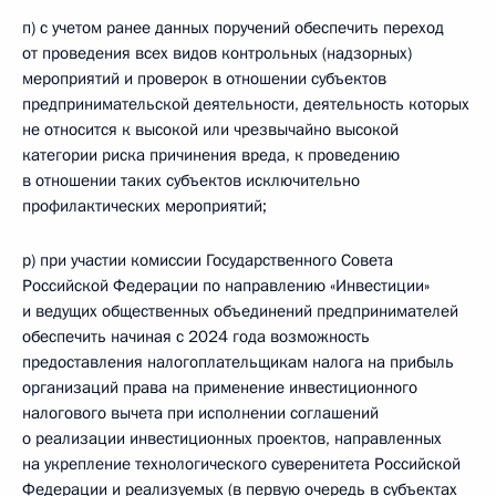
п) с учетом ранее данных поручений обеспечить переход
от проведения всех видов контрольных (надзорных)
мероприятий и проверок в отношении субъектов
предпринимательской деятельности, деятельность которых
не относится к высокой или чрезвычайно высокой
категории риска причинения вреда, к проведению
в отношении таких субъектов исключительно
профилактических мероприятий;
р) при участии комиссии Государственного Совета
Российской Федерации по направлению «Инвестиции»
и ведущих общественных объединений предпринимателей
обеспечить начиная с 2024 года возможность
предоставления налогоплательщикам налога на прибыль
организаций права на применение инвестиционного
налогового вычета при исполнении соглашений
о реализации инвестиционных проектов, направленных
на укрепление технологического суверенитета Российской
Федерации и реализуемых (в первую очередь в субъектах