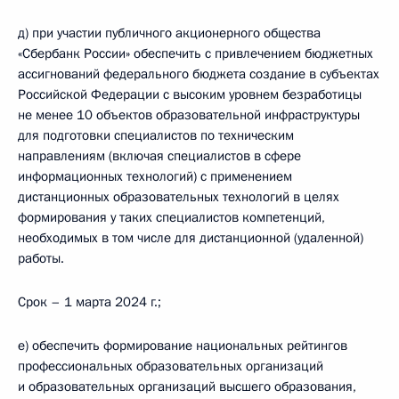
д) при участии публичного акционерного общества
«Сбербанк России» обеспечить с привлечением бюджетных
ассигнований федерального бюджета создание в субъектах
Российской Федерации с высоким уровнем безработицы
не менее 10 объектов образовательной инфраструктуры
для подготовки специалистов по техническим
направлениям (включая специалистов в сфере
информационных технологий) с применением
дистанционных образовательных технологий в целях
формирования у таких специалистов компетенций,
необходимых в том числе для дистанционной (удаленной)
работы.
Срок – 1 марта 2024 г.;
е) обеспечить формирование национальных рейтингов
профессиональных образовательных организаций
и образовательных организаций высшего образования,