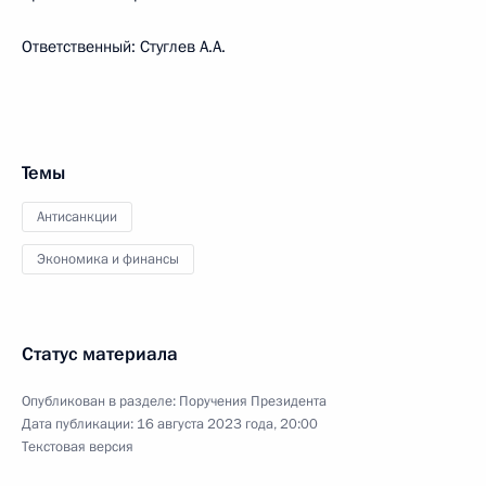
Ответственный: Стуглев А.А.
Темы
Антисанкции
Экономика и финансы
Статус материала
Опубликован в разделе:
Поручения Президента
Дата публикации:
16 августа 2023 года, 20:00
Текстовая версия