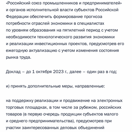
«Российский союз промышленников и предпринимателей»
и органов исполнительной власти субъектов Российской
Федерации обеспечить формирование прогноза
потребности отраслей экономики в специалистах
по уровням образования на пятилетний период с учетом
необходимости технологического развития экономики
и реализации инвестиционных проектов, предусмотрев его
ежегодную актуализацию с учетом изменения состояния
рынка труда.
Доклад – до 1 октября 2023 г., далее – один раз в год;
и) принять дополнительные меры, направленные:
на поддержку реализации и продвижение на электронных
торговых площадках, в том числе за рубежом, российских
товаров (в первую очередь продукции субъектов малого
и среднего предпринимательства), предусмотрев при
участии заинтересованных деловых объединений