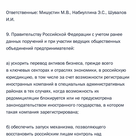
Ответственные: Мишустин М.В., Набиуллина Э.С., Шувалов
И.И.
9. Правительству Российской Федерации с учетом ранее
данных поручений и при участии ведущих общественных
объединений предпринимателей:
а) ускорить перевод активов бизнеса, прежде всего
в ключевых секторах и отраслях экономики, в российскую
юрисдикцию, в том числе за счет возможности регистрации
иностранных компаний в специальных административных
районах в тех случаях, когда возможность их
редомициляции блокируется или не предусмотрена
законодательством иностранного государства, в котором
такая компания зарегистрирована;
б) обеспечить запуск механизма, позволяющего
восстановить российским лицам контроль над