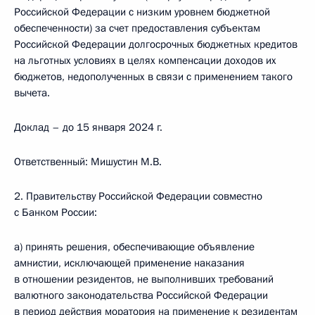
Российской Федерации с низким уровнем бюджетной
обеспеченности) за счет предоставления субъектам
Российской Федерации долгосрочных бюджетных кредитов
на льготных условиях в целях компенсации доходов их
бюджетов, недополученных в связи с применением такого
вычета.
Доклад – до 15 января 2024 г.
Ответственный: Мишустин М.В.
2. Правительству Российской Федерации совместно
с Банком России:
а) принять решения, обеспечивающие объявление
амнистии, исключающей применение наказания
в отношении резидентов, не выполнивших требований
валютного законодательства Российской Федерации
в период действия моратория на применение к резидентам