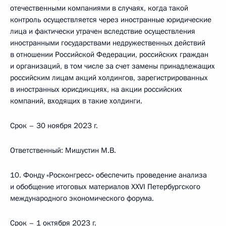
отечественными компаниями в случаях, когда такой
контроль осуществляется через иностранные юридические
лица и фактически утрачен вследствие осуществления
иностранными государствами недружественных действий
в отношении Российской Федерации, российских граждан
и организаций, в том числе за счет замены принадлежащих
российским лицам акций холдингов, зарегистрированных
в иностранных юрисдикциях, на акции российских
компаний, входящих в такие холдинги.
Срок – 30 ноября 2023 г.
Ответственный: Мишустин М.В.
10. Фонду «Росконгресс» обеспечить проведение анализа
и обобщение итоговых материалов XXVI Петербургского
международного экономического форума.
Срок – 1 октября 2023 г.