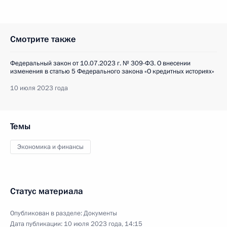
Смотрите также
Федеральный закон от 10.07.2023 г. № 309-ФЗ. О внесении
изменения в статью 5 Федерального закона «О кредитных историях»
10 июля 2023 года
Темы
Экономика и финансы
Статус материала
Опубликован в разделе:
Документы
Дата публикации:
10 июля 2023 года, 14:15