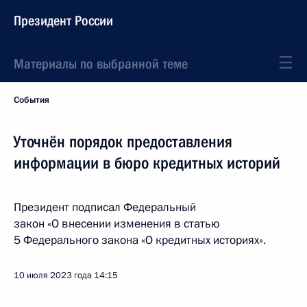
Президент России
Материалы по выбранной теме
События
Уточнён порядок предоставления
информации в бюро кредитных историй
Президент подписал Федеральный
закон «О внесении изменения в статью
5 Федерального закона «О кредитных историях».
10 июля 2023 года
14:15