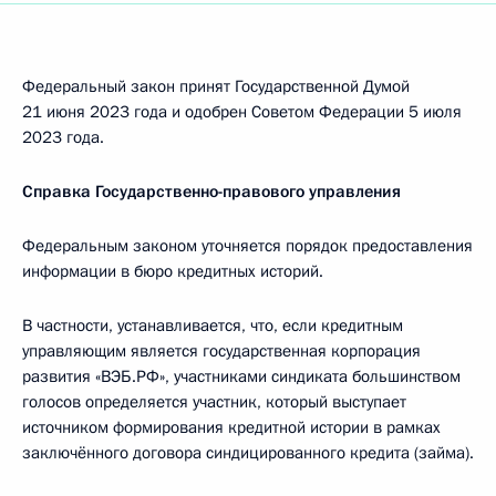
Федеральный закон принят Государственной Думой
21 июня 2023 года и одобрен Советом Федерации 5 июля
2023 года.
Справка Государственно-правового управления
Федеральным законом уточняется порядок предоставления
информации в бюро кредитных историй.
В частности, устанавливается, что, если кредитным
управляющим является государственная корпорация
развития «ВЭБ.РФ», участниками синдиката большинством
голосов определяется участник, который выступает
источником формирования кредитной истории в рамках
заключённого договора синдицированного кредита (займа).