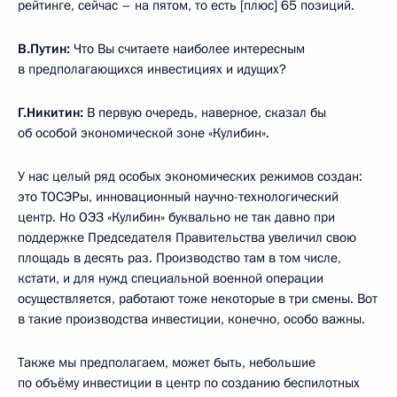
рейтинге, сейчас – на пятом, то есть [плюс] 65 позиций.
В.Путин:
Что Вы считаете наиболее интересным
в предполагающихся инвестициях и идущих?
Г.Никитин:
В первую очередь, наверное, сказал бы
об особой экономической зоне «Кулибин».
У нас целый ряд особых экономических режимов создан:
это ТОСЭРы, инновационный научно-технологический
центр. Но ОЭЗ «Кулибин» буквально не так давно при
поддержке Председателя Правительства увеличил свою
площадь в десять раз. Производство там в том числе,
кстати, и для нужд специальной военной операции
осуществляется, работают тоже некоторые в три смены. Вот
в такие производства инвестиции, конечно, особо важны.
Также мы предполагаем, может быть, небольшие
по объёму инвестиции в центр по созданию беспилотных