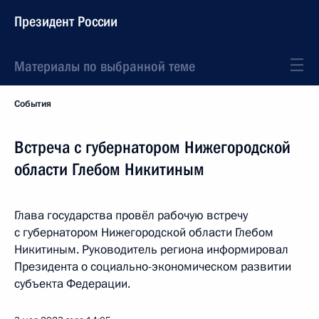
Президент России
Материалы по выбранной теме
События
Встреча с губернатором Нижегородской
области Глебом Никитиным
Глава государства провёл рабочую встречу
с губернатором Нижегородской области Глебом
Никитиным. Руководитель региона информировал
Президента о социально-экономическом развитии
субъекта Федерации.