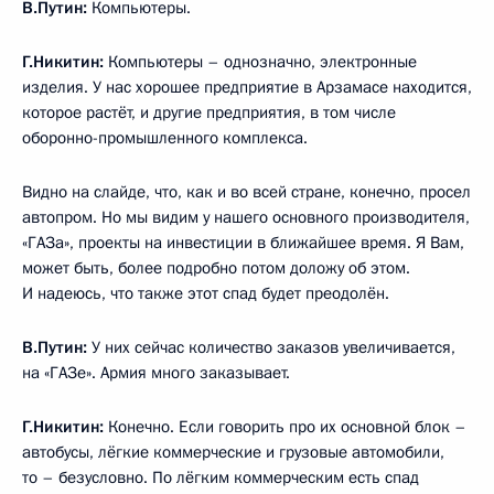
В.Путин:
Компьютеры.
Г.Никитин:
Компьютеры – однозначно, электронные
изделия. У нас хорошее предприятие в Арзамасе находится,
которое растёт, и другие предприятия, в том числе
оборонно-промышленного комплекса.
Видно на слайде, что, как и во всей стране, конечно, просел
автопром. Но мы видим у нашего основного производителя,
«ГАЗа», проекты на инвестиции в ближайшее время. Я Вам,
может быть, более подробно потом доложу об этом.
И надеюсь, что также этот спад будет преодолён.
В.Путин:
У них сейчас количество заказов увеличивается,
на «ГАЗе». Армия много заказывает.
Г.Никитин:
Конечно. Если говорить про их основной блок –
автобусы, лёгкие коммерческие и грузовые автомобили,
то – безусловно. По лёгким коммерческим есть спад