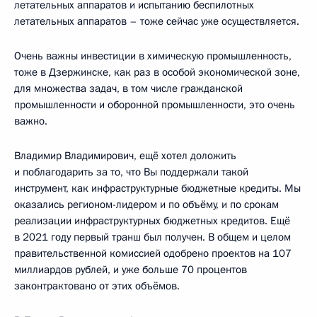
летательных аппаратов и испытанию беспилотных
летательных аппаратов – тоже сейчас уже осуществляется.
Очень важны инвестиции в химическую промышленность,
тоже в Дзержинске, как раз в особой экономической зоне,
для множества задач, в том числе гражданской
промышленности и оборонной промышленности, это очень
важно.
Владимир Владимирович, ещё хотел доложить
и поблагодарить за то, что Вы поддержали такой
инструмент, как инфраструктурные бюджетные кредиты. Мы
оказались регионом-лидером и по объёму, и по срокам
реализации инфраструктурных бюджетных кредитов. Ещё
в 2021 году первый транш был получен. В общем и целом
правительственной комиссией одобрено проектов на 107
миллиардов рублей, и уже больше 70 процентов
законтрактовано от этих объёмов.