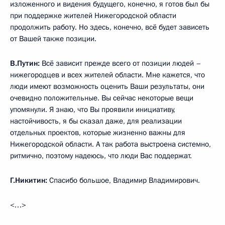
изложенного и видения будущего, конечно, я готов был бы
при поддержке жителей Нижегородской области
продолжить работу. Но здесь, конечно, всё будет зависеть
от Вашей также позиции.
В.Путин:
Всё зависит прежде всего от позиции людей –
нижегородцев и всех жителей области. Мне кажется, что
люди имеют возможность оценить Ваши результаты, они
очевидно положительные. Вы сейчас некоторые вещи
упомянули. Я знаю, что Вы проявили инициативу,
настойчивость, я бы сказал даже, для реализации
отдельных проектов, которые жизненно важны для
Нижегородской области. А так работа выстроена системно,
ритмично, поэтому надеюсь, что люди Вас поддержат.
Г.Никитин:
Спасибо большое, Владимир Владимирович.
<…>