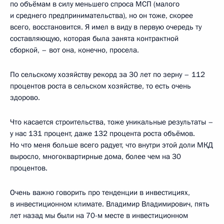
по объёмам в силу меньшего спроса МСП (малого
и среднего предпринимательства), но он тоже, скорее
всего, восстановится. Я имел в виду в первую очередь ту
составляющую, которая была занята контрактной
сборкой, – вот она, конечно, просела.
По сельскому хозяйству рекорд за 30 лет по зерну – 112
процентов роста в сельском хозяйстве, то есть очень
здорово.
Что касается строительства, тоже уникальные результаты –
у нас 131 процент, даже 132 процента роста объёмов.
Но что меня больше всего радует, что внутри этой доли МКД
выросло, многоквартирные дома, более чем на 30
процентов.
Очень важно говорить про тенденции в инвестициях,
в инвестиционном климате. Владимир Владимирович, пять
лет назад мы были на 70-м месте в инвестиционном