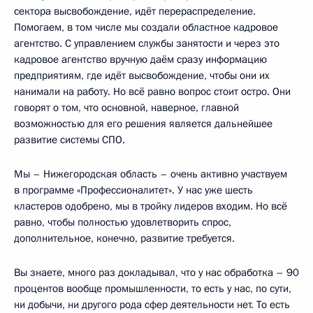
сектора высвобождение, идёт перераспределение.
Помогаем, в том числе мы создали областное кадровое
агентство. С управлением службы занятости и через это
кадровое агентство вручную даём сразу информацию
предприятиям, где идёт высвобождение, чтобы они их
нанимали на работу. Но всё равно вопрос стоит остро. Они
говорят о том, что основной, наверное, главной
возможностью для его решения является дальнейшее
развитие системы СПО.
Мы – Нижегородская область – очень активно участвуем
в программе «Профессионалитет». У нас уже шесть
кластеров одобрено, мы в тройку лидеров входим. Но всё
равно, чтобы полностью удовлетворить спрос,
дополнительное, конечно, развитие требуется.
Вы знаете, много раз докладывал, что у нас обработка – 90
процентов вообще промышленности, то есть у нас, по сути,
ни добычи, ни другого рода сфер деятельности нет. То есть