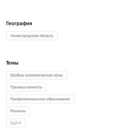
География
Нижегородская область
Темы
Особые экономические зоны
Промышленность
Профессиональное образование
Регионы
Ещё 4