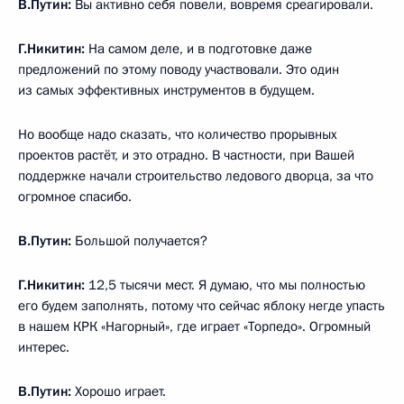
В.Путин:
Вы активно себя повели, вовремя среагировали.
Г.Никитин:
На самом деле, и в подготовке даже
предложений по этому поводу участвовали. Это один
из самых эффективных инструментов в будущем.
Но вообще надо сказать, что количество прорывных
проектов растёт, и это отрадно. В частности, при Вашей
поддержке начали строительство ледового дворца, за что
огромное спасибо.
В.Путин:
Большой получается?
Г.Никитин:
12,5 тысячи мест. Я думаю, что мы полностью
его будем заполнять, потому что сейчас яблоку негде упасть
в нашем КРК «Нагорный», где играет «Торпедо». Огромный
интерес.
В.Путин:
Хорошо играет.