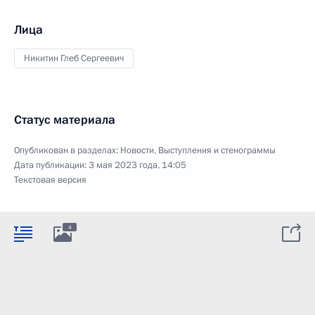
Лица
Никитин Глеб Сергеевич
Статус материала
Опубликован в разделах:
Новости
,
Выступления и стенограммы
Дата публикации:
3 мая 2023 года, 14:05
Текстовая версия
4