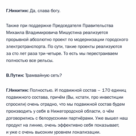
Г.Никитин:
Да, слава богу.
Также при поддержке Председателя Правительства
Михаила Владимировича Мишустина реализуется
прорывной абсолютно проект по модернизации городского
электротранспорта. По сути, такие проекты реализуются
за сто лет раза три-четыре. То есть мы перестраиваем
полностью все рельсы.
В.Путин:
Трамвайную сеть?
Г.Никитин:
Полностью. И подвижной состав – 170 единиц
подвижного состава, причём (Вы, кстати, про инвестиции
спросили) очень отрадно, что мы подвижной состав будем
производить у себя в Нижегородской области, о чём
договорились с белорусскими партнёрами. Уже вышел наш
продукт на линию, очень эффективно себя показывает,
и уже с очень высоким уровнем локализации.