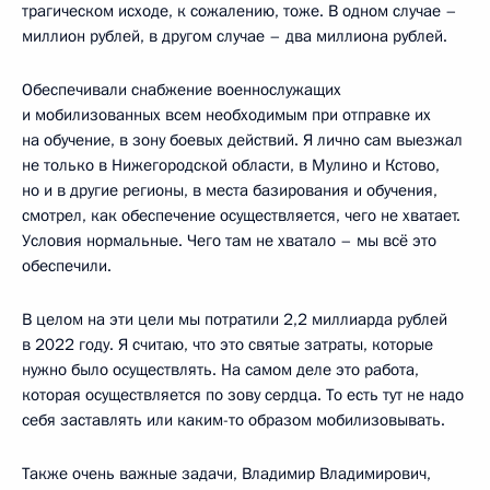
трагическом исходе, к сожалению, тоже. В одном случае –
миллион рублей, в другом случае – два миллиона рублей.
Обеспечивали снабжение военнослужащих
и мобилизованных всем необходимым при отправке их
на обучение, в зону боевых действий. Я лично сам выезжал
не только в Нижегородской области, в Мулино и Кстово,
но и в другие регионы, в места базирования и обучения,
смотрел, как обеспечение осуществляется, чего не хватает.
Условия нормальные. Чего там не хватало – мы всё это
обеспечили.
В целом на эти цели мы потратили 2,2 миллиарда рублей
в 2022 году. Я считаю, что это святые затраты, которые
нужно было осуществлять. На самом деле это работа,
которая осуществляется по зову сердца. То есть тут не надо
себя заставлять или каким-то образом мобилизовывать.
Также очень важные задачи, Владимир Владимирович,