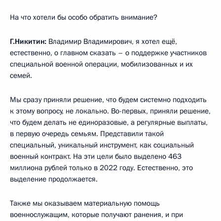
На что хотели бы особо обратить внимание?
Г.Никитин:
Владимир Владимирович, я хотел ещё,
естественно, о главном сказать – о поддержке участников
специальной военной операции, мобилизованных и их
семей.
Мы сразу приняли решение, что будем системно подходить
к этому вопросу, не локально. Во-первых, приняли решение,
что будем делать не единоразовые, а регулярные выплаты,
в первую очередь семьям. Представили такой
специальный, уникальный инструмент, как социальный
военный контракт. На эти цели было выделено 463
миллиона рублей только в 2022 году. Естественно, это
выделение продолжается.
Также мы оказываем материальную помощь
военнослужащим, которые получают ранения, и при