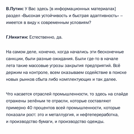
В.Путин:
У Вас здесь [в информационных материалах]
раздел «Высокая устойчивость и быстрая адаптивность» –
имеется в виду к современным условиям?
Г.Никитин:
Естественно, да.
На самом деле, конечно, когда начались эти бесконечные
санкции, были разные ожидания. Были где-то в начале
лета такие массовые угрозы закрытия предприятий. Всё
держим на контроле, всем оказываем содействие в поиске
новых рынков сбыта либо комплектующих и так далее.
Что касается отраслей промышленности, то здесь на слайде
отражены зелёным те отрасли, которые составляют
примерно 40 процентов всей промышленности, которые
показали рост: это и металлургия, и нефтепереработка,
и производство бумаги, и производство одежды.