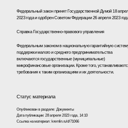
Федеральный закон принят Государственной Думой 18 апре
2023 года и одобрен Советом Федерации 26 апреля 2023 год
Справка Государственно-правового управления
Федеральным законом в национальную гарантийную систем
поддержки малого и среднего предпринимательства
включаются государственные (муниципальные)
микрофинансовые организации. Кроме того, устанавливаютс
требования к таким организациям и их деятельности.
Статус материала
Опубликован в разделе:
Документы
Дата публикации:
28 апреля 2023 года, 14:10
Ссылка на материал:
kremlin.ru/d/71066