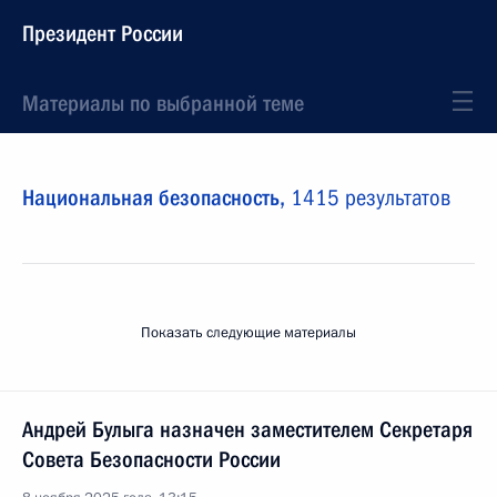
Президент России
Материалы по выбранной теме
Национальная безопасность,
1415 результатов
Показать следующие материалы
Андрей Булыга назначен заместителем Секретаря
Совета Безопасности России