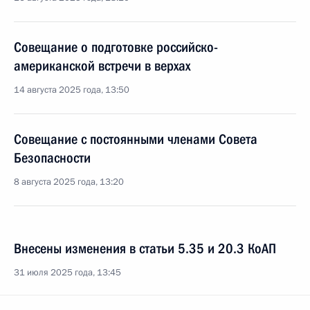
Совещание о подготовке российско-
американской встречи в верхах
14 августа 2025 года, 13:50
Совещание с постоянными членами Совета
Безопасности
8 августа 2025 года, 13:20
Внесены изменения в статьи 5.35 и 20.3 КоАП
31 июля 2025 года, 13:45