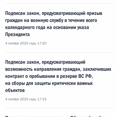
Подписан закон, предусматривающий призыв
граждан на военную службу в течение всего
календарного года на основании указа
Президента
4 ноября 2025 года, 17:20
Подписан закон, предусматривающий
возможность направления граждан, заключивших
контракт о пребывании в резерве ВС РФ,
на сборы для защиты критически важных
объектов
4 ноября 2025 года, 17:15