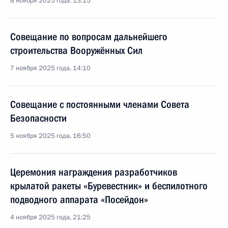
8 ноября 2025 года, 13:15
Совещание по вопросам дальнейшего
строительства Вооружённых Сил
7 ноября 2025 года, 14:10
Совещание с постоянными членами Совета
Безопасности
5 ноября 2025 года, 16:50
Церемония награждения разработчиков
крылатой ракеты «Буревестник» и беспилотного
подводного аппарата «Посейдон»
4 ноября 2025 года, 21:25