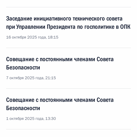
Заседание инициативного технического совета
при Управлении Президента по госполитике в ОПК
16 октября 2025 года, 18:15
Совещание с постоянными членами Совета
Безопасности
7 октября 2025 года, 21:15
Совещание с постоянными членами Совета
Безопасности
1 октября 2025 года, 13:30