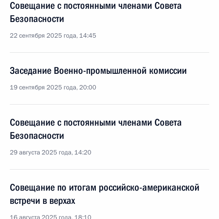
Совещание с постоянными членами Совета
Безопасности
22 сентября 2025 года, 14:45
Заседание Военно-промышленной комиссии
19 сентября 2025 года, 20:00
Совещание с постоянными членами Совета
Безопасности
29 августа 2025 года, 14:20
Совещание по итогам российско-американской
встречи в верхах
16 августа 2025 года, 18:10