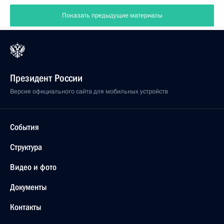
Показать предыдущие материалы
Президент России
Версия официального сайта для мобильных устройств
События
Структура
Видео и фото
Документы
Контакты