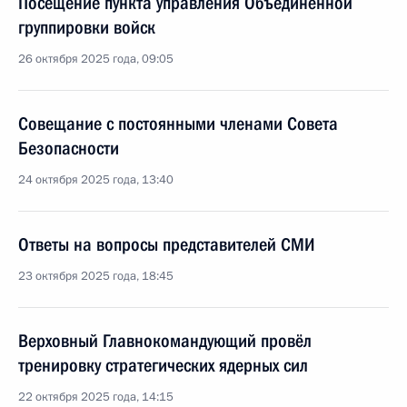
Посещение пункта управления Объединённой
группировки войск
26 октября 2025 года, 09:05
Совещание с постоянными членами Совета
Безопасности
24 октября 2025 года, 13:40
Ответы на вопросы представителей СМИ
23 октября 2025 года, 18:45
Верховный Главнокомандующий провёл
тренировку стратегических ядерных сил
22 октября 2025 года, 14:15