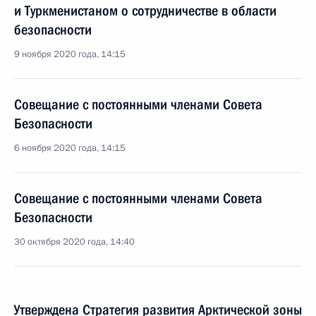
и Туркменистаном о сотрудничестве в области
безопасности
9 ноября 2020 года, 14:15
Совещание с постоянными членами Совета
Безопасности
6 ноября 2020 года, 14:15
Совещание с постоянными членами Совета
Безопасности
30 октября 2020 года, 14:40
Утверждена Стратегия развития Арктической зоны