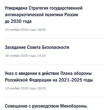
Утверждена Стратегия государственной
антинаркотической политики России
до 2030 года
23 ноября 2020 года, 19:00
Заседание Совета Безопасности
16 ноября 2020 года, 14:15
Указ о введении в действие Плана обороны
Российской Федерации на 2021–2025 годы
13 ноября 2020 года, 19:20
Совещание с руководством Минобороны,