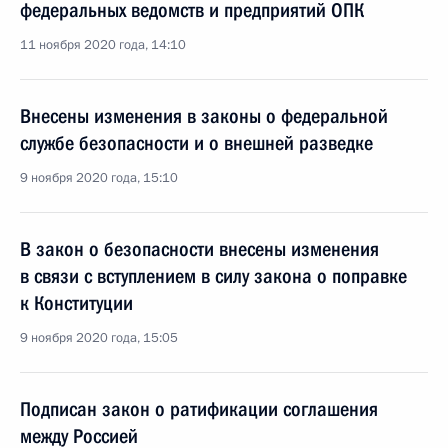
федеральных ведомств и предприятий ОПК
11 ноября 2020 года, 14:10
Внесены изменения в законы о федеральной
службе безопасности и о внешней разведке
9 ноября 2020 года, 15:10
В закон о безопасности внесены изменения
в связи с вступлением в силу закона о поправке
к Конституции
9 ноября 2020 года, 15:05
Подписан закон о ратификации соглашения
между Россией