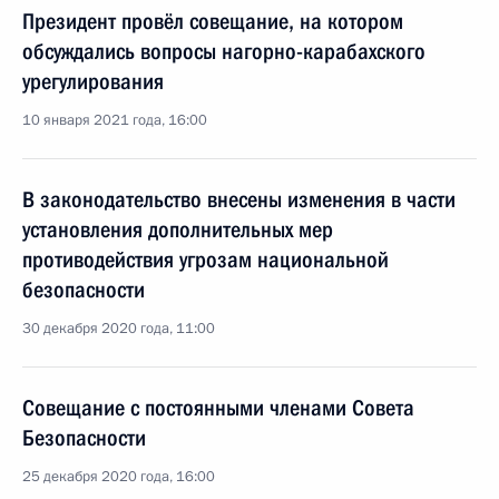
Президент провёл совещание, на котором
обсуждались вопросы нагорно-карабахского
урегулирования
10 января 2021 года, 16:00
В законодательство внесены изменения в части
установления дополнительных мер
противодействия угрозам национальной
безопасности
30 декабря 2020 года, 11:00
Совещание с постоянными членами Совета
Безопасности
25 декабря 2020 года, 16:00