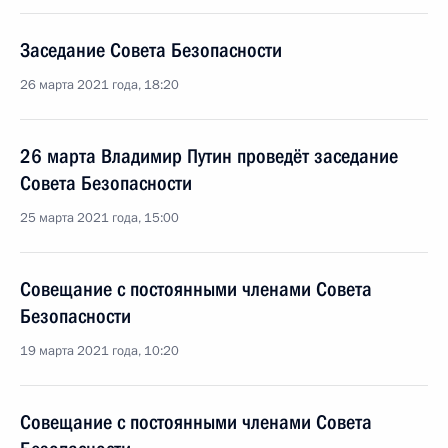
Заседание Совета Безопасности
26 марта 2021 года, 18:20
26 марта Владимир Путин проведёт заседание
Совета Безопасности
25 марта 2021 года, 15:00
Совещание с постоянными членами Совета
Безопасности
19 марта 2021 года, 10:20
Совещание с постоянными членами Совета