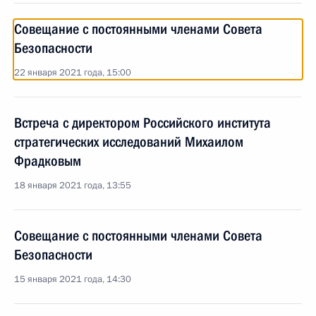
Совещание с постоянными членами Совета
Безопасности
22 января 2021 года, 15:00
Встреча с директором Российского института
стратегических исследований Михаилом
Фрадковым
18 января 2021 года, 13:55
Совещание с постоянными членами Совета
Безопасности
15 января 2021 года, 14:30