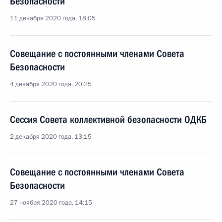
Безопасности
11 декабря 2020 года, 18:05
Совещание с постоянными членами Совета
Безопасности
4 декабря 2020 года, 20:25
Сессия Совета коллективной безопасности ОДКБ
2 декабря 2020 года, 13:15
Совещание с постоянными членами Совета
Безопасности
27 ноября 2020 года, 14:15