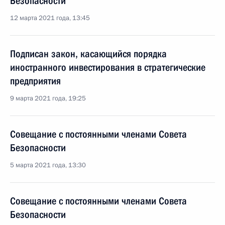
Безопасности
12 марта 2021 года, 13:45
Подписан закон, касающийся порядка
иностранного инвестирования в стратегические
предприятия
9 марта 2021 года, 19:25
Совещание с постоянными членами Совета
Безопасности
5 марта 2021 года, 13:30
Совещание с постоянными членами Совета
Безопасности