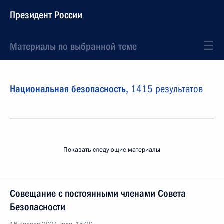
Президент России
Материалы по выбранной теме
Национальная безопасность,
1415 результатов
Показать следующие материалы
Совещание с постоянными членами Совета
Безопасности