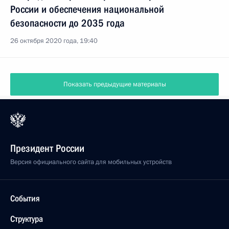
России и обеспечения национальной
безопасности до 2035 года
26 октября 2020 года, 19:40
Показать предыдущие материалы
Президент России
Версия официального сайта для мобильных устройств
События
Структура