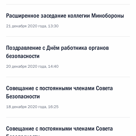
Расширенное заседание коллегии Минобороны
21 декабря 2020 года, 13:30
Поздравление с Днём работника органов
безопасности
20 декабря 2020 года, 14:40
Совещание с постоянными членами Совета
Безопасности
18 декабря 2020 года, 16:25
Совещание с постоянными членами Совета