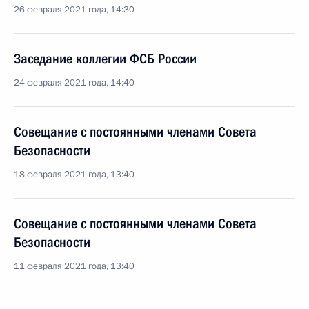
26 февраля 2021 года, 14:30
Заседание коллегии ФСБ России
24 февраля 2021 года, 14:40
Совещание с постоянными членами Совета
Безопасности
18 февраля 2021 года, 13:40
Совещание с постоянными членами Совета
Безопасности
11 февраля 2021 года, 13:40