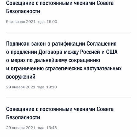
Совещание с постоянными членами Совета
Безопасности
5 февраля 2021 года, 15:00
Подписан закон о ратификации Соглашения
о продлении Договора между Россией и США
о мерах по дальнейшему сокращению
и ограничению стратегических наступательных
вооружений
29 января 2021 года, 19:10
Совещание с постоянными членами Совета
Безопасности
29 января 2021 года, 13:45