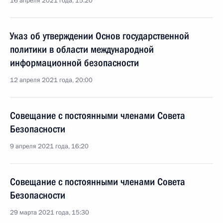
16 апреля 2021 года, 15:20
Указ об утверждении Основ государственной
политики в области международной
информационной безопасности
12 апреля 2021 года, 20:00
Совещание с постоянными членами Совета
Безопасности
9 апреля 2021 года, 16:20
Совещание с постоянными членами Совета
Безопасности
29 марта 2021 года, 15:30