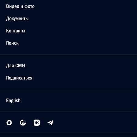
Видео и фото
Документы
Контакты
Поиск
Для СМИ
Подписаться
English