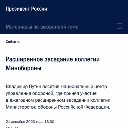
Президент России
Материалы по выбранной теме
События
Расширенное заседание коллегии
Минобороны
Владимир Путин посетил Национальный центр
управления обороной, где принял участие
в ежегодном расширенном заседании коллегии
Министерства обороны Российской Федерации.
21 декабря 2020 года
13:30