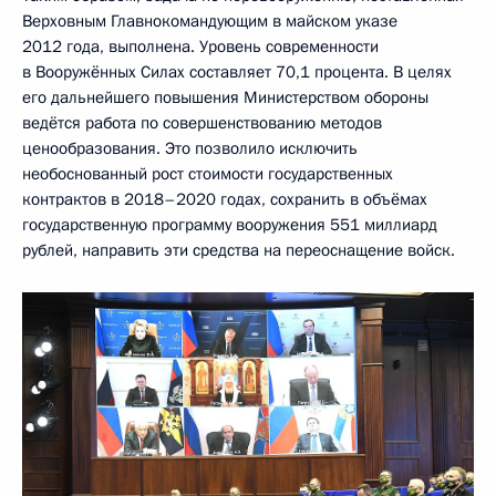
Верховным Главнокомандующим в майском указе
2012 года, выполнена. Уровень современности
в Вооружённых Силах составляет 70,1 процента. В целях
его дальнейшего повышения Министерством обороны
ведётся работа по совершенствованию методов
ценообразования. Это позволило исключить
необоснованный рост стоимости государственных
контрактов в 2018–2020 годах, сохранить в объёмах
государственную программу вооружения 551 миллиард
рублей, направить эти средства на переоснащение войск.