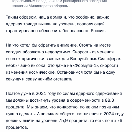
Герасимовым перед началом расширенного заседания
коллегии Министерства обороны.
Таким образом, наша армия и, что особенно, важно
ядерная триада вышли на уровень, позволяющий
гарантированно обеспечить безопасность России.
На что хотел бы обратить внимание. Стоять на месте
сегодня абсолютно недопустимо. Скорость изменения
во всех критически важных для Вооружённых Сил сферах
необычайно высока. Это даже не «Формула-1», скорости
изменения космические. Остановимся хотя бы на одну
секунду и сразу начнём отставать.
Поэтому уже в 2021 году по силам ядерного сдерживания
мы должны достигнуть уровня в современности в 88,3
процента. Мы знаем, что конкретно, по каким позициям
нужно сделать. А по силам общего назначения в 2024 году
должны выйти на уровень 75,9 процента, то есть почти 76
процентов.