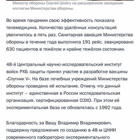
Министр обороны Сергей Шойгу на расширенном заседании
коллегии Министерства обороны.
Во время пандемии свою эффективность показала
телемедицина. Количество удалённых консультаций
увеличилось в пять раз. Санитарная авиация Министерства
обороны в течение года выполнила 191 рейс, эвакуировано
630 пациентов в тяжёлом и крайне тяжёлом состоянии.
48-й Центральный научно-исследовательский институт
войск РХБ защиты принял участие в разработке вакцины
«Спутник V». На базе лечебных учреждений Министерства
обороны проведено её испытание. Отмечу, что данный
институт – единственная в России исследовательская
организация, сертифицированная ОЗХО. При этом её
экспериментальная база не обновлялась с 1992 года.
Благодарность за Вашу, Владимир Владимирович,
поддержку предложения по созданию в 48-м ЦНИИ
современного лабораторно-экспериментального