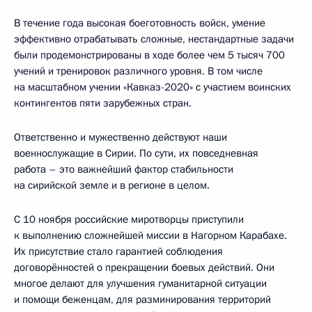
В течение года высокая боеготовность войск, умение
эффективно отрабатывать сложные, нестандартные задачи
были продемонстрированы в ходе более чем 5 тысяч 700
учений и тренировок различного уровня. В том числе
на масштабном учении «Кавказ-2020» с участием воинских
контингентов пяти зарубежных стран.
Ответственно и мужественно действуют наши
военнослужащие в Сирии. По сути, их повседневная
работа – это важнейший фактор стабильности
на сирийской земле и в регионе в целом.
С 10 ноября российские миротворцы приступили
к выполнению сложнейшей миссии в Нагорном Карабахе.
Их присутствие стало гарантией соблюдения
договорённостей о прекращении боевых действий. Они
многое делают для улучшения гуманитарной ситуации
и помощи беженцам, для разминирования территорий