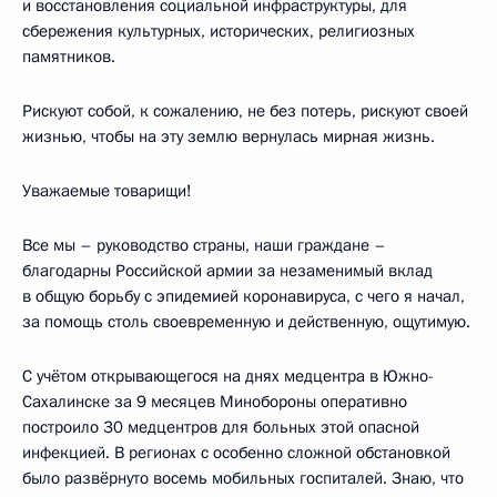
и восстановления социальной инфраструктуры, для
сбережения культурных, исторических, религиозных
памятников.
Рискуют собой, к сожалению, не без потерь, рискуют своей
жизнью, чтобы на эту землю вернулась мирная жизнь.
Уважаемые товарищи!
Все мы – руководство страны, наши граждане –
благодарны Российской армии за незаменимый вклад
в общую борьбу с эпидемией коронавируса, с чего я начал,
за помощь столь своевременную и действенную, ощутимую.
С учётом открывающегося на днях медцентра в Южно-
Сахалинске за 9 месяцев Минобороны оперативно
построило 30 медцентров для больных этой опасной
инфекцией. В регионах с особенно сложной обстановкой
было развёрнуто восемь мобильных госпиталей. Знаю, что