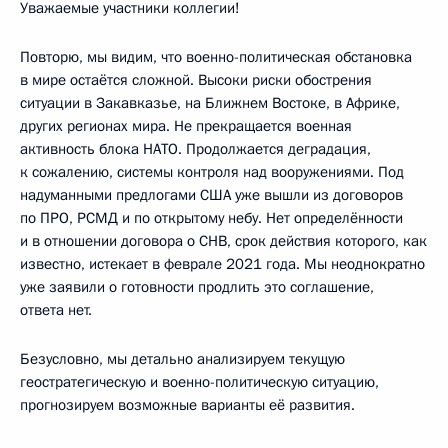
Уважаемые участники коллегии!
Повторю, мы видим, что военно-политическая обстановка
в мире остаётся сложной. Высоки риски обострения
ситуации в Закавказье, на Ближнем Востоке, в Африке,
других регионах мира. Не прекращается военная
активность блока НАТО. Продолжается деградация,
к сожалению, системы контроля над вооружениями. Под
надуманными предлогами США уже вышли из договоров
по ПРО, РСМД и по открытому небу. Нет определённости
и в отношении договора о СНВ, срок действия которого, как
известно, истекает в феврале 2021 года. Мы неоднократно
уже заявили о готовности продлить это соглашение,
ответа нет.
Безусловно, мы детально анализируем текущую
геостратегическую и военно-политическую ситуацию,
прогнозируем возможные варианты её развития.