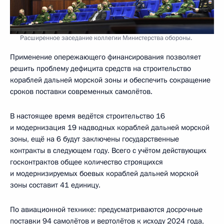
Расширенное заседание коллегии Министерства обороны.
Применение опережающего финансирования позволяет
решить проблему дефицита средств на строительство
кораблей дальней морской зоны и обеспечить сокращение
сроков поставки современных самолётов.
В настоящее время ведётся строительство 16
и модернизация 19 надводных кораблей дальней морской
зоны, ещё на 6 будут заключены государственные
контракты в следующем году. Всего с учётом действующих
госконтрактов общее количество строящихся
и модернизируемых боевых кораблей дальней морской
зоны составит 41 единицу.
По авиационной технике: предусматриваются досрочные
поставки 94 самолётов и вертолётов к исходу 2024 года,