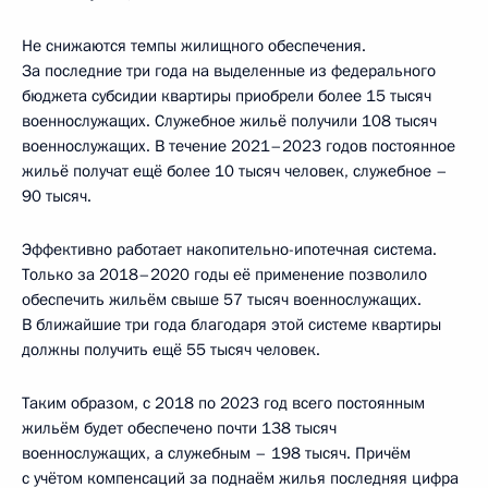
Не снижаются темпы жилищного обеспечения.
За последние три года на выделенные из федерального
бюджета субсидии квартиры приобрели более 15 тысяч
военнослужащих. Служебное жильё получили 108 тысяч
военнослужащих. В течение 2021–2023 годов постоянное
жильё получат ещё более 10 тысяч человек, служебное –
90 тысяч.
Эффективно работает накопительно-ипотечная система.
Только за 2018–2020 годы её применение позволило
обеспечить жильём свыше 57 тысяч военнослужащих.
В ближайшие три года благодаря этой системе квартиры
должны получить ещё 55 тысяч человек.
Таким образом, с 2018 по 2023 год всего постоянным
жильём будет обеспечено почти 138 тысяч
военнослужащих, а служебным – 198 тысяч. Причём
с учётом компенсаций за поднаём жилья последняя цифра