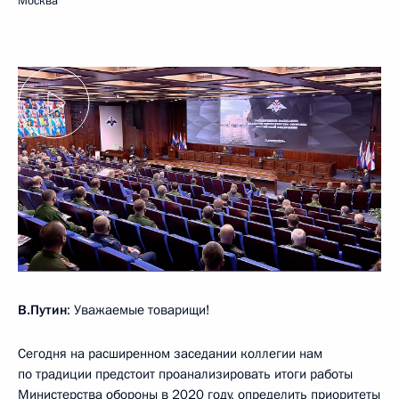
Москва
В.Путин
: Уважаемые товарищи!
Сегодня на расширенном заседании коллегии нам
по традиции предстоит проанализировать итоги работы
Министерства обороны в 2020 году, определить приоритеты