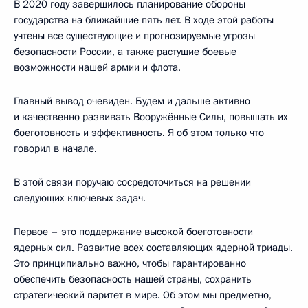
В 2020 году завершилось планирование обороны
государства на ближайшие пять лет. В ходе этой работы
учтены все существующие и прогнозируемые угрозы
безопасности России, а также растущие боевые
возможности нашей армии и флота.
Главный вывод очевиден. Будем и дальше активно
и качественно развивать Вооружённые Силы, повышать их
боеготовность и эффективность. Я об этом только что
говорил в начале.
В этой связи поручаю сосредоточиться на решении
следующих ключевых задач.
Первое – это поддержание высокой боеготовности
ядерных сил. Развитие всех составляющих ядерной триады.
Это принципиально важно, чтобы гарантированно
обеспечить безопасность нашей страны, сохранить
стратегический паритет в мире. Об этом мы предметно,