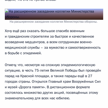
На расширенном заседании коллегии Министерства обороны.
Хочу ещё раз сказать большое спасибо военным
и гражданским строителям за быстрое и качественное
возведение медцентров, а всем сотрудникам военно-
медицинской службы – за мужество и самоотверженность
в борьбе с эпидемией.
Отмечу, что, несмотря на сложную эпидемиологическую
ситуацию, в честь 75-летия Великой Победы был проведён
парад на Красной площади, а также парады ещё в 27
городах страны. Открылся Главный храм Вооружённых Сил
и музей «Дорога памяти». В дистанционном формате
состоялось множество других акций, посвящённых этому
знаменательному для всех нас юбилею.