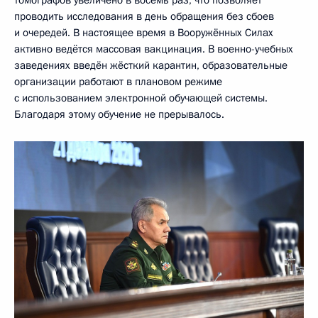
проводить исследования в день обращения без сбоев
и очередей. В настоящее время в Вооружённых Силах
активно ведётся массовая вакцинация. В военно-учебных
заведениях введён жёсткий карантин, образовательные
организации работают в плановом режиме
с использованием электронной обучающей системы.
Благодаря этому обучение не прерывалось.