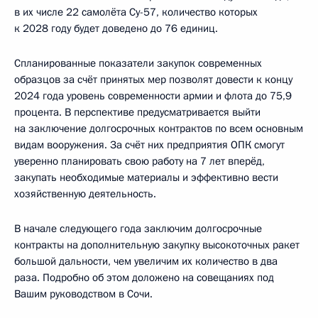
в их числе 22 самолёта Су-57, количество которых
к 2028 году будет доведено до 76 единиц.
Спланированные показатели закупок современных
образцов за счёт принятых мер позволят довести к концу
2024 года уровень современности армии и флота до 75,9
процента. В перспективе предусматривается выйти
на заключение долгосрочных контрактов по всем основным
видам вооружения. За счёт них предприятия ОПК смогут
уверенно планировать свою работу на 7 лет вперёд,
закупать необходимые материалы и эффективно вести
хозяйственную деятельность.
В начале следующего года заключим долгосрочные
контракты на дополнительную закупку высокоточных ракет
большой дальности, чем увеличим их количество в два
раза. Подробно об этом доложено на совещаниях под
Вашим руководством в Сочи.