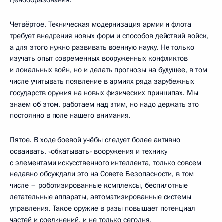
ценообразования.
Четвёртое. Техническая модернизация армии и флота
требует внедрения новых форм и способов действий войск,
а для этого нужно развивать военную науку. Не только
изучать опыт современных вооружённых конфликтов
и локальных войн, но и делать прогнозы на будущее, в том
числе учитывать появление в армиях ряда зарубежных
государств оружия на новых физических принципах. Мы
знаем об этом, работаем над этим, но надо держать это
постоянно в поле нашего внимания.
Пятое. В ходе боевой учёбы следует более активно
осваивать, «обкатывать» вооружения и технику
с элементами искусственного интеллекта, только совсем
недавно обсуждали это на Совете Безопасности, в том
числе – роботизированные комплексы, беспилотные
летательные аппараты, автоматизированные системы
управления. Такое оружие в разы повышает потенциал
частей и соединений, и не только сегодня,