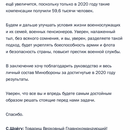
ещё увеличится, поскольку только в 2020 году такие
компенсации получили 59,6 тысячи человек.
Будем и дальше улучшать условия жизни военнослужащих
и их семей, военных пенсионеров. Уверен, налаженный
тыл, без всякого сомнения, и вы, уверен, разделяете такой
подход, будет укреплять боеспособность армии и флота
и безопасность страны, повысит престиж военной службы.
В заключение хочу поблагодарить руководство и весь
личный состав Минобороны за достигнутые в 2020 году
результаты.
Уверен, что все вы и впредь будете самым достойным
образом решать стоящие перед нами задачи.
Спасибо.
С.Шойгу:
Товарищ Верховный Главнокомандующий!