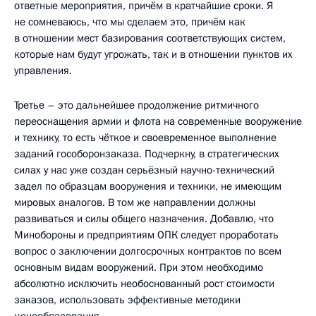
ответные мероприятия, причём в кратчайшие сроки. Я
не сомневаюсь, что мы сделаем это, причём как
в отношении мест базирования соответствующих систем,
которые нам будут угрожать, так и в отношении пунктов их
управления.
Третье – это дальнейшее продолжение ритмичного
переоснащения армии и флота на современные вооружение
и технику, то есть чёткое и своевременное выполнение
заданий гособоронзаказа. Подчеркну, в стратегических
силах у нас уже создан серьёзный научно-технический
задел по образцам вооружения и техники, не имеющим
мировых аналогов. В том же направлении должны
развиваться и силы общего назначения. Добавлю, что
Минобороны и предприятиям ОПК следует проработать
вопрос о заключении долгосрочных контрактов по всем
основным видам вооружений. При этом необходимо
абсолютно исключить необоснованный рост стоимости
заказов, использовать эффективные методики