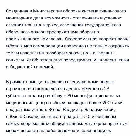
Созданная в Министерстве обороны система финансового
мониторинга дала возможность отслеживать в условиях
ограничительных мер ход исполнения государственного
оборонного заказа предприятиями оборонно-
промышленного комплекса. Своевременная корректировка
жёстких мер самоизоляции позволила не только сохранить
темпы исполнения гособоронзаказа, но и выполнить
социальные обязательства перед трудовыми коллективами
и бюджетной системой.
В рамках помощи населению специалистами военно-
строительного комплекса за девять месяцев в 23
субъектах страны развёрнуто 30 многофункциональных
медицинских центров общей площадью более 200 тысяч
квадратных метров. Вчера, Владимир Владимирович,
в Южно-Сахалинске ввели тридцатый. Они оснащены
самым современным оборудованием. Благодаря принятым
мерам показатель заболеваемости коронавирусом