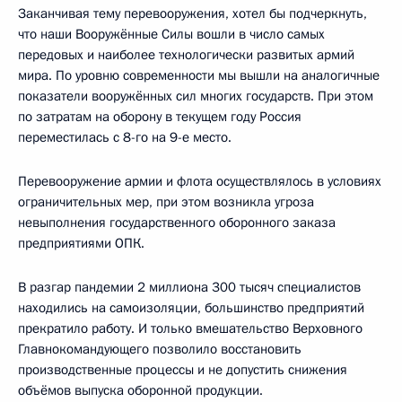
Заканчивая тему перевооружения, хотел бы подчеркнуть,
что наши Вооружённые Силы вошли в число самых
передовых и наиболее технологически развитых армий
мира. По уровню современности мы вышли на аналогичные
показатели вооружённых сил многих государств. При этом
по затратам на оборону в текущем году Россия
переместилась с 8-го на 9-е место.
Перевооружение армии и флота осуществлялось в условиях
ограничительных мер, при этом возникла угроза
невыполнения государственного оборонного заказа
предприятиями ОПК.
В разгар пандемии 2 миллиона 300 тысяч специалистов
находились на самоизоляции, большинство предприятий
прекратило работу. И только вмешательство Верховного
Главнокомандующего позволило восстановить
производственные процессы и не допустить снижения
объёмов выпуска оборонной продукции.