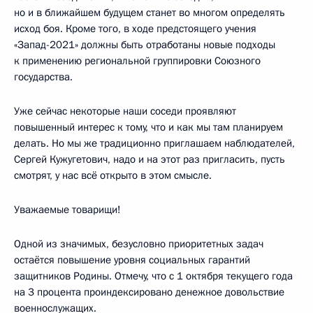
но и в ближайшем будущем станет во многом определять
исход боя. Кроме того, в ходе предстоящего учения
«Запад-2021» должны быть отработаны новые подходы
к применению региональной группировки Союзного
государства.
Уже сейчас некоторые наши соседи проявляют
повышенный интерес к тому, что и как мы там планируем
делать. Но мы же традиционно приглашаем наблюдателей,
Сергей Кужугетович, надо и на этот раз пригласить, пусть
смотрят, у нас всё открыто в этом смысле.
Уважаемые товарищи!
Одной из значимых, безусловно приоритетных задач
остаётся повышение уровня социальных гарантий
защитников Родины. Отмечу, что с 1 октября текущего года
на 3 процента проиндексировано денежное довольствие
военнослужащих.