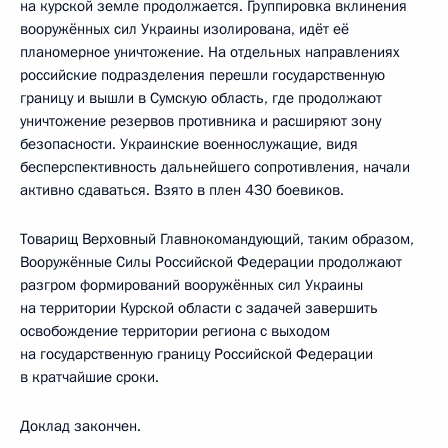
на курской земле продолжается. Группировка вклинения
вооружённых сил Украины изолирована, идёт её
планомерное уничтожение. На отдельных направлениях
российские подразделения перешли государственную
границу и вышли в Сумскую область, где продолжают
уничтожение резервов противника и расширяют зону
безопасности. Украинские военнослужащие, видя
бесперспективность дальнейшего сопротивления, начали
активно сдаваться. Взято в плен 430 боевиков.
Товарищ Верховный Главнокомандующий, таким образом,
Вооружённые Силы Российской Федерации продолжают
разгром формирований вооружённых сил Украины
на территории Курской области с задачей завершить
освобождение территории региона с выходом
на государственную границу Российской Федерации
в кратчайшие сроки.
Доклад закончен.