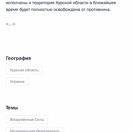
исполнены и территория Курской области в ближайшее
время будет полностью освобождена от противника.
<…>
География
Курская область
Украина
Темы
Вооружённые Силы
Национальная безопасность