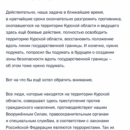
Действительно, наша задача в ближайшее время,
в кратчайшие сроки окончательно разгромить противника,
окопавшегося на территории Курской области и ведущего
здесь ещё боевые действия, полностью освободить
территорию Курской области, восстановить положение
вдоль линии государственной границы. И конечно, нужно
подумать, попросил бы подумать в будущем о создании
зоны безопасности вдоль государственной границы –
об этом тоже нужно подумать.
Вот на что бы ещё хотел обратить внимание.
Все люди, которые находятся на территории Курской
области, совершают здесь преступления против
гражданского населения, противодействуют нашим
Вооружённым Силам, правоохранительным органам
и специальным службам, в соответствии с законами
Российской Федерации являются террористами. Так их