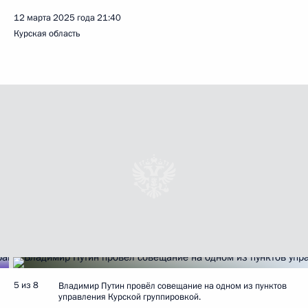
12 марта 2025 года
21:40
Курская область
5 из 8
Владимир Путин провёл совещание на одном из пунктов
управления Курской группировкой.