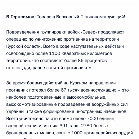
В.Герасимов
:
Товарищ Верховный Главнокомандующий!
Подразделения группировки войск «Север» продолжают
операцию по уничтожению противника на территории
Курской области. Всего в ходе наступательных действий
освобождено более 1100 квадратных километров
территории, что составляет более 86 процентов
от площади, ранее занятой противником.
За время боевых действий на Курском направлении
противник потерял более 67 тысяч военнослужащих – это
наиболее подготовленные и высокомобильные,
высокомотивированные подразделения вооружённых сил
Украины и также формирование иностранных наёмников.
Всего уничтожено за это время около 7000 единиц
военной техники, из них: 391 танк, 2780 боевых
бронированных машин, свыше 1000 артиллерийских орудий