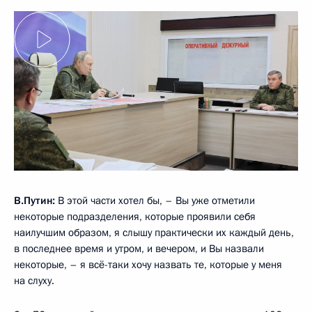
В.Путин:
В этой части хотел бы, – Вы уже отметили
некоторые подразделения, которые проявили себя
наилучшим образом, я слышу практически их каждый день,
в последнее время и утром, и вечером, и Вы назвали
некоторые, – я всё-таки хочу назвать те, которые у меня
на слуху.