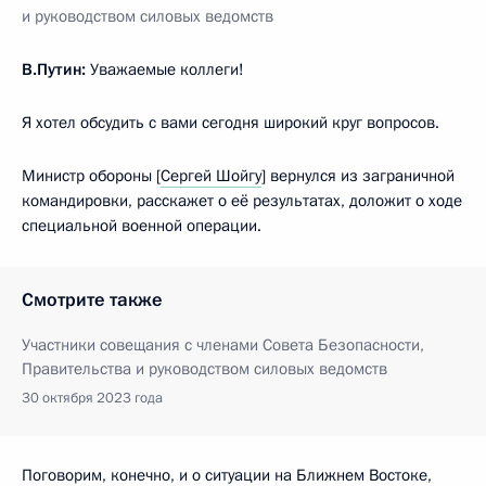
и руководством силовых ведомств
В.Путин:
Уважаемые коллеги!
Я хотел обсудить с вами сегодня широкий круг вопросов.
Министр обороны [
Сергей Шойгу
] вернулся из заграничной
командировки, расскажет о её результатах, доложит о ходе
специальной военной операции.
Смотрите также
Участники совещания с членами Совета Безопасности,
Правительства и руководством силовых ведомств
30 октября 2023 года
Поговорим, конечно, и о ситуации на Ближнем Востоке,