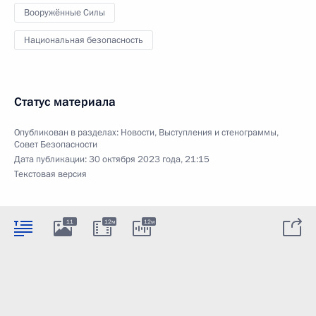
Вооружённые Силы
Национальная безопасность
Статус материала
Опубликован в разделах:
Новости
,
Выступления и стенограммы
,
Совет Безопасности
Дата публикации:
30 октября 2023 года, 21:15
Текстовая версия
11
12м
12м