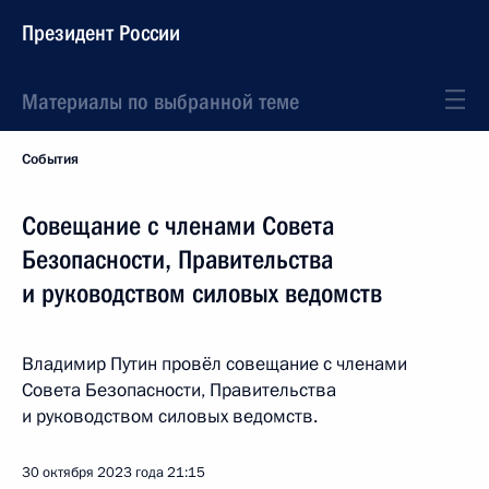
Президент России
Материалы по выбранной теме
События
Совещание с членами Совета
Безопасности, Правительства
и руководством силовых ведомств
Владимир Путин провёл совещание с членами
Совета Безопасности, Правительства
и руководством силовых ведомств.
30 октября 2023 года
21:15