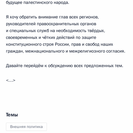
будущее палестинского народа.
Я хочу обратить внимание глав всех регионов,
руководителей правоохранительных органов
и специальных служб на необходимость твёрдых,
своевременных и чётких действий по защите
конституционного строя России, прав и свобод наших
граждан, межнационального и межрелигиозного согласия.
Давайте перейдём к обсуждению всех предложенных тем.
<…>
Темы
Внешняя политика