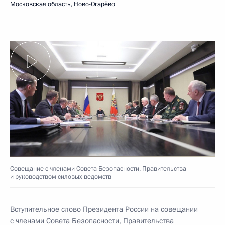
Московская область, Ново-Огарёво
Совещание с членами Совета Безопасности, Правительства
и руководством силовых ведомств
Вступительное слово Президента России на совещании
с членами Совета Безопасности, Правительства