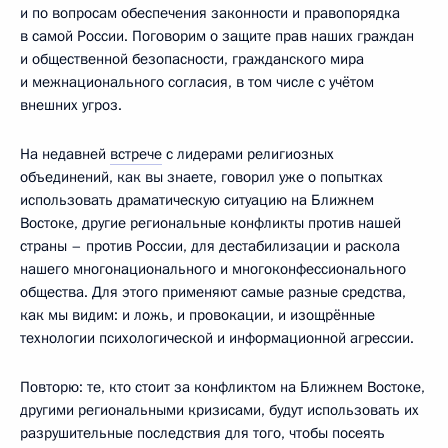
и по вопросам обеспечения законности и правопорядка
в самой России. Поговорим о защите прав наших граждан
и общественной безопасности, гражданского мира
и межнационального согласия, в том числе с учётом
внешних угроз.
На недавней
встрече
с лидерами религиозных
объединений, как вы знаете, говорил уже о попытках
использовать драматическую ситуацию на Ближнем
Востоке, другие региональные конфликты против нашей
страны – против России, для дестабилизации и раскола
нашего многонационального и многоконфессионального
общества. Для этого применяют самые разные средства,
как мы видим: и ложь, и провокации, и изощрённые
технологии психологической и информационной агрессии.
Повторю: те, кто стоит за конфликтом на Ближнем Востоке,
другими региональными кризисами, будут использовать их
разрушительные последствия для того, чтобы посеять