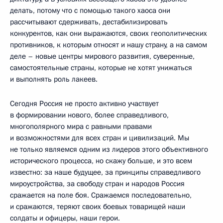
делать, потому что с помощью такого хаоса они
рассчитывают сдерживать, дестабилизировать
конкурентов, как они выражаются, своих геополитических
противников, к которым относят и нашу страну, а на самом
деле – новые центры мирового развития, суверенные,
самостоятельные страны, которые не хотят унижаться
и выполнять роль лакеев.
Сегодня Россия не просто активно участвует
в формировании нового, более справедливого,
многополярного мира с равными правами
и возможностями для всех стран и цивилизаций. Мы
не только являемся одним из лидеров этого объективного
исторического процесса, но скажу больше, и это всем
известно: за наше будущее, за принципы справедливого
мироустройства, за свободу стран и народов Россия
сражается на поле боя. Сражаемся последовательно,
и сражаются, теряют своих боевых товарищей наши
солдаты и офицеры, наши герои.