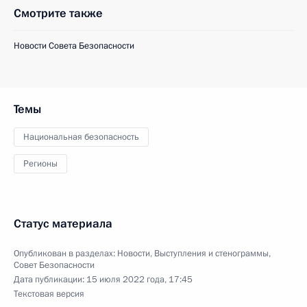
Смотрите также
Новости Совета Безопасности
Темы
Национальная безопасность
Регионы
Статус материала
Опубликован в разделах:
Новости
,
Выступления и стенограммы
,
Совет Безопасности
Дата публикации:
15 июля 2022 года, 17:45
Текстовая версия