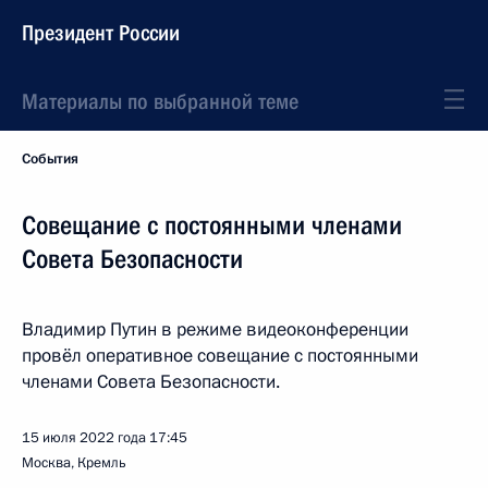
Президент России
Материалы по выбранной теме
События
Совещание с постоянными членами
Совета Безопасности
Владимир Путин в режиме видеоконференции
провёл оперативное совещание с постоянными
членами Совета Безопасности.
15 июля 2022 года
17:45
Москва, Кремль