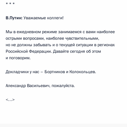
* * *
В.Путин:
Уважаемые коллеги!
Мы в ежедневном режиме занимаемся с вами наиболее
острыми вопросами, наиболее чувствительными,
но не должны забывать и о текущей ситуации в регионах
Российской Федерации. Давайте сегодня об этом
и поговорим.
Докладчики у нас – Бортников и Колокольцев.
Александр Васильевич, пожалуйста.
<…>