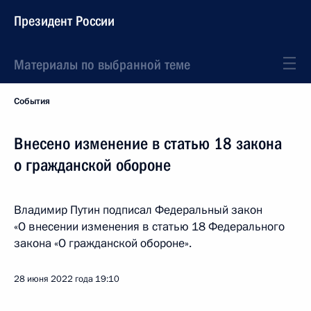
Президент России
Материалы по выбранной теме
События
Внесено изменение в статью 18 закона
о гражданской обороне
Владимир Путин подписал Федеральный закон
«О внесении изменения в статью 18 Федерального
закона «О гражданской обороне».
28 июня 2022 года
19:10