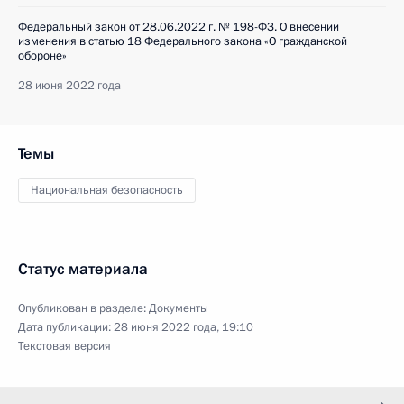
Федеральный закон от 28.06.2022 г. № 198-ФЗ. О внесении
изменения в статью 18 Федерального закона «О гражданской
обороне»
28 июня 2022 года
Темы
Национальная безопасность
Статус материала
Опубликован в разделе:
Документы
Дата публикации:
28 июня 2022 года, 19:10
Текстовая версия