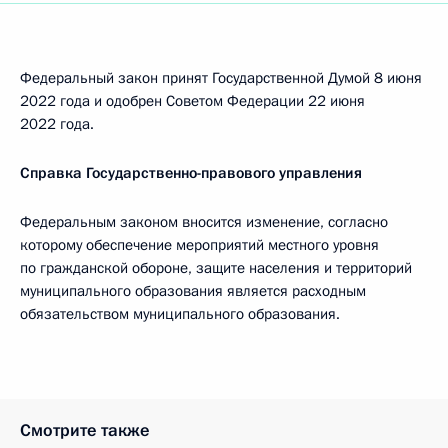
Федеральный закон принят Государственной Думой 8 июня
2022 года и одобрен Советом Федерации 22 июня
2022 года.
Справка Государственно-правового управления
Федеральным законом вносится изменение, согласно
которому обеспечение мероприятий местного уровня
по гражданской обороне, защите населения и территорий
муниципального образования является расходным
обязательством муниципального образования.
Смотрите также