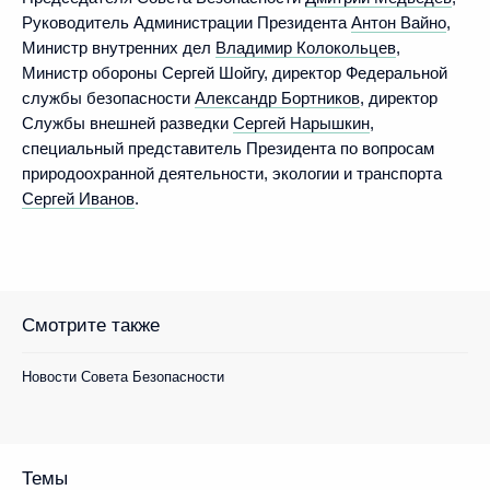
Руководитель Администрации Президента
Антон Вайно
,
Министр внутренних дел
Владимир Колокольцев
,
Министр обороны Сергей Шойгу, директор Федеральной
службы безопасности
Александр Бортников
, директор
Службы внешней разведки
Сергей Нарышкин
,
специальный представитель Президента по вопросам
природоохранной деятельности, экологии и транспорта
Сергей Иванов
.
Смотрите также
Новости Совета Безопасности
Темы