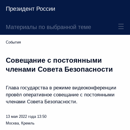
Президент России
Материалы по выбранной теме
События
Совещание с постоянными
членами Совета Безопасности
Глава государства в режиме видеоконференции
провёл оперативное совещание с постоянными
членами Совета Безопасности.
13 мая 2022 года
13:50
Москва, Кремль