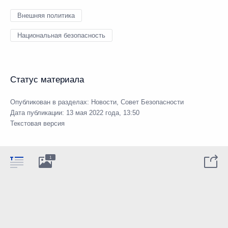
Внешняя политика
Национальная безопасность
Статус материала
Опубликован в разделах:
Новости
,
Совет Безопасности
Дата публикации:
13 мая 2022 года, 13:50
Текстовая версия
1