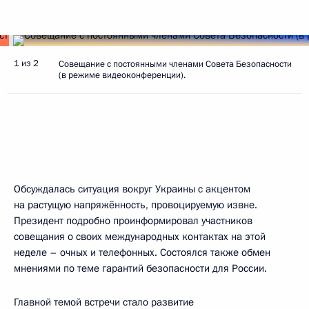
1 из 2
Совещание с постоянными членами Совета Безопасности
(в режиме видеоконференции).
Обсуждалась ситуация вокруг Украины с акцентом
на растущую напряжённость, провоцируемую извне.
Президент подробно проинформировал участников
совещания о своих международных контактах на этой
неделе – очных и телефонных. Состоялся также обмен
мнениями по теме гарантий безопасности для России.
Главной темой встречи стало развитие