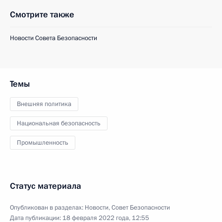
Смотрите также
Новости Совета Безопасности
Темы
Внешняя политика
Национальная безопасность
Промышленность
Статус материала
Опубликован в разделах:
Новости
,
Совет Безопасности
Дата публикации:
18 февраля 2022 года, 12:55