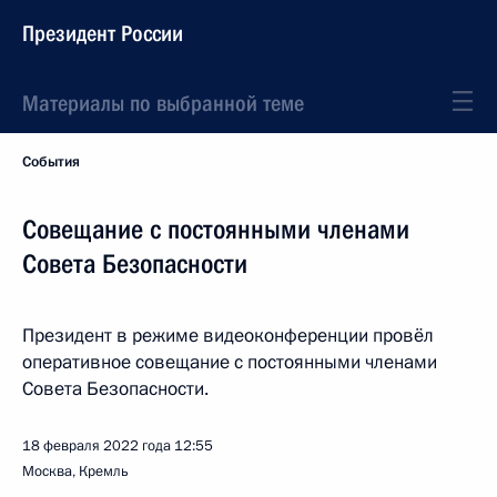
Президент России
Материалы по выбранной теме
События
Совещание с постоянными членами
Совета Безопасности
Президент в режиме видеоконференции провёл
оперативное совещание с постоянными членами
Совета Безопасности.
18 февраля 2022 года
12:55
Москва, Кремль