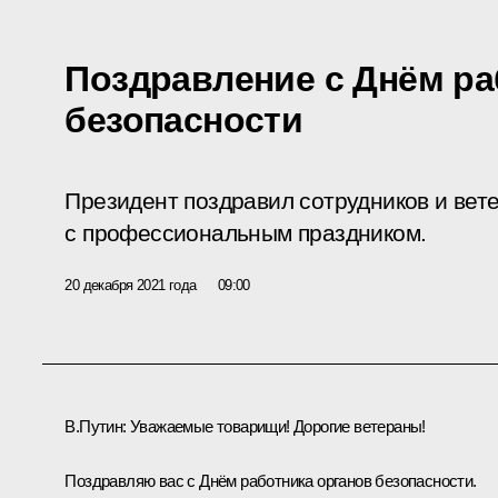
Поздравление с Днём ра
безопасности
Президент поздравил сотрудников и вет
с профессиональным праздником.
20 декабря 2021 года
09:00
В.Путин:
Уважаемые товарищи! Дорогие ветераны!
Поздравляю вас с Днём работника органов безопасности.