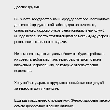
Дорогие друзья!
Вы знаете: государство, наш народ делает всё необходимое
для вашей продуктивной работы, для технического,
оперативного, кадрового укрепления специальных служб.
И надо использовать этот потенциал по максимуму, уверенн
решая все поставленные задачи.
Не сомневаюсь, что и в дальнейшем вы будете работать
на совесть, добиваться значимых результатов по всем
ключевым направлениям, за которые отвечают ваши
ведомства.
Хочу поблагодарить сотрудников российских спецслужб
за верность долгу и присяге.
Ещё раз поздравляю с праздником. Желаю здоровья и всего
самого доброго вам и вашим близким.