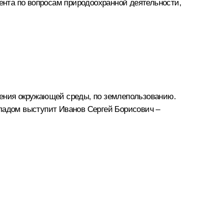
ента по вопросам природоохранной деятельности,
нения окружающей среды, по землепользованию.
кладом выступит Иванов Сергей Борисович –