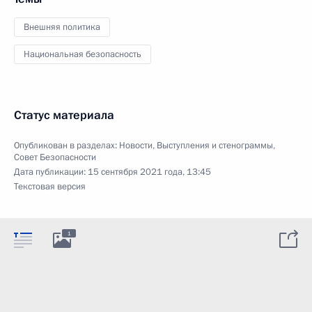
Внешняя политика
Национальная безопасность
Статус материала
Опубликован в разделах:
Новости
,
Выступления и стенограммы
,
Совет Безопасности
Дата публикации:
15 сентября 2021 года, 13:45
Текстовая версия
1