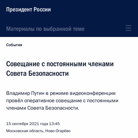
Президент России
Материалы по выбранной теме
События
Совещание с постоянными членами
Совета Безопасности
Владимир Путин в режиме видеоконференции
провёл оперативное совещание с постоянными
членами Совета Безопасности.
15 сентября 2021 года
13:45
Московская область, Ново-Огарёво