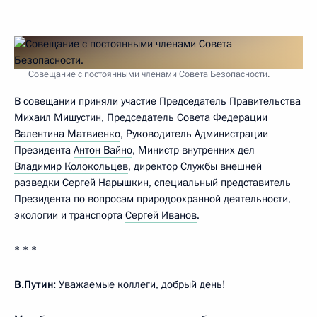
Совещание с постоянными членами Совета Безопасности.
В совещании приняли участие Председатель Правительства
Михаил Мишустин
, Председатель Совета Федерации
Валентина Матвиенко
, Руководитель Администрации
Президента
Антон Вайно
, Министр внутренних дел
Владимир Колокольцев
, директор Службы внешней
разведки
Сергей Нарышкин
, специальный представитель
Президента по вопросам природоохранной деятельности,
экологии и транспорта
Сергей Иванов
.
* * *
В.Путин:
Уважаемые коллеги, добрый день!