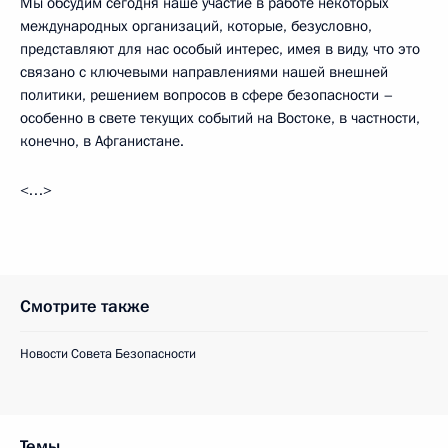
Мы обсудим сегодня наше участие в работе некоторых
международных организаций, которые, безусловно,
представляют для нас особый интерес, имея в виду, что это
связано с ключевыми направлениями нашей внешней
политики, решением вопросов в сфере безопасности –
особенно в свете текущих событий на Востоке, в частности,
конечно, в Афганистане.
<…>
Смотрите также
Новости Совета Безопасности
Темы