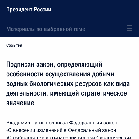
Президент России
Материалы по выбранной теме
События
Подписан закон, определяющий
особенности осуществления добычи
водных биологических ресурсов как вида
деятельности, имеющей стратегическое
значение
Владимир Путин подписал Федеральный закон
«О внесении изменений в Федеральный закон
«О рыболовстве и сохранении водных биологических