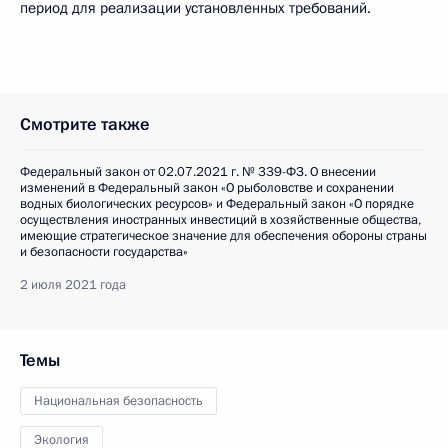
период для реализации установленных требований.
Смотрите также
Федеральный закон от 02.07.2021 г. № 339-ФЗ. О внесении
изменений в Федеральный закон «О рыболовстве и сохранении
водных биологических ресурсов» и Федеральный закон «О порядке
осуществления иностранных инвестиций в хозяйственные общества,
имеющие стратегическое значение для обеспечения обороны страны
и безопасности государства»
2 июля 2021 года
Темы
Национальная безопасность
Экология