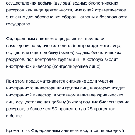
осуществления добычи (вылова) водных биологических
ресурсов как вида деятельности, имеющей стратегическое
значение для обеспечения обороны страны и безопасности
государства.
Федеральным законом определяются признаки
нахождения юридического лица (контролируемого лица),
осуществляющего добычу (вылов) водных биологических
ресурсов, под контролем группы лиц, в которую входит
иностранной инвестор (контролирующее лицо).
При этом предусматривается снижение доли участия
иностранного инвестора или группы лиц, в которую входит
иностранной инвестор, в уставном капитале юридических
лиц, осуществляющих добычу (вылов) водных биологических
ресурсов, с более чем 50 процентов до 25 процентов
и более.
Кроме того, Федеральным законом вводится переходный