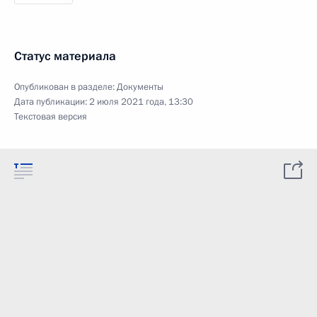
Статус материала
Опубликован в разделе:
Документы
Дата публикации:
2 июля 2021 года, 13:30
Текстовая версия