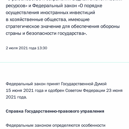
ресурсов» и Федеральный закон «О порядке
осуществления иностранных инвестиций
в хозяйственные общества, имеющие
стратегическое значение для обеспечения обороны
страны и безопасности государства».
2 июля 2021 года
13:30
Федеральный закон принят Государственной Думой
15 июня 2021 года и одобрен Советом Федерации 23 июня
2021 года.
Справка Государственно-правового управления
Федеральным законом определяются особенности