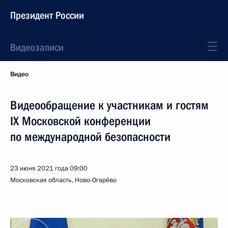
Президент России
Видеозаписи
Видео
Видеообращение к участникам и гостям
IX Московской конференции
по международной безопасности
23 июня 2021 года
09:00
Московская область, Ново-Огарёво