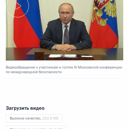
Видеообращение к участникам и гостям IX Московской конференции
по международной безопасности
Загрузить видео
Высокое качество,
182.9 МБ