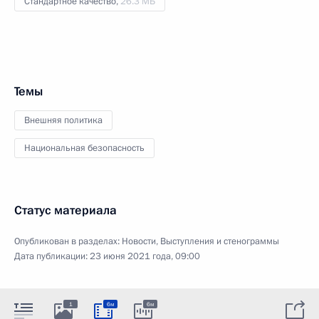
Стандартное качество,
26.3 МБ
Темы
Внешняя политика
Национальная безопасность
Статус материала
Опубликован в разделах:
Новости
,
Выступления и стенограммы
Дата публикации:
23 июня 2021 года, 09:00
1
6м
6м