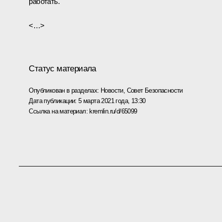
работать.
<…>
Статус материала
Опубликован в разделах:
Новости
,
Совет Безопасности
Дата публикации:
5 марта 2021 года, 13:30
Ссылка на материал:
kremlin.ru/d/65099