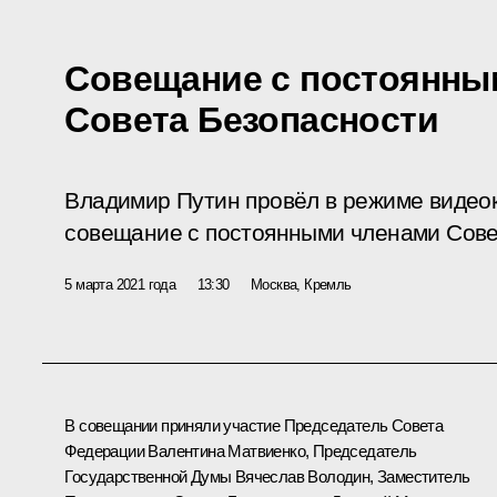
Совещание с постоянны
Совета Безопасности
Владимир Путин провёл в режиме виде
совещание с постоянными членами Сове
5 марта 2021 года
13:30
Москва, Кремль
В совещании приняли участие Председатель Совета
Федерации
Валентина Матвиенко
, Председатель
Государственной Думы
Вячеслав Володин
, Заместитель