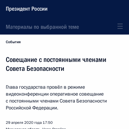
Президент России
Материалы по выбранной теме
События
Совещание с постоянными членами
Совета Безопасности
Глава государства провёл в режиме
видеоконференции оперативное совещание
с постоянными членами Совета Безопасности
Российской Федерации.
29 апреля 2020 года
17:50