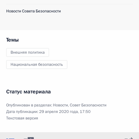
Новости Совета Безопасности
Темы
Внешняя политика
Национальная безопасность
Статус материала
Опубликован в разделах:
Новости
,
Совет Безопасности
Дата публикации:
29 апреля 2020 года, 17:50
Текстовая версия