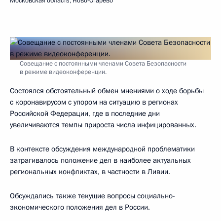
Московская область, Ново-Огарёво
Совещание с постоянными членами Совета Безопасности
в режиме видеоконференции.
Состоялся обстоятельный обмен мнениями о ходе борьбы
с коронавирусом с упором на ситуацию в регионах
Российской Федерации, где в последние дни
увеличиваются темпы прироста числа инфицированных.
В контексте обсуждения международной проблематики
затрагивалось положение дел в наиболее актуальных
региональных конфликтах, в частности в Ливии.
Обсуждались также текущие вопросы социально-
экономического положения дел в России.